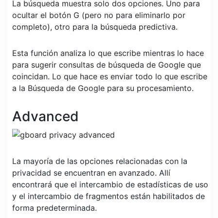
La búsqueda muestra solo dos opciones. Uno para
ocultar el botón G (pero no para eliminarlo por
completo), otro para la búsqueda predictiva.
Esta función analiza lo que escribe mientras lo hace
para sugerir consultas de búsqueda de Google que
coincidan. Lo que hace es enviar todo lo que escribe
a la Búsqueda de Google para su procesamiento.
Advanced
La mayoría de las opciones relacionadas con la
privacidad se encuentran en avanzado. Allí
encontrará que el intercambio de estadísticas de uso
y el intercambio de fragmentos están habilitados de
forma predeterminada.