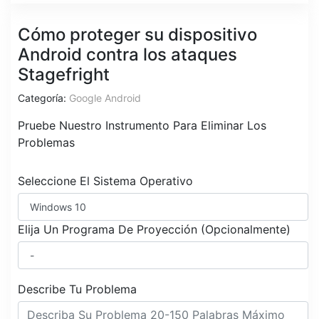
Cómo proteger su dispositivo
Android contra los ataques
Stagefright
Categoría:
Google Android
Pruebe Nuestro Instrumento Para Eliminar Los
Problemas
Seleccione El Sistema Operativo
Elija Un Programa De Proyección (Opcionalmente)
Describe Tu Problema