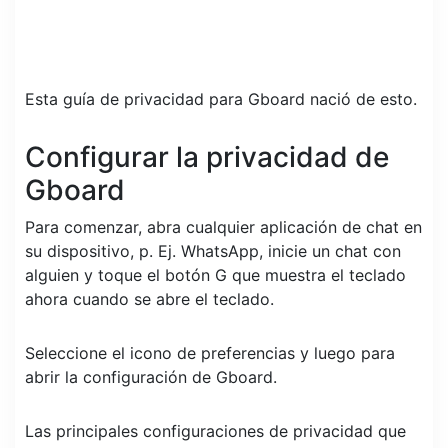
Esta guía de privacidad para Gboard nació de esto.
Configurar la privacidad de
Gboard
Para comenzar, abra cualquier aplicación de chat en
su dispositivo, p. Ej. WhatsApp, inicie un chat con
alguien y toque el botón G que muestra el teclado
ahora cuando se abre el teclado.
Seleccione el icono de preferencias y luego para
abrir la configuración de Gboard.
Las principales configuraciones de privacidad que