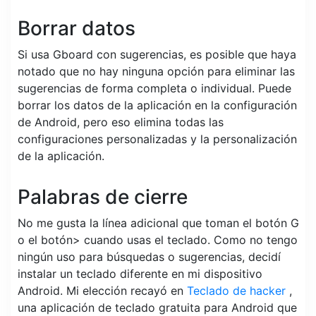
Borrar datos
Si usa Gboard con sugerencias, es posible que haya
notado que no hay ninguna opción para eliminar las
sugerencias de forma completa o individual. Puede
borrar los datos de la aplicación en la configuración
de Android, pero eso elimina todas las
configuraciones personalizadas y la personalización
de la aplicación.
Palabras de cierre
No me gusta la línea adicional que toman el botón G
o el botón> cuando usas el teclado. Como no tengo
ningún uso para búsquedas o sugerencias, decidí
instalar un teclado diferente en mi dispositivo
Android. Mi elección recayó en
Teclado de hacker
,
una aplicación de teclado gratuita para Android que