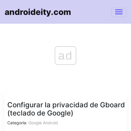
androideity.com
ad
Configurar la privacidad de Gboard
(teclado de Google)
Categoría:
Google Android