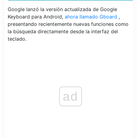
Google lanzó la versión actualizada de Google
Keyboard para Android,
ahora llamado Gboard
,
presentando recientemente nuevas funciones como
la búsqueda directamente desde la interfaz del
teclado.
ad