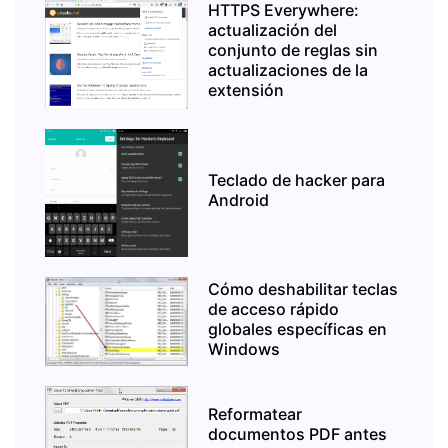
HTTPS Everywhere:
actualización del
conjunto de reglas sin
actualizaciones de la
extensión
Teclado de hacker para
Android
Cómo deshabilitar teclas
de acceso rápido
globales específicas en
Windows
Reformatear
documentos PDF antes