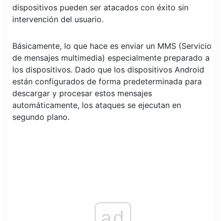
dispositivos pueden ser atacados con éxito sin
intervención del usuario.
Básicamente, lo que hace es enviar un MMS (Servicio
de mensajes multimedia) especialmente preparado a
los dispositivos. Dado que los dispositivos Android
están configurados de forma predeterminada para
descargar y procesar estos mensajes
automáticamente, los ataques se ejecutan en
segundo plano.
ad