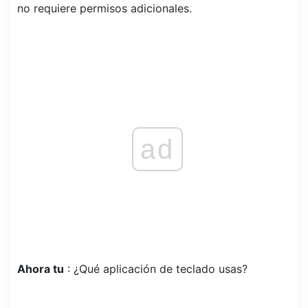
no requiere permisos adicionales.
ad
Ahora tu
: ¿Qué aplicación de teclado usas?