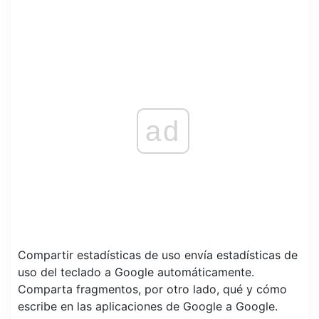
ad
Compartir estadísticas de uso envía estadísticas de
uso del teclado a Google automáticamente.
Comparta fragmentos, por otro lado, qué y cómo
escribe en las aplicaciones de Google a Google.