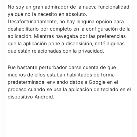
No soy un gran admirador de la nueva funcionalidad
ya que no la necesito en absoluto.
Desafortunadamente, no hay ninguna opción para
deshabilitarlo por completo en la configuración de la
aplicación. Mientras navegaba por las preferencias
que la aplicación pone a disposición, noté algunas
que están relacionadas con la privacidad.
Fue bastante perturbador darse cuenta de que
muchos de ellos estaban habilitados de forma
predeterminada, enviando datos a Google en el
proceso cuando se usa la aplicación de teclado en el
dispositivo Android.