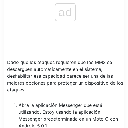
ad
Dado que los ataques requieren que los MMS se
descarguen automáticamente en el sistema,
deshabilitar esa capacidad parece ser una de las
mejores opciones para proteger un dispositivo de los
ataques.
Abra la aplicación Messenger que está
utilizando. Estoy usando la aplicación
Messenger predeterminada en un Moto G con
Android 5.0.1.