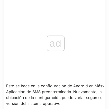
ad
Esto se hace en la configuración de Android en Más>
Aplicación de SMS predeterminada. Nuevamente, la
ubicación de la configuración puede variar según su
versión del sistema operativo