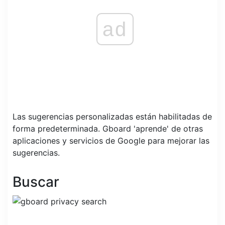
ad
Las sugerencias personalizadas están habilitadas de
forma predeterminada. Gboard 'aprende' de otras
aplicaciones y servicios de Google para mejorar las
sugerencias.
Buscar