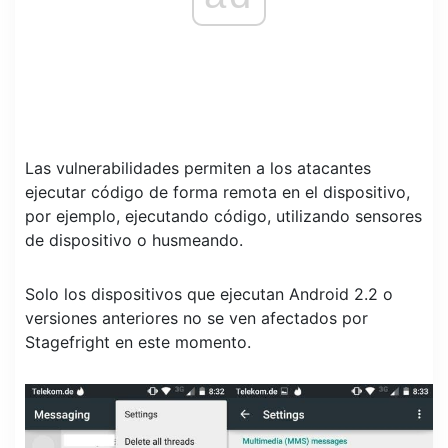
Las vulnerabilidades permiten a los atacantes
ejecutar código de forma remota en el dispositivo,
por ejemplo, ejecutando código, utilizando sensores
de dispositivo o husmeando.
Solo los dispositivos que ejecutan Android 2.2 o
versiones anteriores no se ven afectados por
Stagefright en este momento.