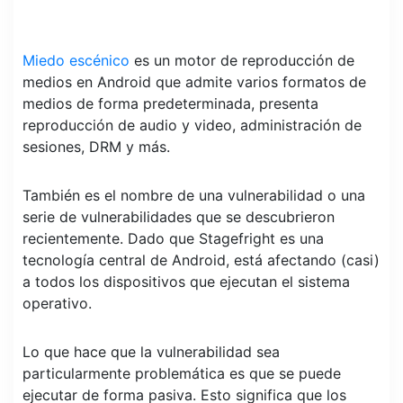
Miedo escénico
es un motor de reproducción de
medios en Android que admite varios formatos de
medios de forma predeterminada, presenta
reproducción de audio y video, administración de
sesiones, DRM y más.
También es el nombre de una vulnerabilidad o una
serie de vulnerabilidades que se descubrieron
recientemente. Dado que Stagefright es una
tecnología central de Android, está afectando (casi)
a todos los dispositivos que ejecutan el sistema
operativo.
Lo que hace que la vulnerabilidad sea
particularmente problemática es que se puede
ejecutar de forma pasiva. Esto significa que los