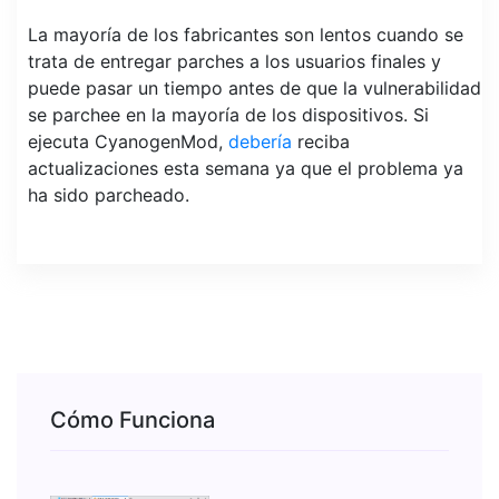
La mayoría de los fabricantes son lentos cuando se
trata de entregar parches a los usuarios finales y
puede pasar un tiempo antes de que la vulnerabilidad
se parchee en la mayoría de los dispositivos. Si
ejecuta CyanogenMod,
debería
reciba
actualizaciones esta semana ya que el problema ya
ha sido parcheado.
Cómo Funciona