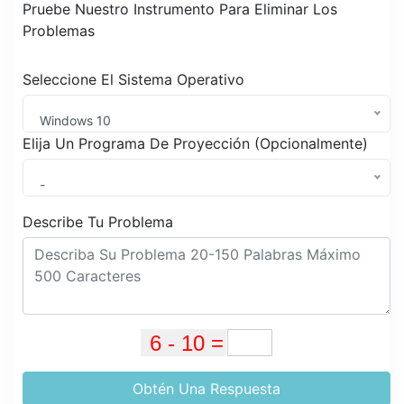
Pruebe Nuestro Instrumento Para Eliminar Los
Problemas
Seleccione El Sistema Operativo
Windows 10
Elija Un Programa De Proyección (Opcionalmente)
-
Describe Tu Problema
Obtén Una Respuesta