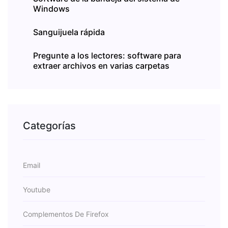
Windows
Sanguijuela rápida
Pregunte a los lectores: software para
extraer archivos en varias carpetas
Categorías
Email
Youtube
Complementos De Firefox