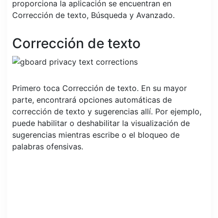
proporciona la aplicación se encuentran en
Corrección de texto, Búsqueda y Avanzado.
Corrección de texto
Primero toca Corrección de texto. En su mayor
parte, encontrará opciones automáticas de
corrección de texto y sugerencias allí. Por ejemplo,
puede habilitar o deshabilitar la visualización de
sugerencias mientras escribe o el bloqueo de
palabras ofensivas.