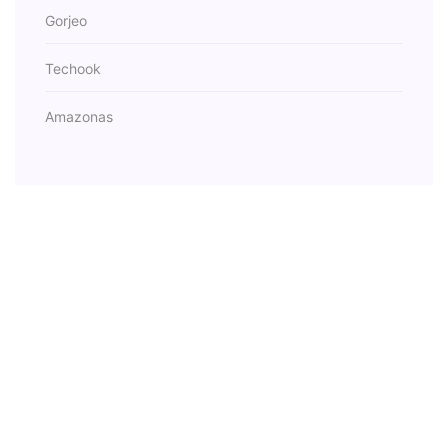
Gorjeo
Techook
Amazonas