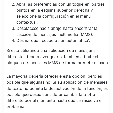
Abra las preferencias con un toque en los tres
puntos en la esquina superior derecha y
seleccione la configuración en el menú
contextual.
Desplácese hacia abajo hasta encontrar la
sección de mensajes multimedia (MMS).
Desmarque 'recuperación automática'.
Si está utilizando una aplicación de mensajería
diferente, deberá averiguar si también admite el
bloqueo de mensajes MMS de forma predeterminada.
La mayoría debería ofrecerle esta opción, pero es
posible que algunas no. Si su aplicación de mensajes
de texto no admite la desactivación de la función, es
posible que desee considerar cambiarla a otra
diferente por el momento hasta que se resuelva el
problema.