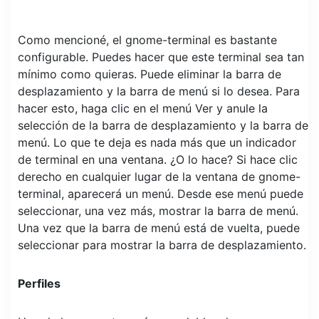
Como mencioné, el gnome-terminal es bastante
configurable. Puedes hacer que este terminal sea tan
mínimo como quieras. Puede eliminar la barra de
desplazamiento y la barra de menú si lo desea. Para
hacer esto, haga clic en el menú Ver y anule la
selección de la barra de desplazamiento y la barra de
menú. Lo que te deja es nada más que un indicador
de terminal en una ventana. ¿O lo hace? Si hace clic
derecho en cualquier lugar de la ventana de gnome-
terminal, aparecerá un menú. Desde ese menú puede
seleccionar, una vez más, mostrar la barra de menú.
Una vez que la barra de menú está de vuelta, puede
seleccionar para mostrar la barra de desplazamiento.
Perfiles