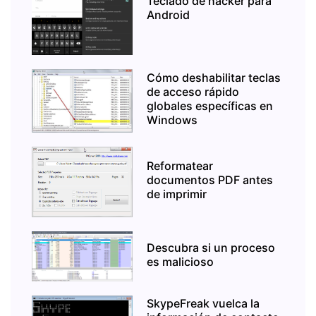
Teclado de hacker para
Android
Cómo deshabilitar teclas
de acceso rápido
globales específicas en
Windows
Reformatear
documentos PDF antes
de imprimir
Descubra si un proceso
es malicioso
SkypeFreak vuelca la