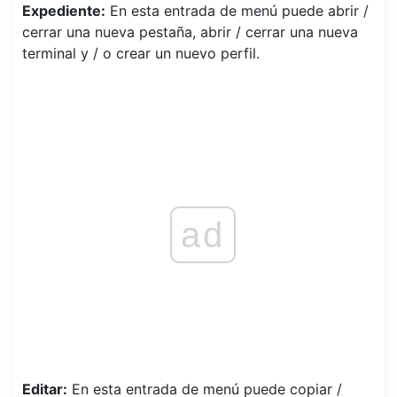
Expediente:
En esta entrada de menú puede abrir /
cerrar una nueva pestaña, abrir / cerrar una nueva
terminal y / o crear un nuevo perfil.
ad
Editar:
En esta entrada de menú puede copiar /