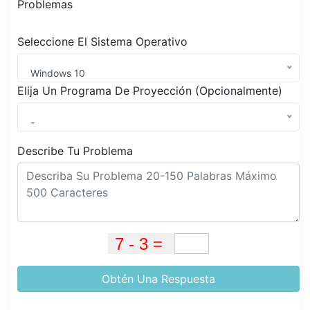
Problemas
Seleccione El Sistema Operativo
Windows 10
Elija Un Programa De Proyección (Opcionalmente)
-
Describe Tu Problema
Obtén Una Respuesta