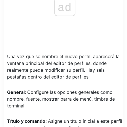
ad
Una vez que se nombre el nuevo perfil, aparecerá la
ventana principal del editor de perfiles, donde
realmente puede modificar su perfil. Hay seis
pestañas dentro del editor de perfiles:
General:
Configure las opciones generales como
nombre, fuente, mostrar barra de menú, timbre de
terminal.
Título y comando:
Asigne un título inicial a este perfil