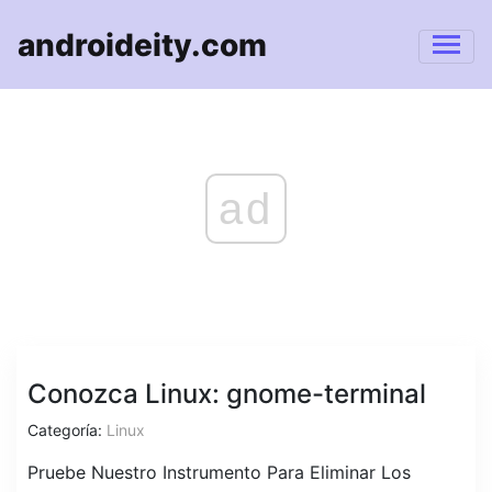
androideity.com
ad
Conozca Linux: gnome-terminal
Categoría:
Linux
Pruebe Nuestro Instrumento Para Eliminar Los