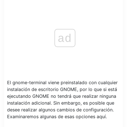
ad
El gnome-terminal viene preinstalado con cualquier
instalación de escritorio GNOME, por lo que si está
ejecutando GNOME no tendrá que realizar ninguna
instalación adicional. Sin embargo, es posible que
desee realizar algunos cambios de configuración.
Examinaremos algunas de esas opciones aquí.