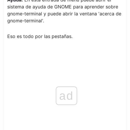
sistema de ayuda de GNOME para aprender sobre
gnome-terminal y puede abrir la ventana 'acerca de
gnome-terminal'.
Eso es todo por las pestañas.
ad