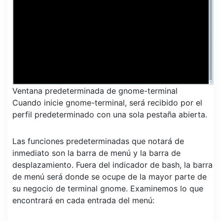
Ventana predeterminada de gnome-terminal
Cuando inicie gnome-terminal, será recibido por el
perfil predeterminado con una sola pestaña abierta.
Las funciones predeterminadas que notará de
inmediato son la barra de menú y la barra de
desplazamiento. Fuera del indicador de bash, la barra
de menú será donde se ocupe de la mayor parte de
su negocio de terminal gnome. Examinemos lo que
encontrará en cada entrada del menú: