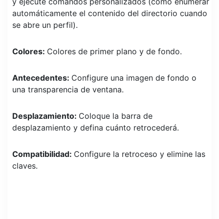
y ejecute comandos personalizados (como enumerar
automáticamente el contenido del directorio cuando
se abre un perfil).
Colores:
Colores de primer plano y de fondo.
Antecedentes:
Configure una imagen de fondo o
una transparencia de ventana.
Desplazamiento:
Coloque la barra de
desplazamiento y defina cuánto retrocederá.
Compatibilidad:
Configure la retroceso y elimine las
claves.