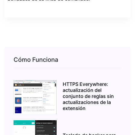
Cómo Funciona
HTTPS Everywhere:
actualización del
conjunto de reglas sin
actualizaciones de la
extensión