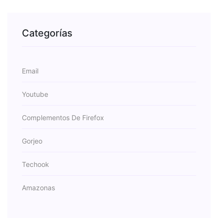
Categorías
Email
Youtube
Complementos De Firefox
Gorjeo
Techook
Amazonas