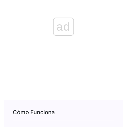
ad
Cómo Funciona