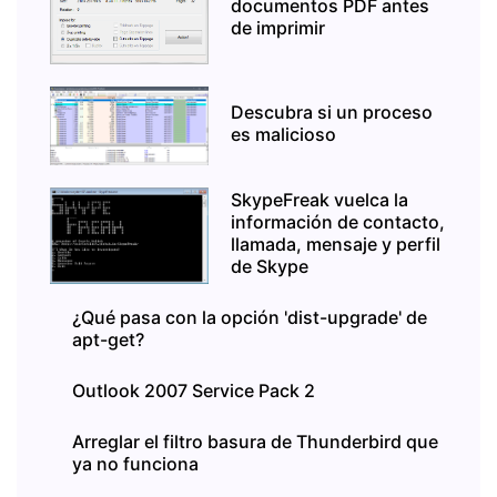
documentos PDF antes
de imprimir
Descubra si un proceso
es malicioso
SkypeFreak vuelca la
información de contacto,
llamada, mensaje y perfil
de Skype
¿Qué pasa con la opción 'dist-upgrade' de
apt-get?
Outlook 2007 Service Pack 2
Arreglar el filtro basura de Thunderbird que
ya no funciona