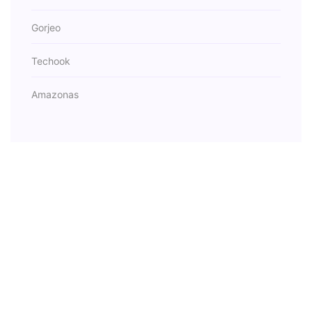
Gorjeo
Techook
Amazonas