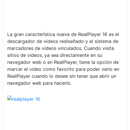
La gran característica nueva de RealPlayer 16 es el
descargador de videos rediseñado y el sistema de
marcadores de videos vinculados. Cuando visita
sitios de videos, ya sea directamente en su
navegador web o en RealPlayer, tiene la opción de
marcar el video como favorito para poder verlo en
RealPlayer cuando lo desee sin tener que abrir un
navegador web para hacerlo.