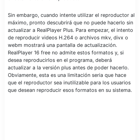
Sin embargo, cuando intente utilizar el reproductor al
máximo, pronto descubrirá que no puede hacerlo sin
actualizar a RealPlayer Plus. Para empezar, el intento
de reproducir videos H.264 o archivos mkv, divx o
webm mostrará una pantalla de actualización.
RealPlayer 16 free no admite estos formatos y, si
desea reproducirlos en el programa, deberá
actualizar a la versión plus antes de poder hacerlo.
Obviamente, esta es una limitación seria que hace
que el reproductor sea inutilizable para los usuarios
que desean reproducir esos formatos en su sistema.