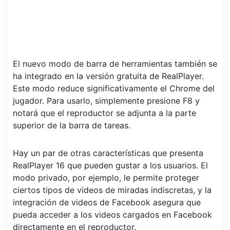
El nuevo modo de barra de herramientas también se
ha integrado en la versión gratuita de RealPlayer.
Este modo reduce significativamente el Chrome del
jugador. Para usarlo, simplemente presione F8 y
notará que el reproductor se adjunta a la parte
superior de la barra de tareas.
Hay un par de otras características que presenta
RealPlayer 16 que pueden gustar a los usuarios. El
modo privado, por ejemplo, le permite proteger
ciertos tipos de videos de miradas indiscretas, y la
integración de videos de Facebook asegura que
pueda acceder a los videos cargados en Facebook
directamente en el reproductor.