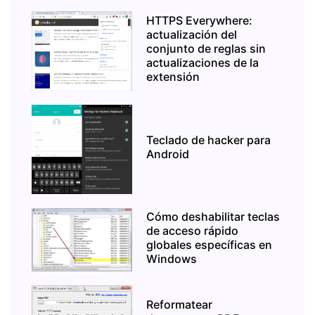
HTTPS Everywhere:
actualización del
conjunto de reglas sin
actualizaciones de la
extensión
Teclado de hacker para
Android
Cómo deshabilitar teclas
de acceso rápido
globales específicas en
Windows
Reformatear