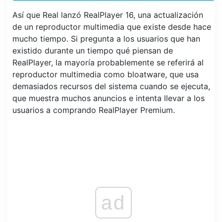
Así que Real lanzó RealPlayer 16, una actualización
de un reproductor multimedia que existe desde hace
mucho tiempo. Si pregunta a los usuarios que han
existido durante un tiempo qué piensan de
RealPlayer, la mayoría probablemente se referirá al
reproductor multimedia como bloatware, que usa
demasiados recursos del sistema cuando se ejecuta,
que muestra muchos anuncios e intenta llevar a los
usuarios a comprando RealPlayer Premium.
ad