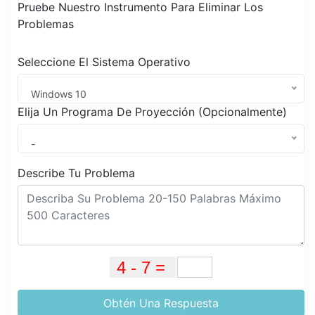
Pruebe Nuestro Instrumento Para Eliminar Los
Problemas
Seleccione El Sistema Operativo
Windows 10
Elija Un Programa De Proyección (Opcionalmente)
-
Describe Tu Problema
Obtén Una Respuesta