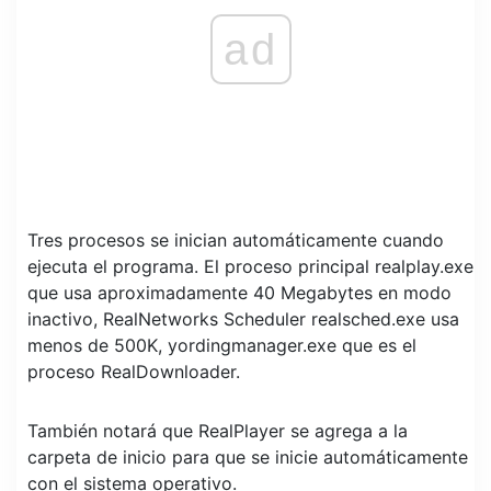
ad
Tres procesos se inician automáticamente cuando
ejecuta el programa. El proceso principal realplay.exe
que usa aproximadamente 40 Megabytes en modo
inactivo, RealNetworks Scheduler realsched.exe usa
menos de 500K, yordingmanager.exe que es el
proceso RealDownloader.
También notará que RealPlayer se agrega a la
carpeta de inicio para que se inicie automáticamente
con el sistema operativo.