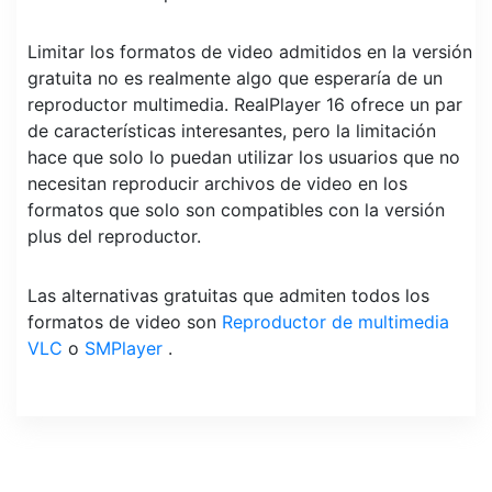
Limitar los formatos de video admitidos en la versión
gratuita no es realmente algo que esperaría de un
reproductor multimedia. RealPlayer 16 ofrece un par
de características interesantes, pero la limitación
hace que solo lo puedan utilizar los usuarios que no
necesitan reproducir archivos de video en los
formatos que solo son compatibles con la versión
plus del reproductor.
Las alternativas gratuitas que admiten todos los
formatos de video son
Reproductor de multimedia
VLC
o
SMPlayer
.