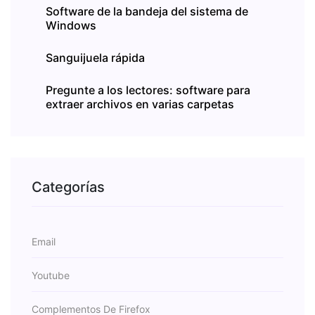
Software de la bandeja del sistema de
Windows
Sanguijuela rápida
Pregunte a los lectores: software para
extraer archivos en varias carpetas
Categorías
Email
Youtube
Complementos De Firefox