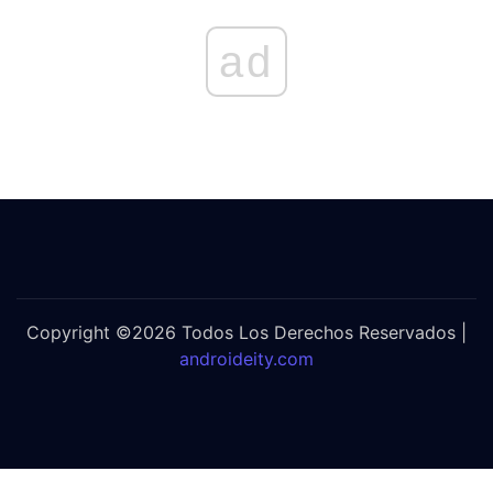
ad
Copyright ©2026 Todos Los Derechos Reservados |
androideity.com