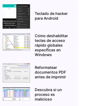
Teclado de hacker
para Android
Cómo deshabilitar
teclas de acceso
rápido globales
específicas en
Windows
Reformatear
documentos PDF
antes de imprimir
Descubra si un
proceso es
malicioso