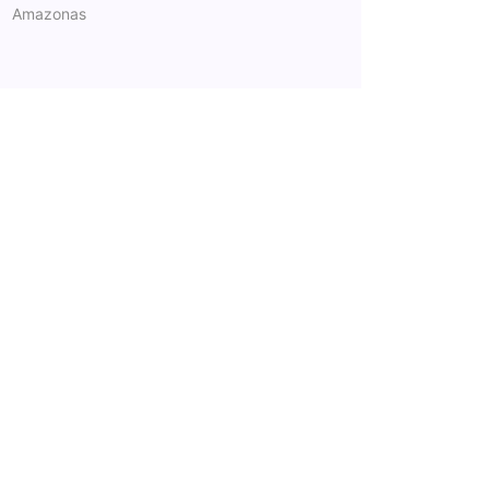
Amazonas