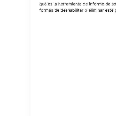
qué es la herramienta de informe de so
formas de deshabilitar o eliminar este