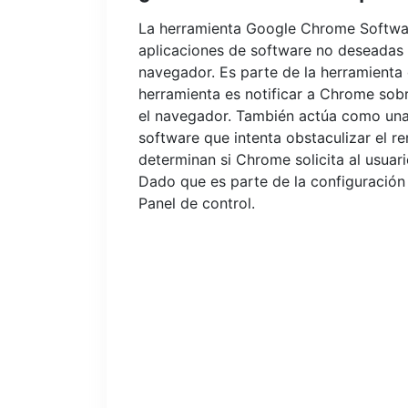
La herramienta Google Chrome Softwar
aplicaciones de software no deseadas 
navegador. Es parte de la herramienta 
herramienta es notificar a Chrome sobr
el navegador. También actúa como una 
software que intenta obstaculizar el r
determinan si Chrome solicita al usuar
Dado que es parte de la configuración
Panel de control.