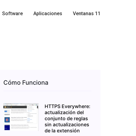
Software
Aplicaciones
Ventanas 11
Cómo Funciona
HTTPS Everywhere:
actualización del
conjunto de reglas
sin actualizaciones
de la extensión