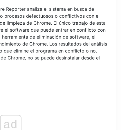
e Reporter analiza el sistema en busca de
o procesos defectuosos o conflictivos con el
de limpieza de Chrome. El único trabajo de esta
e el software que puede entrar en conflicto con
herramienta de eliminación de software, el
endimiento de Chrome. Los resultados del análisis
io que elimine el programa en conflicto o no.
 de Chrome, no se puede desinstalar desde el
ad