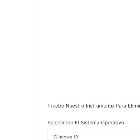
Pruebe Nuestro Instrumento Para Elim
Seleccione El Sistema Operativo
Windows 10