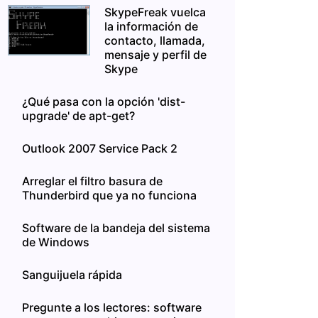
SkypeFreak vuelca
la información de
contacto, llamada,
mensaje y perfil de
Skype
¿Qué pasa con la opción 'dist-
upgrade' de apt-get?
Outlook 2007 Service Pack 2
Arreglar el filtro basura de
Thunderbird que ya no funciona
Software de la bandeja del sistema
de Windows
Sanguijuela rápida
Pregunte a los lectores: software