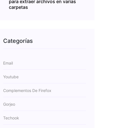
para extraer archivos en varias
carpetas
Categorías
Email
Youtube
Complementos De Firefox
Gorjeo
Techook