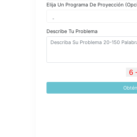
Elija Un Programa De Proyección (Opc
-
Describe Tu Problema
Obtén