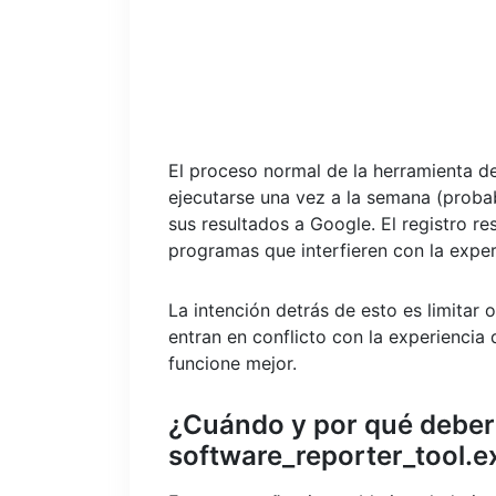
El proceso normal de la herramienta 
ejecutarse una vez a la semana (prob
sus resultados a Google. El registro r
programas que interfieren con la expe
La intención detrás de esto es limitar 
entran en conflicto con la experienci
funcione mejor.
¿Cuándo y por qué deberí
software_reporter_tool.e