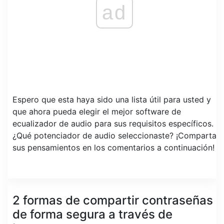
ad
Espero que esta haya sido una lista útil para usted y
que ahora pueda elegir el mejor software de
ecualizador de audio para sus requisitos específicos.
¿Qué potenciador de audio seleccionaste? ¡Comparta
sus pensamientos en los comentarios a continuación!
2 formas de compartir contraseñas
de forma segura a través de