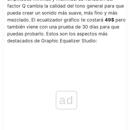
factor Q cambia la calidad del tono general para que
pueda crear un sonido más suave, más fino y más
mezclado. El ecualizador gráfico te costará
49$
pero
también viene con una prueba de 30 días para que
puedas probarlo. Estos son los aspectos más
destacados de Graphic Equalizer Studio:
ad