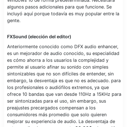
Windows 10 de forma predeterminada. Necesitará
algunos pasos adicionales para que funcione. Se
incluyó aquí porque todavía es muy popular entre la
gente.
FXSound (elección del editor)
Anteriormente conocido como DFX audio enhancer,
es un mejorador de audio conocido, su especialidad
es cómo ahorra a los usuarios la complejidad y
permite al usuario afinar su sonido con simples
sintonizables que no son difíciles de entender, sin
embargo, la desventaja es que no es adecuado. para
los profesionales o audiófilos extremos, ya que
ofrece 10 bandas que van desde 110Hz a 15KHz para
ser sintonizadas para el uso, sin embargo, sus
preajustes precargados compensan a los
consumidores más promedio que solo quieren
mejorar su experiencia de audio. La desventaja de