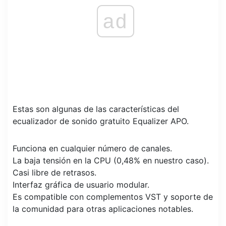
ad
Estas son algunas de las características del
ecualizador de sonido gratuito Equalizer APO.
Funciona en cualquier número de canales.
La baja tensión en la CPU (0,48% en nuestro caso).
Casi libre de retrasos.
Interfaz gráfica de usuario modular.
Es compatible con complementos VST y soporte de
la comunidad para otras aplicaciones notables.