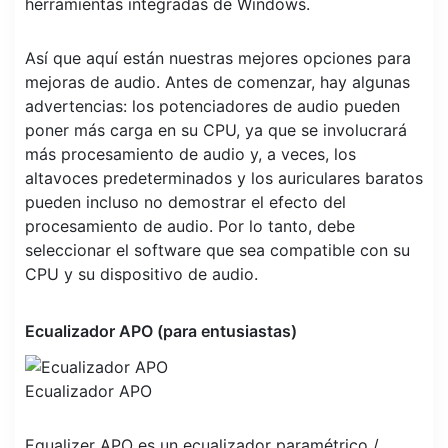
herramientas integradas de Windows.
Así que aquí están nuestras mejores opciones para
mejoras de audio. Antes de comenzar, hay algunas
advertencias: los potenciadores de audio pueden
poner más carga en su CPU, ya que se involucrará
más procesamiento de audio y, a veces, los
altavoces predeterminados y los auriculares baratos
pueden incluso no demostrar el efecto del
procesamiento de audio. Por lo tanto, debe
seleccionar el software que sea compatible con su
CPU y su dispositivo de audio.
Ecualizador APO (para entusiastas)
Ecualizador APO
Equalizer APO es un ecualizador paramétrico /