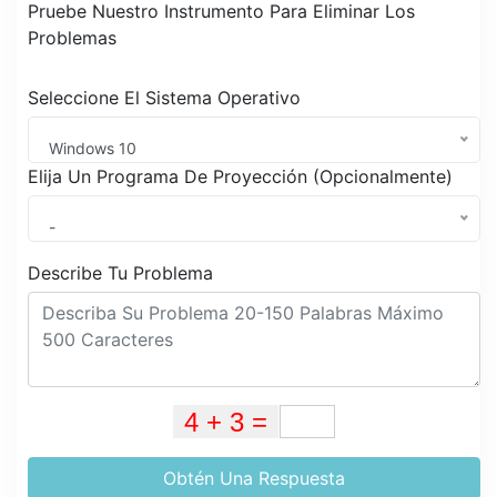
Pruebe Nuestro Instrumento Para Eliminar Los
Problemas
Seleccione El Sistema Operativo
Windows 10
Elija Un Programa De Proyección (Opcionalmente)
-
Describe Tu Problema
Obtén Una Respuesta