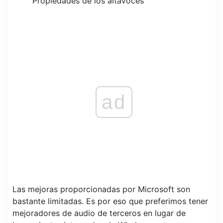
Propiedades de los altavoces
ad
Las mejoras proporcionadas por Microsoft son
bastante limitadas. Es por eso que preferimos tener
mejoradores de audio de terceros en lugar de