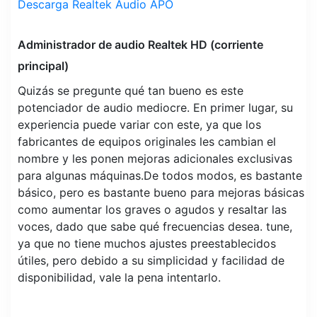
Descarga Realtek Audio APO
Administrador de audio Realtek HD (corriente
principal)
Quizás se pregunte qué tan bueno es este
potenciador de audio mediocre. En primer lugar, su
experiencia puede variar con este, ya que los
fabricantes de equipos originales les cambian el
nombre y les ponen mejoras adicionales exclusivas
para algunas máquinas.De todos modos, es bastante
básico, pero es bastante bueno para mejoras básicas
como aumentar los graves o agudos y resaltar las
voces, dado que sabe qué frecuencias desea. tune,
ya que no tiene muchos ajustes preestablecidos
útiles, pero debido a su simplicidad y facilidad de
disponibilidad, vale la pena intentarlo.