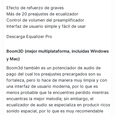
Efecto de refuerzo de graves
Más de 20 preajustes de ecualizador
Control de volumen del preamplificador
Interfaz de usuario simple y fácil de usar
Descarga Equalizer Pro
Boom3D (mejor multiplataforma, incluidas Windows
y Mac)
Boom3d también es un potenciador de audio de
pago del cual los preajustes precargados son su
fortaleza, pero lo hace de manera muy limpia y con
una interfaz de usuario moderna, por lo que es
menos probable que te encuentres perdido mientras
encuentras la mejor melodía; sin embargo, el
ecualizador de audio se especializa en producir ricos
sonido espacial, por lo que es muy recomendable