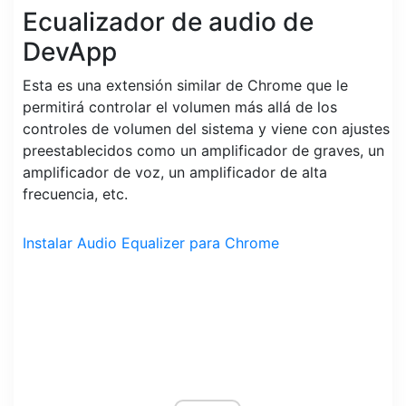
Ecualizador de audio de
DevApp
Esta es una extensión similar de Chrome que le
permitirá controlar el volumen más allá de los
controles de volumen del sistema y viene con ajustes
preestablecidos como un amplificador de graves, un
amplificador de voz, un amplificador de alta
frecuencia, etc.
Instalar Audio Equalizer para Chrome