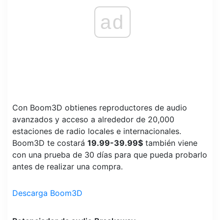
ad
Con Boom3D obtienes reproductores de audio
avanzados y acceso a alrededor de 20,000
estaciones de radio locales e internacionales.
Boom3D te costará
19.99-39.99$
también viene
con una prueba de 30 días para que pueda probarlo
antes de realizar una compra.
Descarga Boom3D