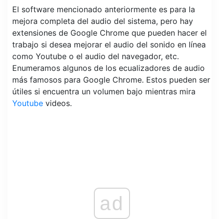
El software mencionado anteriormente es para la
mejora completa del audio del sistema, pero hay
extensiones de Google Chrome que pueden hacer el
trabajo si desea mejorar el audio del sonido en línea
como Youtube o el audio del navegador, etc.
Enumeramos algunos de los ecualizadores de audio
más famosos para Google Chrome. Estos pueden ser
útiles si encuentra un volumen bajo mientras mira
Youtube
videos.
ad