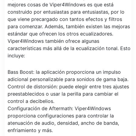
mejores cosas de Viper4Windows es que está
construido por entusiastas para entusiastas, por lo
que viene precargado con tantos efectos y filtros
para comenzar. Además, también existen las mejoras
estándar que ofrecen los otros ecualizadores.
Viper4Windows también ofrece algunas
características más allá de la ecualización tonal. Esto
incluye:
Bass Boost: la aplicación proporciona un impulso
adicional personalizable para sonidos de gama baja.
Control de distorsión: puede elegir entre tres ajustes
preestablecidos o usar la perilla para cambiar el
control a decibelios.
Configuración de Aftermath: Viper4Windows
proporciona configuraciones para controlar la
atenuación de audio, densidad, ancho de banda,
enfriamiento y más.