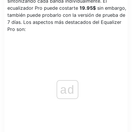
sintonizando cada banda individualmente. El
ecualizador Pro puede costarte
19.95$
sin embargo,
también puede probarlo con la versión de prueba de
7 días. Los aspectos más destacados del Equalizer
Pro son:
ad