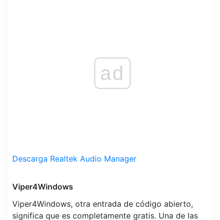
ad
Descarga Realtek Audio Manager
Viper4Windows
Viper4Windows, otra entrada de código abierto,
significa que es completamente gratis. Una de las