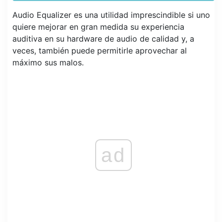
Audio Equalizer es una utilidad imprescindible si uno
quiere mejorar en gran medida su experiencia
auditiva en su hardware de audio de calidad y, a
veces, también puede permitirle aprovechar al
máximo sus malos.
ad