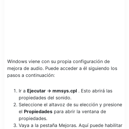
Windows viene con su propia configuración de
mejora de audio. Puede acceder a él siguiendo los
pasos a continuación:
Ir a
Ejecutar -> mmsys.cpl
. Esto abrirá las
propiedades del sonido.
Seleccione el altavoz de su elección y presione
el
Propiedades
para abrir la ventana de
propiedades.
Vaya a la pestaña Mejoras. Aquí puede habilitar