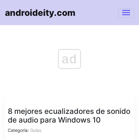
androideity.com
ad
8 mejores ecualizadores de sonido
de audio para Windows 10
Categoría:
Guías