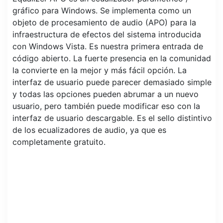
gráfico para Windows. Se implementa como un
objeto de procesamiento de audio (APO) para la
infraestructura de efectos del sistema introducida
con Windows Vista. Es nuestra primera entrada de
código abierto. La fuerte presencia en la comunidad
la convierte en la mejor y más fácil opción. La
interfaz de usuario puede parecer demasiado simple
y todas las opciones pueden abrumar a un nuevo
usuario, pero también puede modificar eso con la
interfaz de usuario descargable. Es el sello distintivo
de los ecualizadores de audio, ya que es
completamente gratuito.