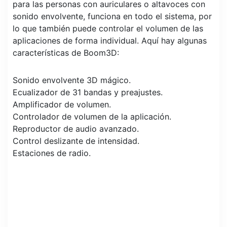
para las personas con auriculares o altavoces con
sonido envolvente, funciona en todo el sistema, por
lo que también puede controlar el volumen de las
aplicaciones de forma individual. Aquí hay algunas
características de Boom3D:
Sonido envolvente 3D mágico.
Ecualizador de 31 bandas y preajustes.
Amplificador de volumen.
Controlador de volumen de la aplicación.
Reproductor de audio avanzado.
Control deslizante de intensidad.
Estaciones de radio.