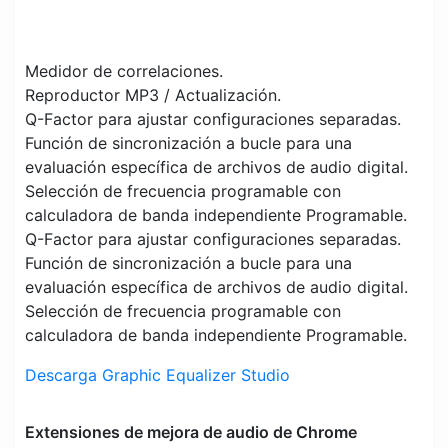
Medidor de correlaciones.
Reproductor MP3 / Actualización.
Q-Factor para ajustar configuraciones separadas.
Función de sincronización a bucle para una
evaluación específica de archivos de audio digital.
Selección de frecuencia programable con
calculadora de banda independiente Programable.
Q-Factor para ajustar configuraciones separadas.
Función de sincronización a bucle para una
evaluación específica de archivos de audio digital.
Selección de frecuencia programable con
calculadora de banda independiente Programable.
Descarga Graphic Equalizer Studio
Extensiones de mejora de audio de Chrome