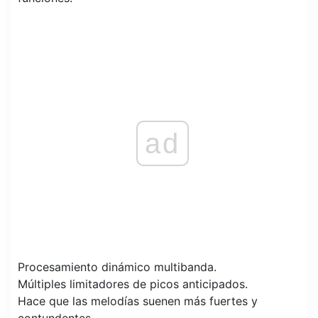
ad
Procesamiento dinámico multibanda.
Múltiples limitadores de picos anticipados.
Hace que las melodías suenen más fuertes y