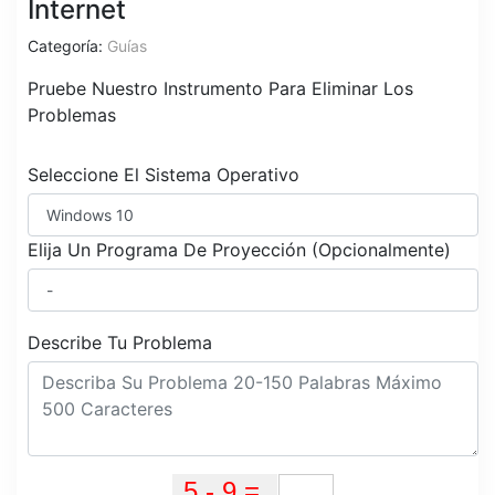
Internet
Categoría:
Guías
Pruebe Nuestro Instrumento Para Eliminar Los
Problemas
Seleccione El Sistema Operativo
Elija Un Programa De Proyección (Opcionalmente)
Describe Tu Problema