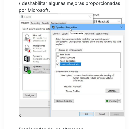
/ deshabilitar algunas mejoras proporcionadas
por Microsoft.