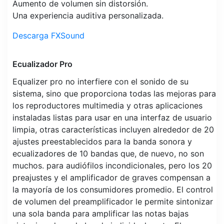
Aumento de volumen sin distorsión.
Una experiencia auditiva personalizada.
Descarga FXSound
Ecualizador Pro
Equalizer pro no interfiere con el sonido de su
sistema, sino que proporciona todas las mejoras para
los reproductores multimedia y otras aplicaciones
instaladas listas para usar en una interfaz de usuario
limpia, otras características incluyen alrededor de 20
ajustes preestablecidos para la banda sonora y
ecualizadores de 10 bandas que, de nuevo, no son
muchos. para audiófilos incondicionales, pero los 20
preajustes y el amplificador de graves compensan a
la mayoría de los consumidores promedio. El control
de volumen del preamplificador le permite sintonizar
una sola banda para amplificar las notas bajas