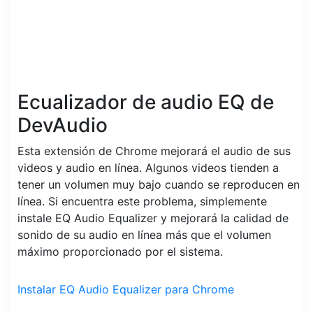
Ecualizador de audio EQ de
DevAudio
Esta extensión de Chrome mejorará el audio de sus
videos y audio en línea. Algunos videos tienden a
tener un volumen muy bajo cuando se reproducen en
línea. Si encuentra este problema, simplemente
instale EQ Audio Equalizer y mejorará la calidad de
sonido de su audio en línea más que el volumen
máximo proporcionado por el sistema.
Instalar EQ Audio Equalizer para Chrome