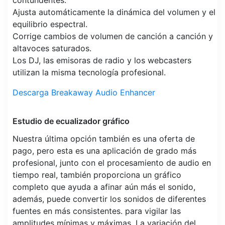
contundentes.
Ajusta automáticamente la dinámica del volumen y el
equilibrio espectral.
Corrige cambios de volumen de canción a canción y
altavoces saturados.
Los DJ, las emisoras de radio y los webcasters
utilizan la misma tecnología profesional.
Descarga Breakaway Audio Enhancer
Estudio de ecualizador gráfico
Nuestra última opción también es una oferta de
pago, pero esta es una aplicación de grado más
profesional, junto con el procesamiento de audio en
tiempo real, también proporciona un gráfico
completo que ayuda a afinar aún más el sonido,
además, puede convertir los sonidos de diferentes
fuentes en más consistentes. para vigilar las
amplitudes mínimas y máximas. La variación del