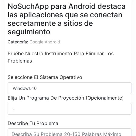
NoSuchApp para Android destaca
las aplicaciones que se conectan
secretamente a sitios de
seguimiento
Categoría:
Google Android
Pruebe Nuestro Instrumento Para Eliminar Los
Problemas
Seleccione El Sistema Operativo
Elija Un Programa De Proyección (Opcionalmente)
Describe Tu Problema