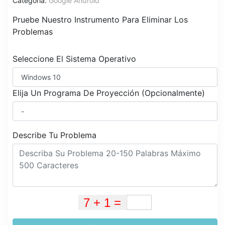
Categoría:
Google Android
Pruebe Nuestro Instrumento Para Eliminar Los
Problemas
Seleccione El Sistema Operativo
Elija Un Programa De Proyección (Opcionalmente)
Describe Tu Problema