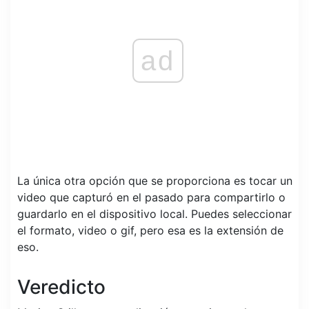
ad
La única otra opción que se proporciona es tocar un
video que capturó en el pasado para compartirlo o
guardarlo en el dispositivo local. Puedes seleccionar
el formato, video o gif, pero esa es la extensión de
eso.
Veredicto