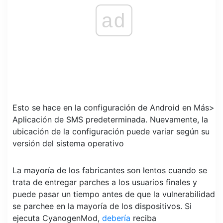
ad
Esto se hace en la configuración de Android en Más>
Aplicación de SMS predeterminada. Nuevamente, la
ubicación de la configuración puede variar según su
versión del sistema operativo
La mayoría de los fabricantes son lentos cuando se
trata de entregar parches a los usuarios finales y
puede pasar un tiempo antes de que la vulnerabilidad
se parchee en la mayoría de los dispositivos. Si
ejecuta CyanogenMod,
debería
reciba