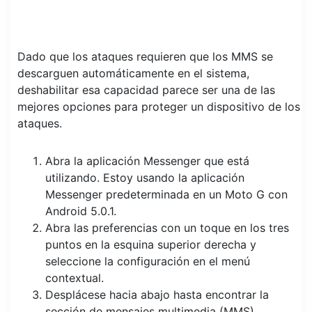
Dado que los ataques requieren que los MMS se
descarguen automáticamente en el sistema,
deshabilitar esa capacidad parece ser una de las
mejores opciones para proteger un dispositivo de los
ataques.
Abra la aplicación Messenger que está
utilizando. Estoy usando la aplicación
Messenger predeterminada en un Moto G con
Android 5.0.1.
Abra las preferencias con un toque en los tres
puntos en la esquina superior derecha y
seleccione la configuración en el menú
contextual.
Desplácese hacia abajo hasta encontrar la
sección de mensajes multimedia (MMS).