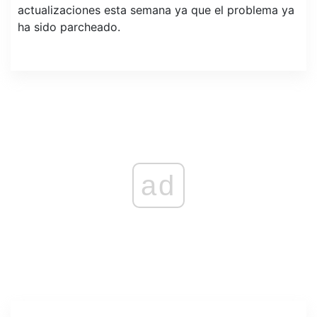
actualizaciones esta semana ya que el problema ya
ha sido parcheado.
ad