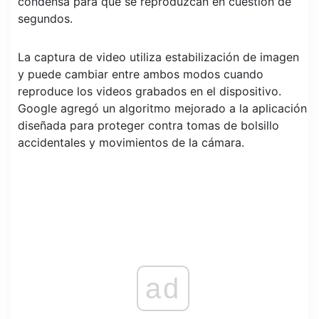
condensa para que se reproduzcan en cuestión de
segundos.
La captura de video utiliza estabilización de imagen
y puede cambiar entre ambos modos cuando
reproduce los videos grabados en el dispositivo.
Google agregó un algoritmo mejorado a la aplicación
diseñada para proteger contra tomas de bolsillo
accidentales y movimientos de la cámara.
ad