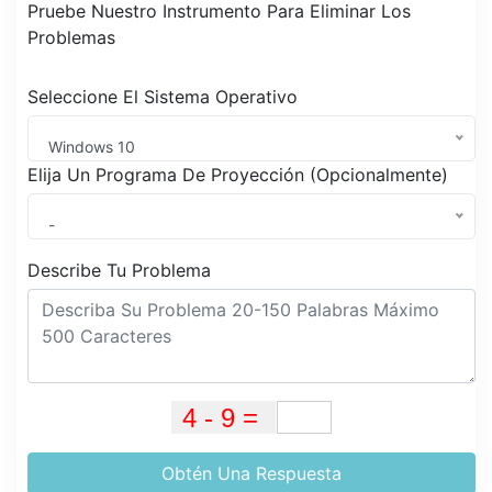
Pruebe Nuestro Instrumento Para Eliminar Los
Problemas
Seleccione El Sistema Operativo
Windows 10
Elija Un Programa De Proyección (Opcionalmente)
-
Describe Tu Problema
Obtén Una Respuesta