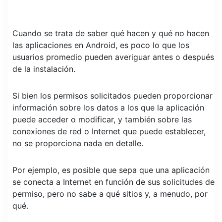
Cuando se trata de saber qué hacen y qué no hacen
las aplicaciones en Android, es poco lo que los
usuarios promedio pueden averiguar antes o después
de la instalación.
Si bien los permisos solicitados pueden proporcionar
información sobre los datos a los que la aplicación
puede acceder o modificar, y también sobre las
conexiones de red o Internet que puede establecer,
no se proporciona nada en detalle.
Por ejemplo, es posible que sepa que una aplicación
se conecta a Internet en función de sus solicitudes de
permiso, pero no sabe a qué sitios y, a menudo, por
qué.