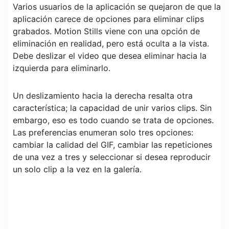
Varios usuarios de la aplicación se quejaron de que la
aplicación carece de opciones para eliminar clips
grabados. Motion Stills viene con una opción de
eliminación en realidad, pero está oculta a la vista.
Debe deslizar el video que desea eliminar hacia la
izquierda para eliminarlo.
Un deslizamiento hacia la derecha resalta otra
característica; la capacidad de unir varios clips. Sin
embargo, eso es todo cuando se trata de opciones.
Las preferencias enumeran solo tres opciones:
cambiar la calidad del GIF, cambiar las repeticiones
de una vez a tres y seleccionar si desea reproducir
un solo clip a la vez en la galería.