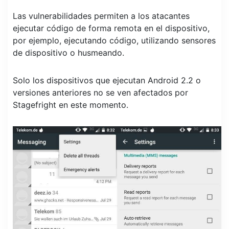
Las vulnerabilidades permiten a los atacantes
ejecutar código de forma remota en el dispositivo,
por ejemplo, ejecutando código, utilizando sensores
de dispositivo o husmeando.
Solo los dispositivos que ejecutan Android 2.2 o
versiones anteriores no se ven afectados por
Stagefright en este momento.