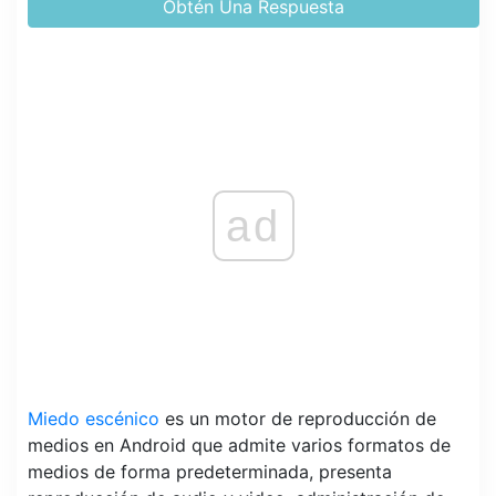
Obtén Una Respuesta
ad
Miedo escénico
es un motor de reproducción de
medios en Android que admite varios formatos de
medios de forma predeterminada, presenta