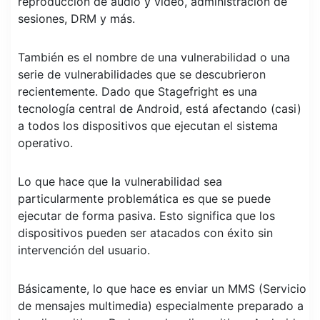
reproducción de audio y video, administración de
sesiones, DRM y más.
También es el nombre de una vulnerabilidad o una
serie de vulnerabilidades que se descubrieron
recientemente. Dado que Stagefright es una
tecnología central de Android, está afectando (casi)
a todos los dispositivos que ejecutan el sistema
operativo.
Lo que hace que la vulnerabilidad sea
particularmente problemática es que se puede
ejecutar de forma pasiva. Esto significa que los
dispositivos pueden ser atacados con éxito sin
intervención del usuario.
Básicamente, lo que hace es enviar un MMS (Servicio
de mensajes multimedia) especialmente preparado a