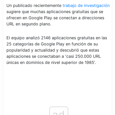
Un publicado recientemente
trabajo de investigación
sugiere que muchas aplicaciones gratuitas que se
ofrecen en Google Play se conectan a direcciones
URL en segundo plano.
El equipo analizó 2146 aplicaciones gratuitas en las
25 categorías de Google Play en función de su
popularidad y actualidad y descubrió que estas
aplicaciones se conectaban a 'casi 250.000 URL
únicas en dominios de nivel superior de 1985'.
ad