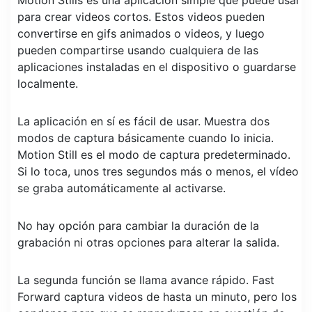
Motion Stills es una aplicación simple que puede usar
para crear videos cortos. Estos videos pueden
convertirse en gifs animados o videos, y luego
pueden compartirse usando cualquiera de las
aplicaciones instaladas en el dispositivo o guardarse
localmente.
La aplicación en sí es fácil de usar. Muestra dos
modos de captura básicamente cuando lo inicia.
Motion Still es el modo de captura predeterminado.
Si lo toca, unos tres segundos más o menos, el vídeo
se graba automáticamente al activarse.
No hay opción para cambiar la duración de la
grabación ni otras opciones para alterar la salida.
La segunda función se llama avance rápido. Fast
Forward captura videos de hasta un minuto, pero los