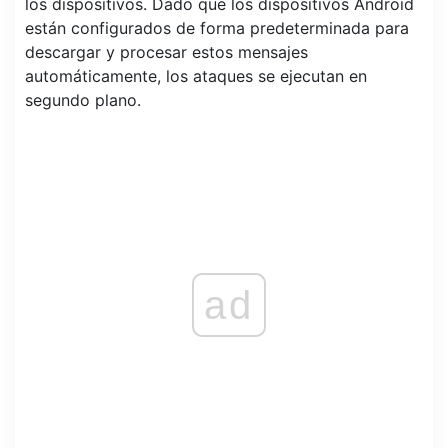
los dispositivos. Dado que los dispositivos Android
están configurados de forma predeterminada para
descargar y procesar estos mensajes
automáticamente, los ataques se ejecutan en
segundo plano.
ad