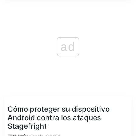
ad
Cómo proteger su dispositivo
Android contra los ataques
Stagefright