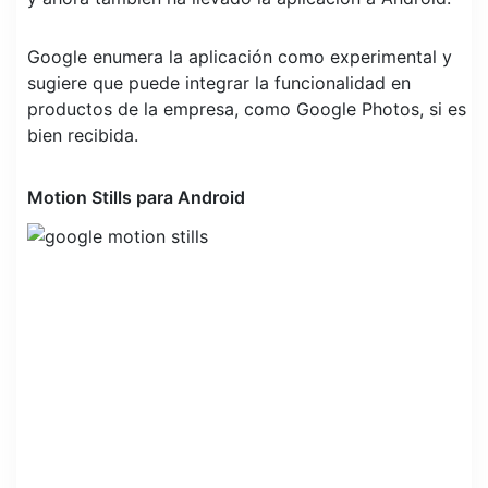
Google enumera la aplicación como experimental y
sugiere que puede integrar la funcionalidad en
productos de la empresa, como Google Photos, si es
bien recibida.
Motion Stills para Android