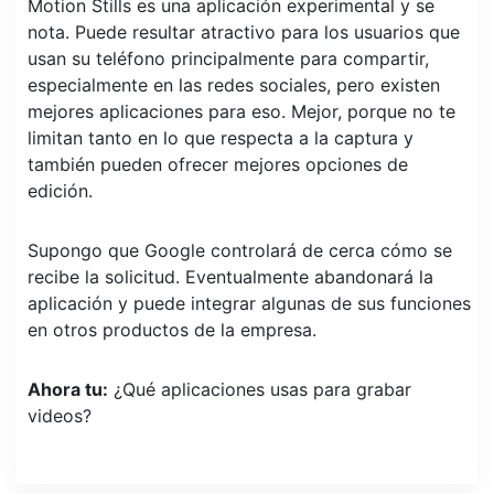
Motion Stills es una aplicación experimental y se
nota. Puede resultar atractivo para los usuarios que
usan su teléfono principalmente para compartir,
especialmente en las redes sociales, pero existen
mejores aplicaciones para eso. Mejor, porque no te
limitan tanto en lo que respecta a la captura y
también pueden ofrecer mejores opciones de
edición.
Supongo que Google controlará de cerca cómo se
recibe la solicitud. Eventualmente abandonará la
aplicación y puede integrar algunas de sus funciones
en otros productos de la empresa.
Ahora tu:
¿Qué aplicaciones usas para grabar
videos?