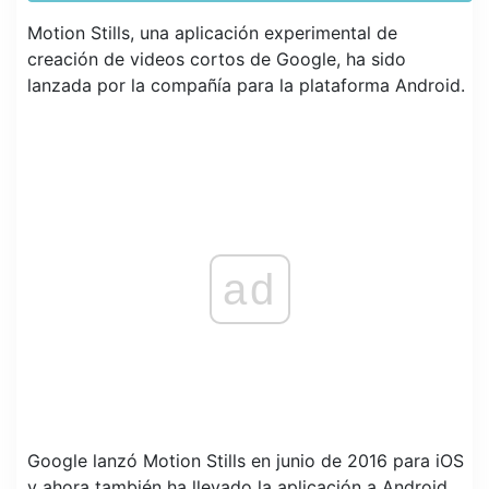
Motion Stills, una aplicación experimental de
creación de videos cortos de Google, ha sido
lanzada por la compañía para la plataforma Android.
ad
Google lanzó Motion Stills en junio de 2016 para iOS
y ahora también ha llevado la aplicación a Android.