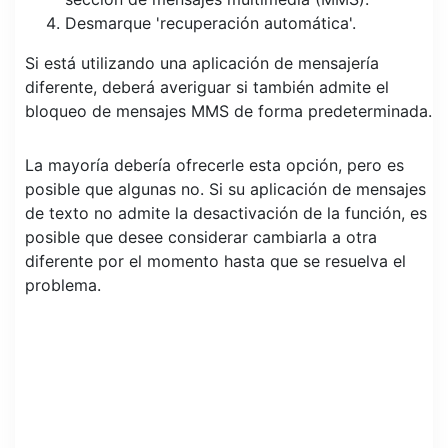
Desmarque 'recuperación automática'.
Si está utilizando una aplicación de mensajería
diferente, deberá averiguar si también admite el
bloqueo de mensajes MMS de forma predeterminada.
La mayoría debería ofrecerle esta opción, pero es
posible que algunas no. Si su aplicación de mensajes
de texto no admite la desactivación de la función, es
posible que desee considerar cambiarla a otra
diferente por el momento hasta que se resuelva el
problema.