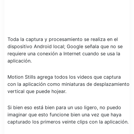
Toda la captura y procesamiento se realiza en el
dispositivo Android local; Google señala que no se
requiere una conexión a Internet cuando se usa la
aplicación.
Motion Stills agrega todos los videos que captura
con la aplicación como miniaturas de desplazamiento
vertical que puede hojear.
Si bien eso está bien para un uso ligero, no puedo
imaginar que esto funcione bien una vez que haya
capturado los primeros veinte clips con la aplicación.