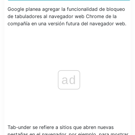
Google planea agregar la funcionalidad de bloqueo
de tabuladores al navegador web Chrome de la
compañía en una versión futura del navegador web.
ad
Tab-under se refiere a sitios que abren nuevas
pestañas en el navegador, por ejemplo, para mostrar