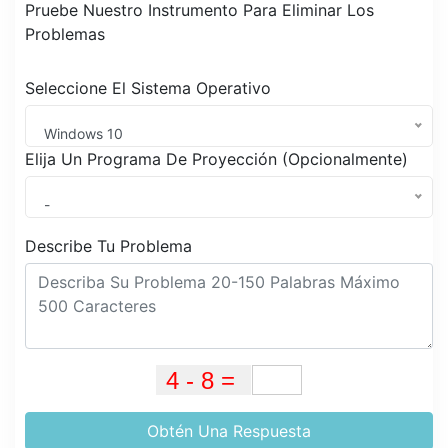
Pruebe Nuestro Instrumento Para Eliminar Los
Problemas
Seleccione El Sistema Operativo
Windows 10
Elija Un Programa De Proyección (Opcionalmente)
-
Describe Tu Problema
Obtén Una Respuesta