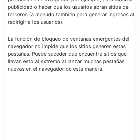
publicidad o hacer que los usuarios abran sitios de
terceros (a menudo también para generar ingresos al
redirigir a los usuarios).
La función de bloqueo de ventanas emergentes del
navegador no impide que los sitios generen estas
pestañas. Puede suceder que encuentre sitios que
llevan esto al extremo al lanzar muchas pestañas
nuevas en el navegador de esta manera.