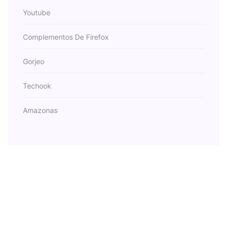
Youtube
Complementos De Firefox
Gorjeo
Techook
Amazonas