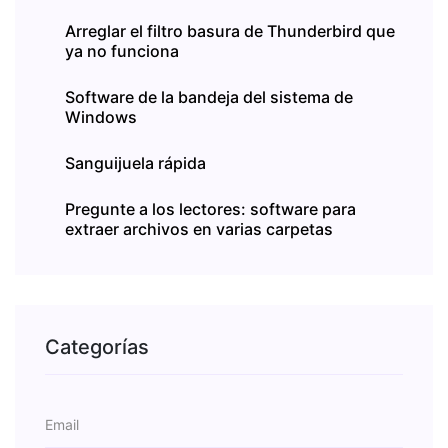
Arreglar el filtro basura de Thunderbird que
ya no funciona
Software de la bandeja del sistema de
Windows
Sanguijuela rápida
Pregunte a los lectores: software para
extraer archivos en varias carpetas
Categorías
Email