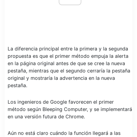
La diferencia principal entre la primera y la segunda
propuesta es que el primer método empuja la alerta
en la página original antes de que se cree la nueva
pestaña, mientras que el segundo cerraría la pestaña
original y mostraría la advertencia en la nueva
pestaña.
Los ingenieros de Google favorecen el primer
método según Bleeping Computer, y se implementará
en una versión futura de Chrome.
Aún no está claro cuándo la función llegará a las