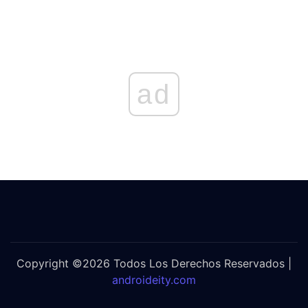
ad
Copyright ©2026 Todos Los Derechos Reservados |
androideity.com