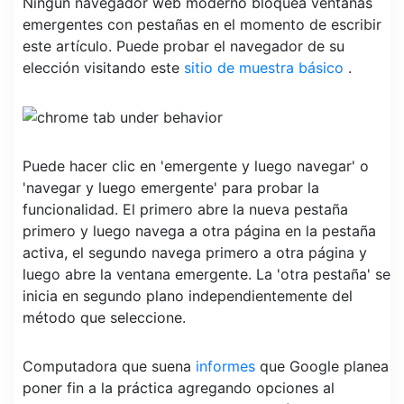
Ningún navegador web moderno bloquea ventanas
emergentes con pestañas en el momento de escribir
este artículo. Puede probar el navegador de su
elección visitando este
sitio de muestra básico
.
Puede hacer clic en 'emergente y luego navegar' o
'navegar y luego emergente' para probar la
funcionalidad. El primero abre la nueva pestaña
primero y luego navega a otra página en la pestaña
activa, el segundo navega primero a otra página y
luego abre la ventana emergente. La 'otra pestaña' se
inicia en segundo plano independientemente del
método que seleccione.
Computadora que suena
informes
que Google planea
poner fin a la práctica agregando opciones al