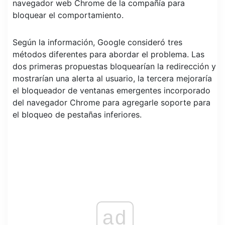
navegador web Chrome de la compañía para
bloquear el comportamiento.
Según la información, Google consideró tres
métodos diferentes para abordar el problema. Las
dos primeras propuestas bloquearían la redirección y
mostrarían una alerta al usuario, la tercera mejoraría
el bloqueador de ventanas emergentes incorporado
del navegador Chrome para agregarle soporte para
el bloqueo de pestañas inferiores.
ad