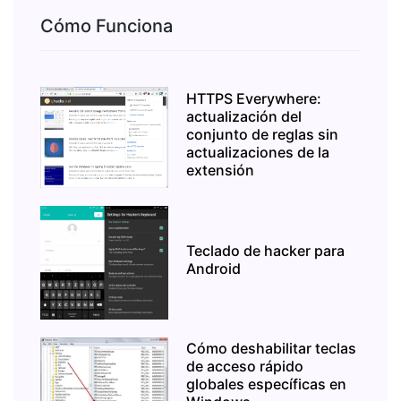
Cómo Funciona
HTTPS Everywhere:
actualización del
conjunto de reglas sin
actualizaciones de la
extensión
Teclado de hacker para
Android
Cómo deshabilitar teclas
de acceso rápido
globales específicas en