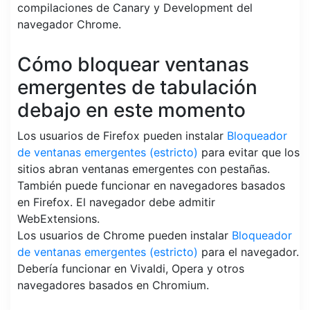
compilaciones de Canary y Development del
navegador Chrome.
Cómo bloquear ventanas
emergentes de tabulación
debajo en este momento
Los usuarios de Firefox pueden instalar
Bloqueador
de ventanas emergentes (estricto)
para evitar que los
sitios abran ventanas emergentes con pestañas.
También puede funcionar en navegadores basados ​​
en Firefox. El navegador debe admitir
WebExtensions.
Los usuarios de Chrome pueden instalar
Bloqueador
de ventanas emergentes (estricto)
para el navegador.
Debería funcionar en Vivaldi, Opera y otros
navegadores basados ​​en Chromium.