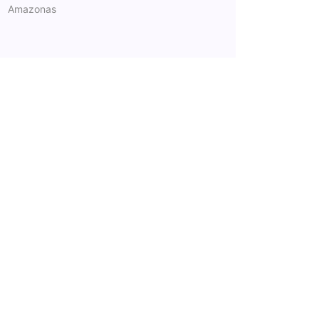
Amazonas