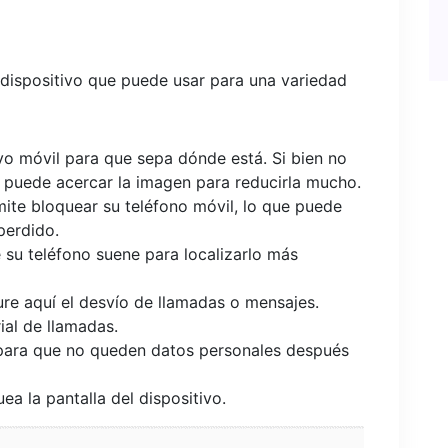
 dispositivo que puede usar para una variedad
ivo móvil para que sepa dónde está. Si bien no
, puede acercar la imagen para reducirla mucho.
rmite bloquear su teléfono móvil, lo que puede
 perdido.
 su teléfono suene para localizarlo más
re aquí el desvío de llamadas o mensajes.
ial de llamadas.
l para que no queden datos personales después
a la pantalla del dispositivo.