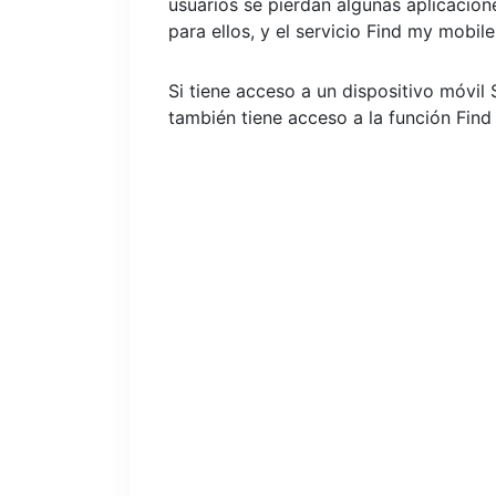
usuarios se pierdan algunas aplicacion
para ellos, y el servicio Find my mobi
Si tiene acceso a un dispositivo móvil
también tiene acceso a la función Find