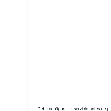
Debe configurar el servicio antes de 