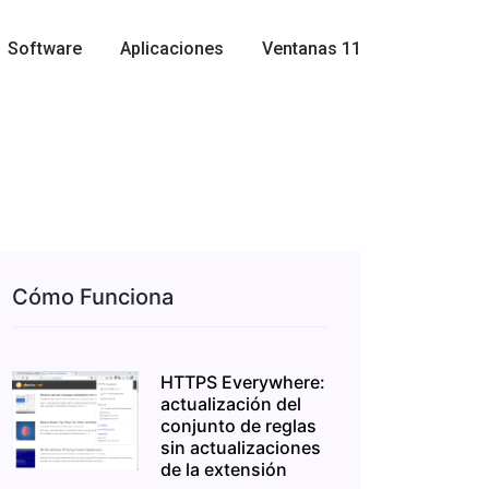
Software
Aplicaciones
Ventanas 11
Cómo Funciona
HTTPS Everywhere:
actualización del
conjunto de reglas
sin actualizaciones
de la extensión