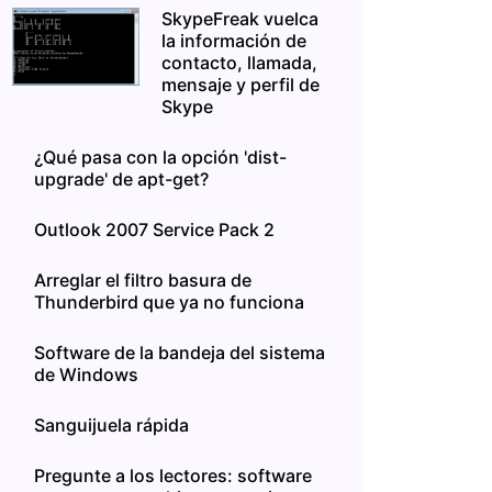
SkypeFreak vuelca
la información de
contacto, llamada,
mensaje y perfil de
Skype
¿Qué pasa con la opción 'dist-
upgrade' de apt-get?
Outlook 2007 Service Pack 2
Arreglar el filtro basura de
Thunderbird que ya no funciona
Software de la bandeja del sistema
de Windows
Sanguijuela rápida
Pregunte a los lectores: software