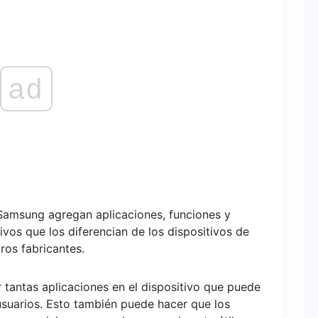
ad
Samsung agregan aplicaciones, funciones y
ivos que los diferencian de los dispositivos de
ros fabricantes.
 tantas aplicaciones en el dispositivo que puede
suarios. Esto también puede hacer que los