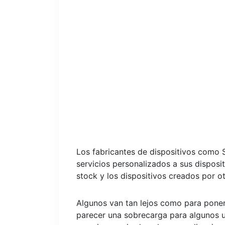
Los fabricantes de dispositivos como 
servicios personalizados a sus disposit
stock y los dispositivos creados por ot
Algunos van tan lejos como para poner
parecer una sobrecarga para algunos u