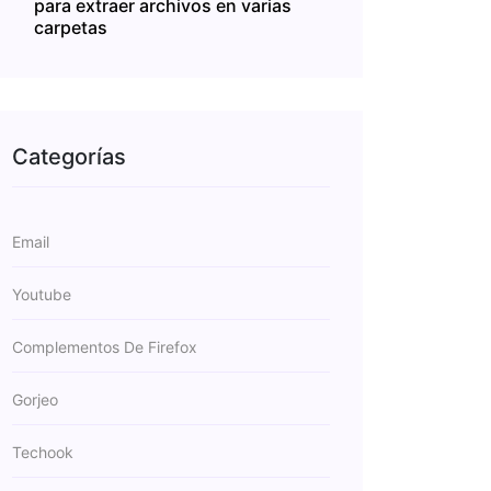
para extraer archivos en varias
carpetas
Categorías
Email
Youtube
Complementos De Firefox
Gorjeo
Techook