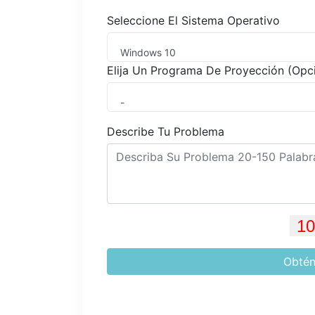
Seleccione El Sistema Operativo
Windows 10
Elija Un Programa De Proyección (Opc
-
Describe Tu Problema
Obtén