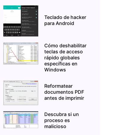
Teclado de hacker
para Android
Cómo deshabilitar
teclas de acceso
rápido globales
específicas en
Windows
Reformatear
documentos PDF
antes de imprimir
Descubra si un
proceso es
malicioso