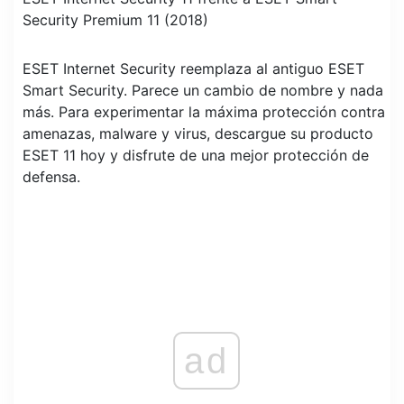
Security Premium 11 (2018)
ESET Internet Security reemplaza al antiguo ESET
Smart Security. Parece un cambio de nombre y nada
más. Para experimentar la máxima protección contra
amenazas, malware y virus, descargue su producto
ESET 11 hoy y disfrute de una mejor protección de
defensa.
ad