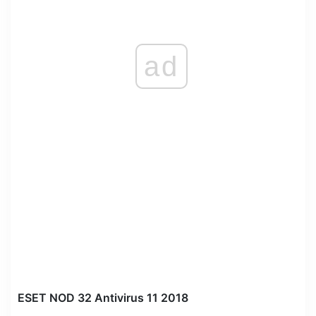
ad
ESET NOD 32 Antivirus 11 2018