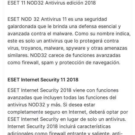
ESET 11 NOD32 Antivirus edición 2018
ESET NOD 32 Antivirus 11 es una seguridad
galardonada que le brinda una defensa esencial y
avanzada contra el malware. Como su nombre indica,
este es solo un antivirus que lo protegerá contra
virus, troyanos, malware, spyware y otras amenazas
similares. NOD32 carece de funciones avanzadas
como firewall, spam y protección de navegación.
ESET Internet Security 11 2018
ESET Internet Security 2018 viene con funciones
avanzadas que incluyen todas las funciones del
antivirus NOD32 y más. Si desea estar
completamente seguro en Internet, deberá optar por
ESET Internet Security en lugar de solo un antivirus.
Internet Security 2018 incluirá características
adicionales como firewall entrante y saliente, anti-