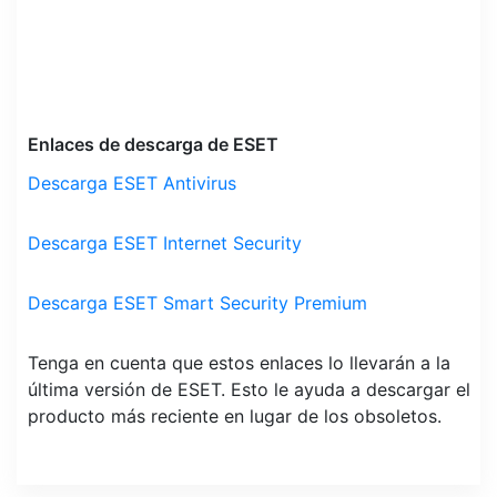
Enlaces de descarga de ESET
Descarga ESET Antivirus
Descarga ESET Internet Security
Descarga ESET Smart Security Premium
Tenga en cuenta que estos enlaces lo llevarán a la
última versión de ESET. Esto le ayuda a descargar el
producto más reciente en lugar de los obsoletos.