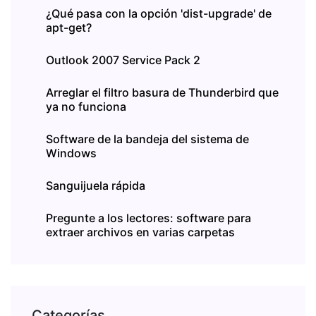
¿Qué pasa con la opción 'dist-upgrade' de
apt-get?
Outlook 2007 Service Pack 2
Arreglar el filtro basura de Thunderbird que
ya no funciona
Software de la bandeja del sistema de
Windows
Sanguijuela rápida
Pregunte a los lectores: software para
extraer archivos en varias carpetas
Categorías