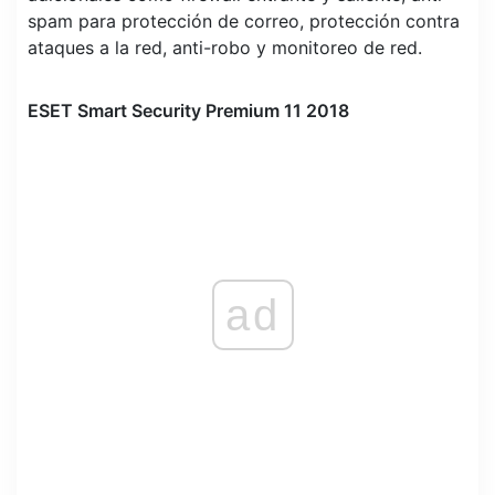
spam para protección de correo, protección contra
ataques a la red, anti-robo y monitoreo de red.
ESET Smart Security Premium 11 2018
ad