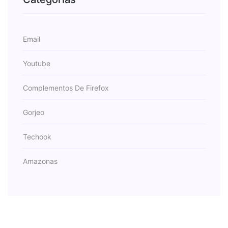
Email
Youtube
Complementos De Firefox
Gorjeo
Techook
Amazonas