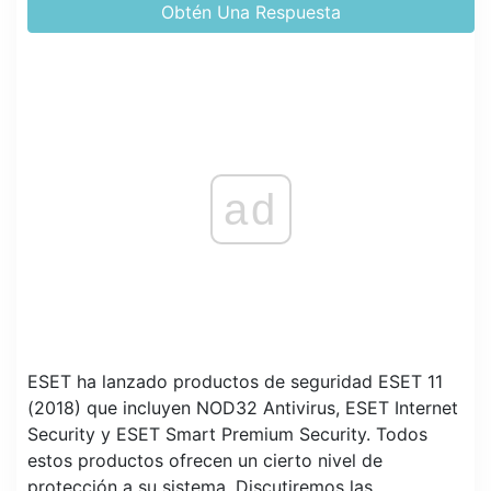
Obtén Una Respuesta
ad
ESET ha lanzado productos de seguridad ESET 11
(2018) que incluyen NOD32 Antivirus, ESET Internet
Security y ESET Smart Premium Security. Todos
estos productos ofrecen un cierto nivel de
protección a su sistema. Discutiremos las