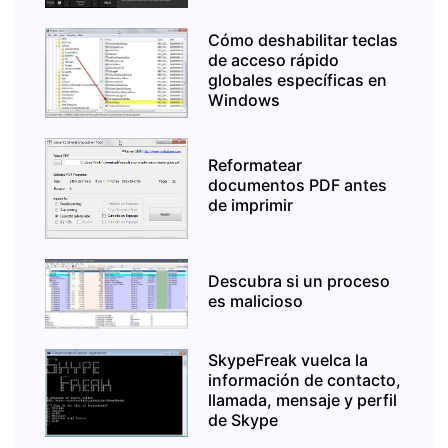
Cómo deshabilitar teclas
de acceso rápido
globales específicas en
Windows
Reformatear
documentos PDF antes
de imprimir
Descubra si un proceso
es malicioso
SkypeFreak vuelca la
información de contacto,
llamada, mensaje y perfil
de Skype