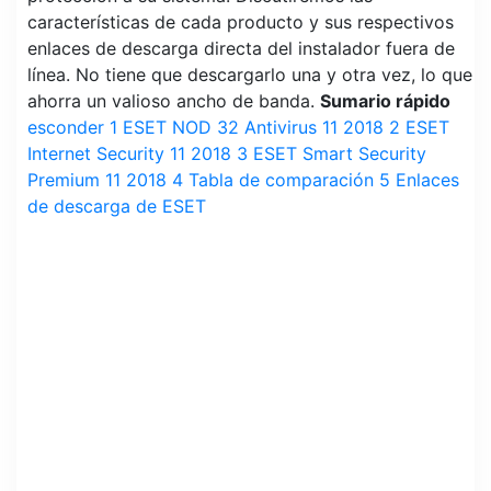
características de cada producto y sus respectivos
enlaces de descarga directa del instalador fuera de
línea. No tiene que descargarlo una y otra vez, lo que
ahorra un valioso ancho de banda.
Sumario rápido
esconder
1
ESET NOD 32 Antivirus 11 2018
2
ESET
Internet Security 11 2018
3
ESET Smart Security
Premium 11 2018
4
Tabla de comparación
5
Enlaces
de descarga de ESET