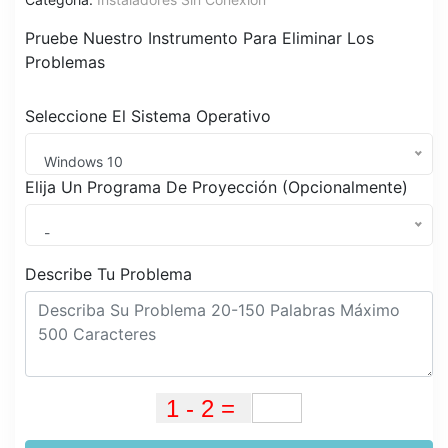
Pruebe Nuestro Instrumento Para Eliminar Los
Problemas
Seleccione El Sistema Operativo
Windows 10
Elija Un Programa De Proyección (Opcionalmente)
-
Describe Tu Problema