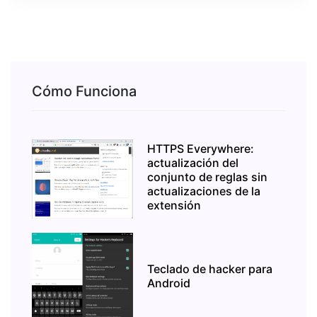
Cómo Funciona
HTTPS Everywhere:
actualización del
conjunto de reglas sin
actualizaciones de la
extensión
Teclado de hacker para
Android