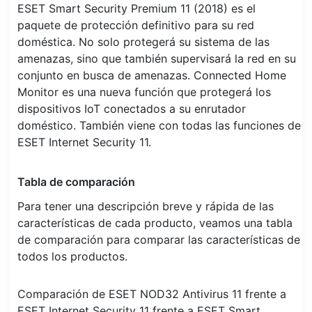
ESET Smart Security Premium 11 (2018) es el
paquete de protección definitivo para su red
doméstica. No solo protegerá su sistema de las
amenazas, sino que también supervisará la red en su
conjunto en busca de amenazas. Connected Home
Monitor es una nueva función que protegerá los
dispositivos IoT conectados a su enrutador
doméstico. También viene con todas las funciones de
ESET Internet Security 11.
Tabla de comparación
Para tener una descripción breve y rápida de las
características de cada producto, veamos una tabla
de comparación para comparar las características de
todos los productos.
Comparación de ESET NOD32 Antivirus 11 frente a
ESET Internet Security 11 frente a ESET Smart