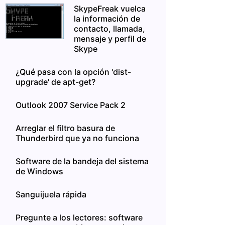
SkypeFreak vuelca
la información de
contacto, llamada,
mensaje y perfil de
Skype
¿Qué pasa con la opción 'dist-
upgrade' de apt-get?
Outlook 2007 Service Pack 2
Arreglar el filtro basura de
Thunderbird que ya no funciona
Software de la bandeja del sistema
de Windows
Sanguijuela rápida
Pregunte a los lectores: software