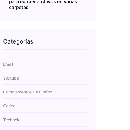
para extraer archivos en varias
carpetas
Categorías
Email
Youtube
Complementos De Firefox
Gorjeo
Techook