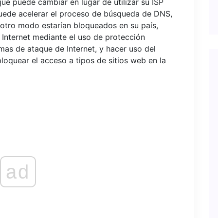
 puede cambiar en lugar de utilizar su ISP
uede acelerar el proceso de búsqueda de DNS,
 otro modo estarían bloqueados en su país,
 Internet mediante el uso de protección
mas de ataque de Internet, y hacer uso del
loquear el acceso a tipos de sitios web en la
ad