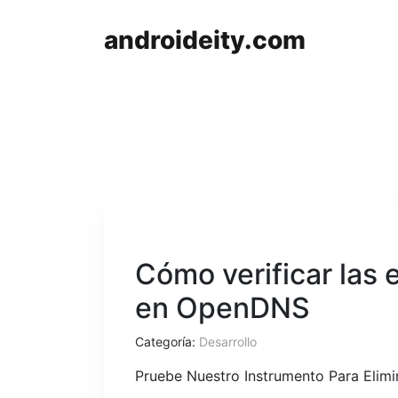
androideity.com
Cómo verificar las 
en OpenDNS
Categoría:
Desarrollo
Pruebe Nuestro Instrumento Para Elim