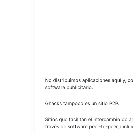
No distribuimos aplicaciones aquí y, 
software publicitario.
Ghacks tampoco es un sitio P2P.
Sitios que facilitan el intercambio de 
través de software peer-to-peer, incluid