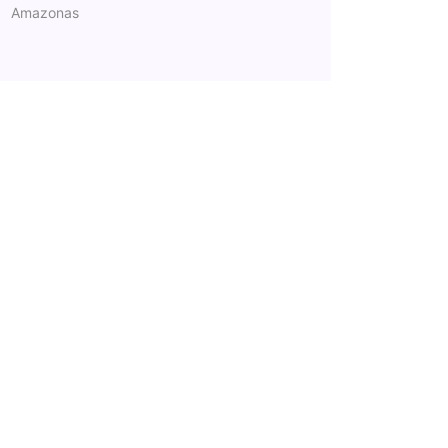
Amazonas