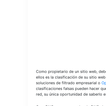
Como propietario de un sitio web, deb
ellos es la clasificación de su sitio w
soluciones de filtrado empresarial o
O
clasificaciones falsas pueden hacer que e
red, su única oportunidad de saberlo es