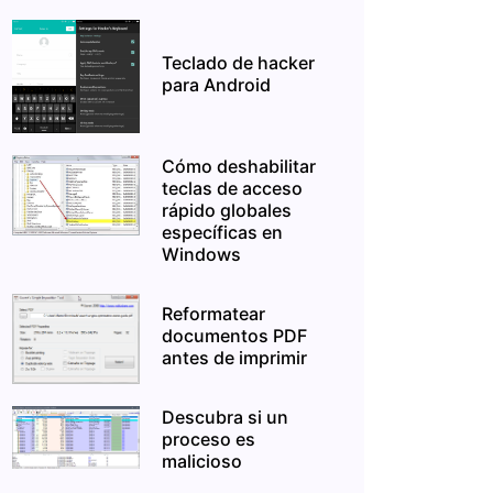
Teclado de hacker
para Android
Cómo deshabilitar
teclas de acceso
rápido globales
específicas en
Windows
Reformatear
documentos PDF
antes de imprimir
Descubra si un
proceso es
malicioso