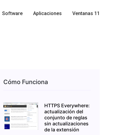
Software
Aplicaciones
Ventanas 11
Cómo Funciona
HTTPS Everywhere:
actualización del
conjunto de reglas
sin actualizaciones
de la extensión