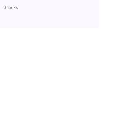
Ghacks