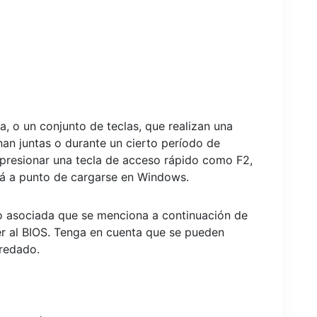
a, o un conjunto de teclas, que realizan una
an juntas o durante un cierto período de
 presionar una tecla de acceso rápido como F2,
á a punto de cargarse en Windows.
do asociada que se menciona a continuación de
r al BIOS. Tenga en cuenta que se pueden
eredado.