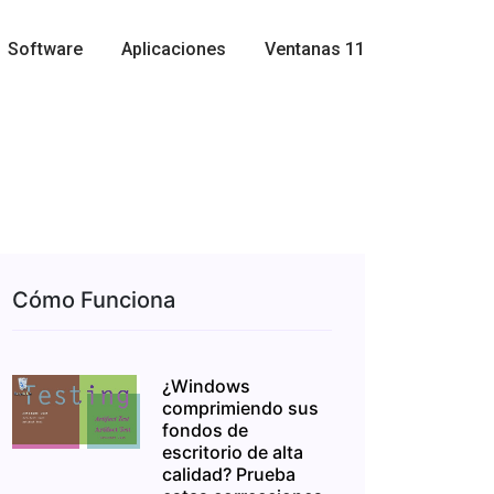
Software
Aplicaciones
Ventanas 11
Cómo Funciona
¿Windows
comprimiendo sus
fondos de
escritorio de alta
calidad? Prueba