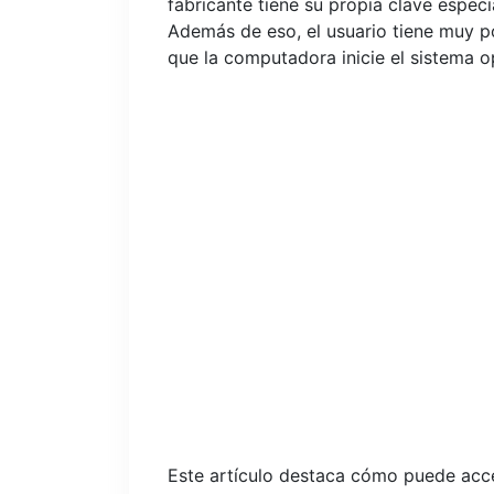
fabricante tiene su propia clave especi
Además de eso, el usuario tiene muy p
que la computadora inicie el sistema o
Este artículo destaca cómo puede acc