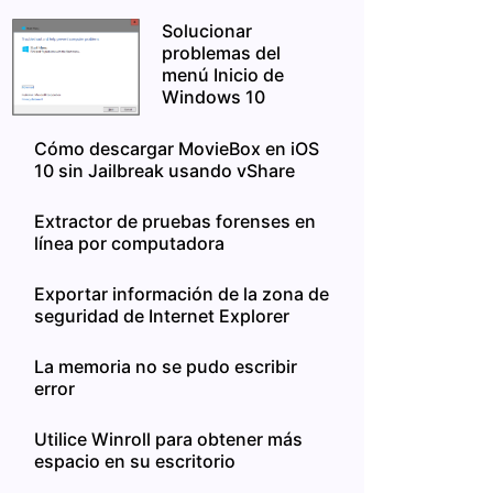
Solucionar
problemas del
menú Inicio de
Windows 10
Cómo descargar MovieBox en iOS
10 sin Jailbreak usando vShare
Extractor de pruebas forenses en
línea por computadora
Exportar información de la zona de
seguridad de Internet Explorer
La memoria no se pudo escribir
error
Utilice Winroll para obtener más
espacio en su escritorio