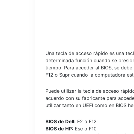
Una tecla de acceso rápido es una tecl
determinada función cuando se presion
tiempo. Para acceder al BIOS, se debe
F12 o Supr cuando la computadora est
Puede utilizar la tecla de acceso rápi
acuerdo con su fabricante para accede
utilizar tanto en UEFI como en BIOS h
BIOS de Dell:
F2 o F12
BIOS de HP:
Esc o F10