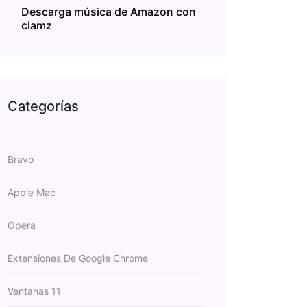
Descarga música de Amazon con
clamz
Categorías
Bravo
Apple Mac
Opera
Extensiones De Google Chrome
Ventanas 11