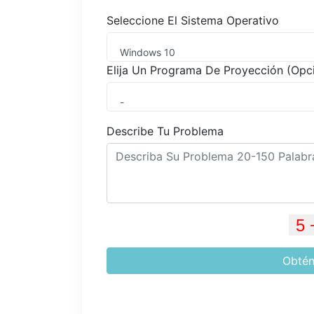
Seleccione El Sistema Operativo
Windows 10
Elija Un Programa De Proyección (Opc
-
Describe Tu Problema
Obtén