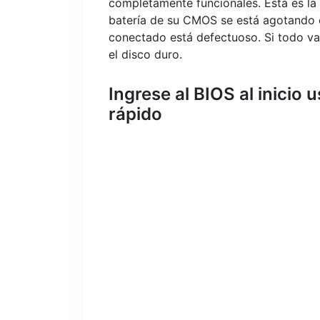
completamente funcionales. Esta es la r
batería de su CMOS se está agotando 
conectado está defectuoso. Si todo va 
el disco duro.
Ingrese al BIOS al inicio
rápido