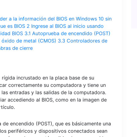
er a la información del BIOS en Windows 10 sin
ue es BIOS
2
Ingrese al BIOS al inicio usando
lidad BIOS
3.1
Autoprueba de encendido (POST)
 óxido de metal (CMOS)
3.3
Controladores de
abras de cierre
 rígida incrustado en la placa base de su
car correctamente su computadora y tiene un
 las entradas y las salidas de la computadora.
iar accediendo al BIOS, como en la imagen de
tículo.
ba de encendido (POST), que es básicamente una
los periféricos y dispositivos conectados sean