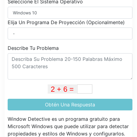
Seleccione El Sistema Operativo
Elija Un Programa De Proyección (Opcionalmente)
Describe Tu Problema
Obtén Una Respuesta
Window Detective es un programa gratuito para
Microsoft Windows que puede utilizar para detectar
propiedades y estilos de Windows y configurarlos.