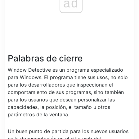
ad
Palabras de cierre
Window Detective es un programa especializado
para Windows. El programa tiene sus usos, no solo
para los desarrolladores que inspeccionan el
comportamiento de sus programas, sino también
para los usuarios que desean personalizar las
capacidades, la posición, el tamaño u otros
parámetros de la ventana.
Un buen punto de partida para los nuevos usuarios
es la documentación en el sitio web del