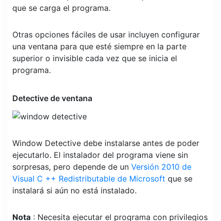
que se carga el programa.
Otras opciones fáciles de usar incluyen configurar
una ventana para que esté siempre en la parte
superior o invisible cada vez que se inicia el
programa.
Detective de ventana
Window Detective debe instalarse antes de poder
ejecutarlo. El instalador del programa viene sin
sorpresas, pero depende de un
Versión 2010 de
Visual C ++ Redistributable de Microsoft
que se
instalará si aún no está instalado.
Nota
: Necesita ejecutar el programa con privilegios