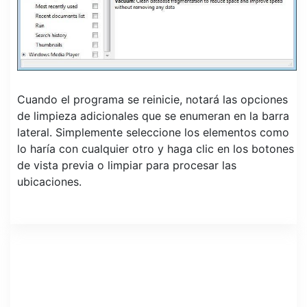
Cuando el programa se reinicie, notará las opciones
de limpieza adicionales que se enumeran en la barra
lateral. Simplemente seleccione los elementos como
lo haría con cualquier otro y haga clic en los botones
de vista previa o limpiar para procesar las
ubicaciones.