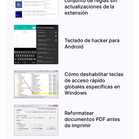
conjunto de reglas sin
actualizaciones de la
extensión
Teclado de hacker para
Android
Cómo deshabilitar teclas
de acceso rápido
globales específicas en
Windows
Reformatear
documentos PDF antes
de imprimir