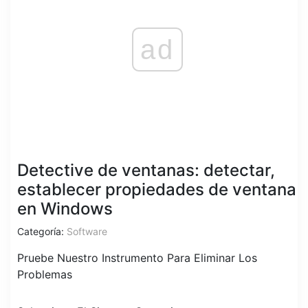
ad
Detective de ventanas: detectar,
establecer propiedades de ventana
en Windows
Categoría:
Software
Pruebe Nuestro Instrumento Para Eliminar Los
Problemas