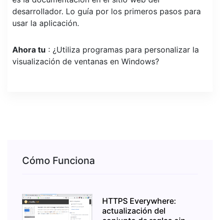
desarrollador. Lo guía por los primeros pasos para
usar la aplicación.
Ahora tu
: ¿Utiliza programas para personalizar la
visualización de ventanas en Windows?
Cómo Funciona
HTTPS Everywhere:
actualización del