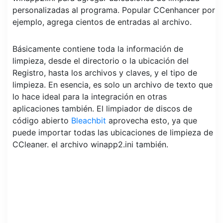
personalizadas al programa. Popular CCenhancer por
ejemplo, agrega cientos de entradas al archivo.
Básicamente contiene toda la información de
limpieza, desde el directorio o la ubicación del
Registro, hasta los archivos y claves, y el tipo de
limpieza. En esencia, es solo un archivo de texto que
lo hace ideal para la integración en otras
aplicaciones también. El limpiador de discos de
código abierto
Bleachbit
aprovecha esto, ya que
puede importar todas las ubicaciones de limpieza de
CCleaner. el archivo winapp2.ini también.