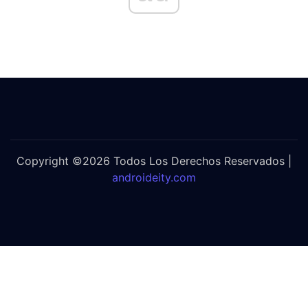
Copyright ©2026 Todos Los Derechos Reservados |
androideity.com