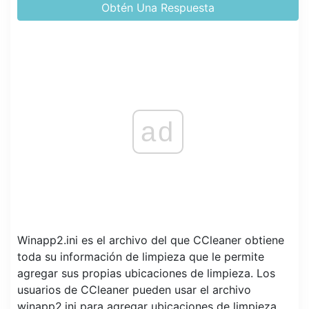
Obtén Una Respuesta
ad
Winapp2.ini es el archivo del que CCleaner obtiene
toda su información de limpieza que le permite
agregar sus propias ubicaciones de limpieza. Los
usuarios de CCleaner pueden usar el archivo
winapp2.ini para agregar ubicaciones de limpieza