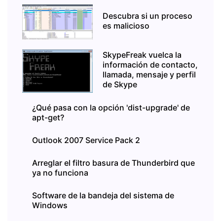
Descubra si un proceso
es malicioso
SkypeFreak vuelca la
información de contacto,
llamada, mensaje y perfil
de Skype
¿Qué pasa con la opción 'dist-upgrade' de
apt-get?
Outlook 2007 Service Pack 2
Arreglar el filtro basura de Thunderbird que
ya no funciona
Software de la bandeja del sistema de
Windows