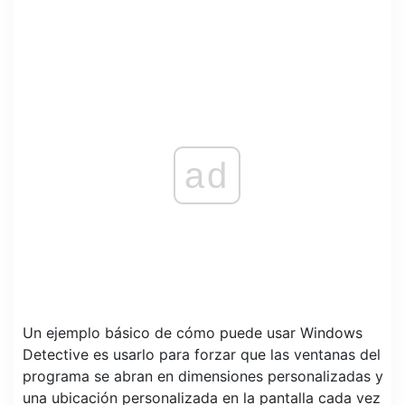
ad
Un ejemplo básico de cómo puede usar Windows
Detective es usarlo para forzar que las ventanas del
programa se abran en dimensiones personalizadas y
una ubicación personalizada en la pantalla cada vez