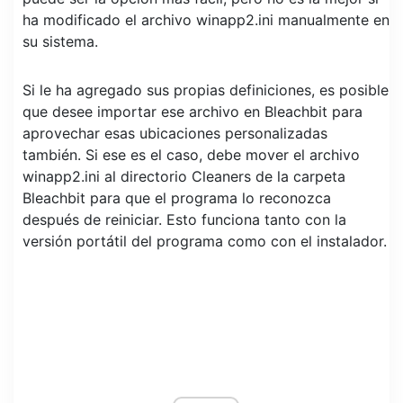
ha modificado el archivo winapp2.ini manualmente en
su sistema.
Si le ha agregado sus propias definiciones, es posible
que desee importar ese archivo en Bleachbit para
aprovechar esas ubicaciones personalizadas
también. Si ese es el caso, debe mover el archivo
winapp2.ini al directorio Cleaners de la carpeta
Bleachbit para que el programa lo reconozca
después de reiniciar. Esto funciona tanto con la
versión portátil del programa como con el instalador.