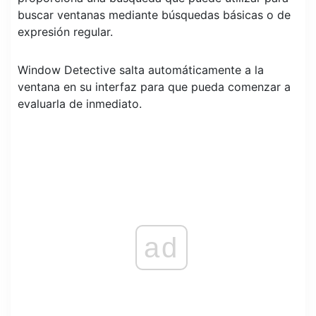
buscar ventanas mediante búsquedas básicas o de
expresión regular.
Window Detective salta automáticamente a la
ventana en su interfaz para que pueda comenzar a
evaluarla de inmediato.
ad