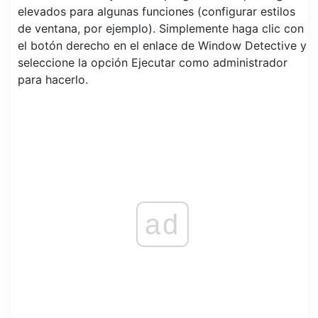
elevados para algunas funciones (configurar estilos
de ventana, por ejemplo). Simplemente haga clic con
el botón derecho en el enlace de Window Detective y
seleccione la opción Ejecutar como administrador
para hacerlo.
ad