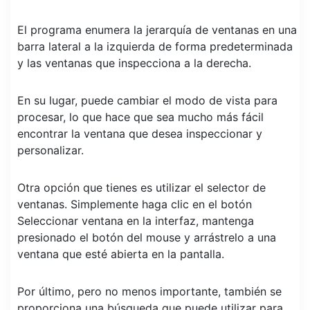
El programa enumera la jerarquía de ventanas en una
barra lateral a la izquierda de forma predeterminada
y las ventanas que inspecciona a la derecha.
En su lugar, puede cambiar el modo de vista para
procesar, lo que hace que sea mucho más fácil
encontrar la ventana que desea inspeccionar y
personalizar.
Otra opción que tienes es utilizar el selector de
ventanas. Simplemente haga clic en el botón
Seleccionar ventana en la interfaz, mantenga
presionado el botón del mouse y arrástrelo a una
ventana que esté abierta en la pantalla.
Por último, pero no menos importante, también se
proporciona una búsqueda que puede utilizar para