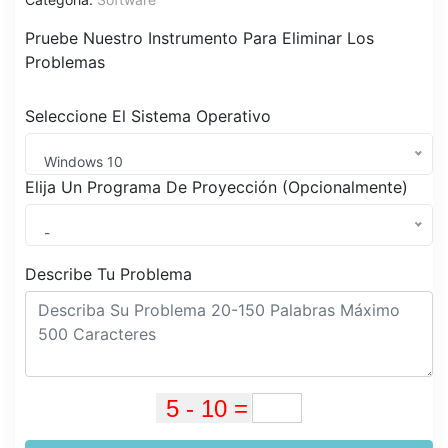
Pruebe Nuestro Instrumento Para Eliminar Los
Problemas
Seleccione El Sistema Operativo
Windows 10
Elija Un Programa De Proyección (Opcionalmente)
-
Describe Tu Problema