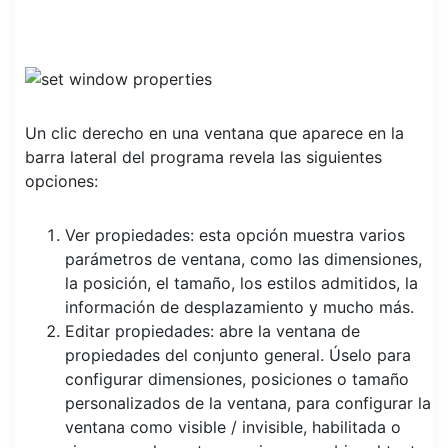
Un clic derecho en una ventana que aparece en la
barra lateral del programa revela las siguientes
opciones:
Ver propiedades: esta opción muestra varios
parámetros de ventana, como las dimensiones,
la posición, el tamaño, los estilos admitidos, la
información de desplazamiento y mucho más.
Editar propiedades: abre la ventana de
propiedades del conjunto general. Úselo para
configurar dimensiones, posiciones o tamaño
personalizados de la ventana, para configurar la
ventana como visible / invisible, habilitada o