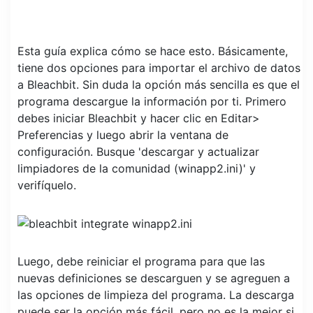
Esta guía explica cómo se hace esto. Básicamente,
tiene dos opciones para importar el archivo de datos
a Bleachbit. Sin duda la opción más sencilla es que el
programa descargue la información por ti. Primero
debes iniciar Bleachbit y hacer clic en Editar>
Preferencias y luego abrir la ventana de
configuración. Busque 'descargar y actualizar
limpiadores de la comunidad (winapp2.ini)' y
verifíquelo.
Luego, debe reiniciar el programa para que las
nuevas definiciones se descarguen y se agreguen a
las opciones de limpieza del programa. La descarga
puede ser la opción más fácil, pero no es la mejor si