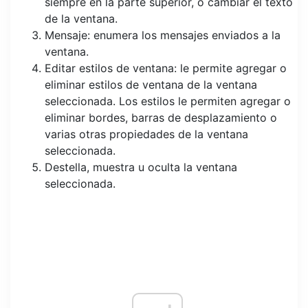
siempre en la parte superior, o cambiar el texto
de la ventana.
Mensaje: enumera los mensajes enviados a la
ventana.
Editar estilos de ventana: le permite agregar o
eliminar estilos de ventana de la ventana
seleccionada. Los estilos le permiten agregar o
eliminar bordes, barras de desplazamiento o
varias otras propiedades de la ventana
seleccionada.
Destella, muestra u oculta la ventana
seleccionada.