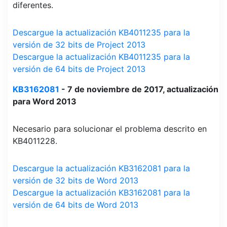
diferentes.
Descargue la actualización KB4011235 para la
versión de 32 bits de Project 2013
Descargue la actualización KB4011235 para la
versión de 64 bits de Project 2013
KB3162081
- 7 de noviembre de 2017, actualización
para Word 2013
Necesario para solucionar el problema descrito en
KB4011228.
Descargue la actualización KB3162081 para la
versión de 32 bits de Word 2013
Descargue la actualización KB3162081 para la
versión de 64 bits de Word 2013