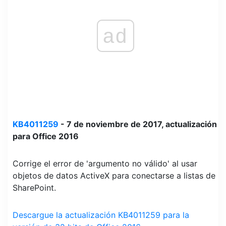
ad
KB4011259
- 7 de noviembre de 2017, actualización
para Office 2016
Corrige el error de 'argumento no válido' al usar
objetos de datos ActiveX para conectarse a listas de
SharePoint.
Descargue la actualización KB4011259 para la