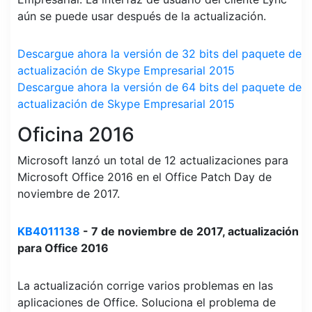
aún se puede usar después de la actualización.
Descargue ahora la versión de 32 bits del paquete de
actualización de Skype Empresarial 2015
Descargue ahora la versión de 64 bits del paquete de
actualización de Skype Empresarial 2015
Oficina 2016
Microsoft lanzó un total de 12 actualizaciones para
Microsoft Office 2016 en el Office Patch Day de
noviembre de 2017.
KB4011138
- 7 de noviembre de 2017, actualización
para Office 2016
La actualización corrige varios problemas en las
aplicaciones de Office. Soluciona el problema de