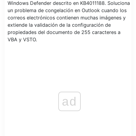
Windows Defender descrito en KB4011188. Soluciona
un problema de congelación en Outlook cuando los
correos electrónicos contienen muchas imágenes y
extiende la validación de la configuración de
propiedades del documento de 255 caracteres a
VBA y VSTO.
ad