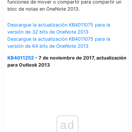
funciones de mover o compartir para compartir un
bloc de notas en OneNote 2013.
Descargue la actualización KB4011075 para la
versión de 32 bits de OneNote 2013
Descargue la actualización KB4011075 para la
versión de 64 bits de OneNote 2013
KB4011252
- 7 de noviembre de 2017, actualización
para Outlook 2013
ad