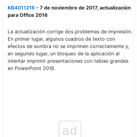
KB4011216
- 7 de noviembre de 2017, actualización
para Office 2016
La actualización corrige dos problemas de impresión.
En primer lugar, algunos cuadros de texto con
efectos de sombra no se imprimen correctamente y,
en segundo lugar, un bloqueo de la aplicación al
intentar imprimir presentaciones con tablas grandes
en PowerPoint 2016.
ad