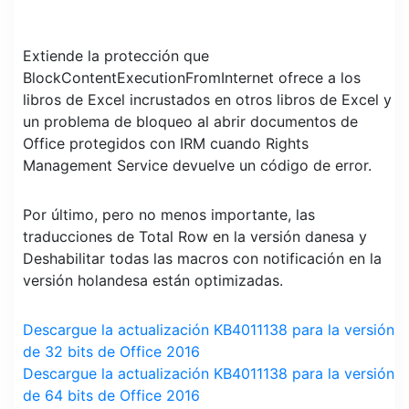
Extiende la protección que
BlockContentExecutionFromInternet ofrece a los
libros de Excel incrustados en otros libros de Excel y
un problema de bloqueo al abrir documentos de
Office protegidos con IRM cuando Rights
Management Service devuelve un código de error.
Por último, pero no menos importante, las
traducciones de Total Row en la versión danesa y
Deshabilitar todas las macros con notificación en la
versión holandesa están optimizadas.
Descargue la actualización KB4011138 para la versión
de 32 bits de Office 2016
Descargue la actualización KB4011138 para la versión
de 64 bits de Office 2016