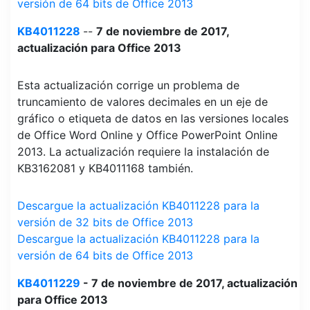
versión de 64 bits de Office 2013
KB4011228
--
7 de noviembre de 2017,
actualización para Office 2013
Esta actualización corrige un problema de
truncamiento de valores decimales en un eje de
gráfico o etiqueta de datos en las versiones locales
de Office Word Online y Office PowerPoint Online
2013. La actualización requiere la instalación de
KB3162081 y KB4011168 también.
Descargue la actualización KB4011228 para la
versión de 32 bits de Office 2013
Descargue la actualización KB4011228 para la
versión de 64 bits de Office 2013
KB4011229
- 7 de noviembre de 2017, actualización
para Office 2013