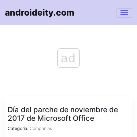
androideity.com
ad
Día del parche de noviembre de
2017 de Microsoft Office
Categoría:
Compañías