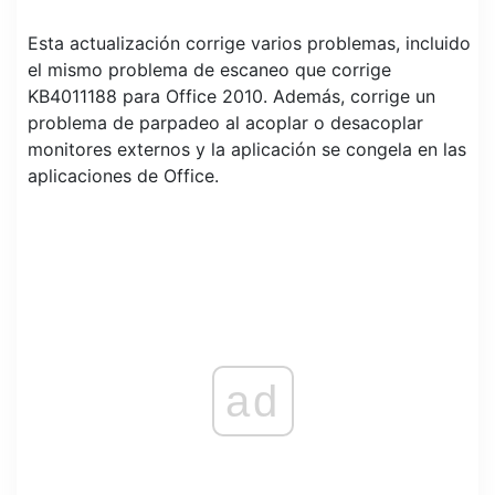
Esta actualización corrige varios problemas, incluido
el mismo problema de escaneo que corrige
KB4011188 para Office 2010. Además, corrige un
problema de parpadeo al acoplar o desacoplar
monitores externos y la aplicación se congela en las
aplicaciones de Office.
ad