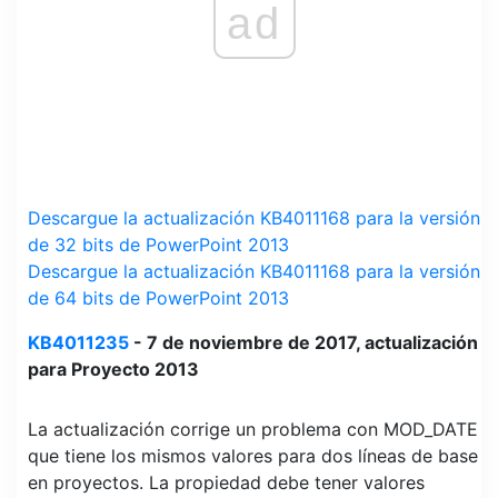
ad
Descargue la actualización KB4011168 para la versión
de 32 bits de PowerPoint 2013
Descargue la actualización KB4011168 para la versión
de 64 bits de PowerPoint 2013
KB4011235
- 7 de noviembre de 2017, actualización
para Proyecto 2013
La actualización corrige un problema con MOD_DATE
que tiene los mismos valores para dos líneas de base
en proyectos. La propiedad debe tener valores