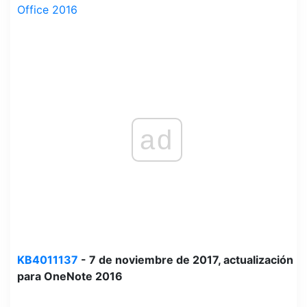
Office 2016
ad
KB4011137
- 7 de noviembre de 2017, actualización
para OneNote 2016