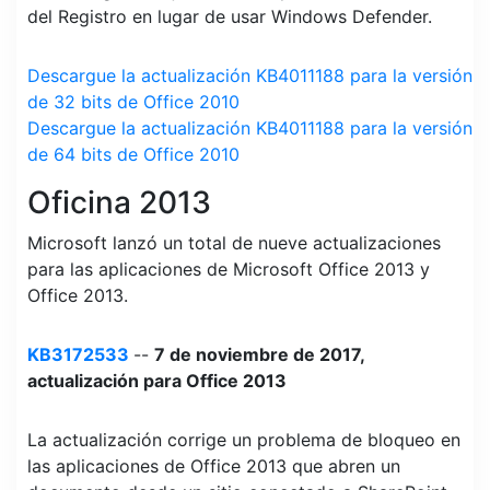
del Registro en lugar de usar Windows Defender.
Descargue la actualización KB4011188 para la versión
de 32 bits de Office 2010
Descargue la actualización KB4011188 para la versión
de 64 bits de Office 2010
Oficina 2013
Microsoft lanzó un total de nueve actualizaciones
para las aplicaciones de Microsoft Office 2013 y
Office 2013.
KB3172533
--
7 de noviembre de 2017,
actualización para Office 2013
La actualización corrige un problema de bloqueo en
las aplicaciones de Office 2013 que abren un