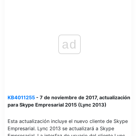
ad
KB4011255
- 7 de noviembre de 2017, actualización
para Skype Empresarial 2015 (Lync 2013)
Esta actualización incluye el nuevo cliente de Skype
Empresarial. Lync 2013 se actualizará a Skype
Empresarial. La interfaz de usuario del cliente Lync