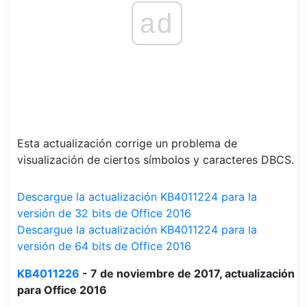
ad
Esta actualización corrige un problema de
visualización de ciertos símbolos y caracteres DBCS.
Descargue la actualización KB4011224 para la
versión de 32 bits de Office 2016
Descargue la actualización KB4011224 para la
versión de 64 bits de Office 2016
KB4011226
- 7 de noviembre de 2017, actualización
para Office 2016