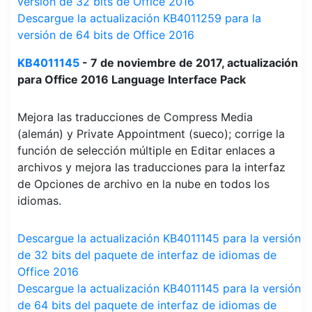
versión de 32 bits de Office 2016
Descargue la actualización KB4011259 para la
versión de 64 bits de Office 2016
KB4011145
- 7 de noviembre de 2017, actualización
para Office 2016 Language Interface Pack
Mejora las traducciones de Compress Media
(alemán) y Private Appointment (sueco); corrige la
función de selección múltiple en Editar enlaces a
archivos y mejora las traducciones para la interfaz
de Opciones de archivo en la nube en todos los
idiomas.
Descargue la actualización KB4011145 para la versión
de 32 bits del paquete de interfaz de idiomas de
Office 2016
Descargue la actualización KB4011145 para la versión
de 64 bits del paquete de interfaz de idiomas de