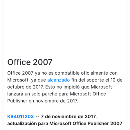
Office 2007
Office 2007 ya no es compatible oficialmente con
Microsoft, ya que
alcanzado
fin del soporte el 10 de
octubre de 2017. Esto no impidió que Microsoft
lanzara un solo parche para Microsoft Office
Publisher en noviembre de 2017.
KB4011203
--
7 de noviembre de 2017,
actualización para Microsoft Office Publisher 2007