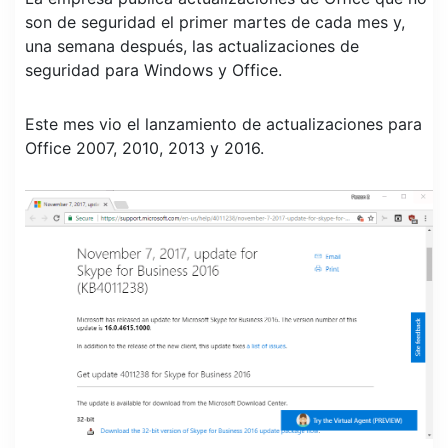
son de seguridad el primer martes de cada mes y,
una semana después, las actualizaciones de
seguridad para Windows y Office.
Este mes vio el lanzamiento de actualizaciones para
Office 2007, 2010, 2013 y 2016.