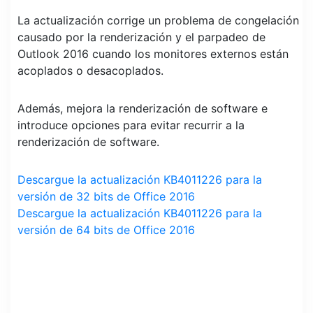
La actualización corrige un problema de congelación
causado por la renderización y el parpadeo de
Outlook 2016 cuando los monitores externos están
acoplados o desacoplados.
Además, mejora la renderización de software e
introduce opciones para evitar recurrir a la
renderización de software.
Descargue la actualización KB4011226 para la
versión de 32 bits de Office 2016
Descargue la actualización KB4011226 para la
versión de 64 bits de Office 2016