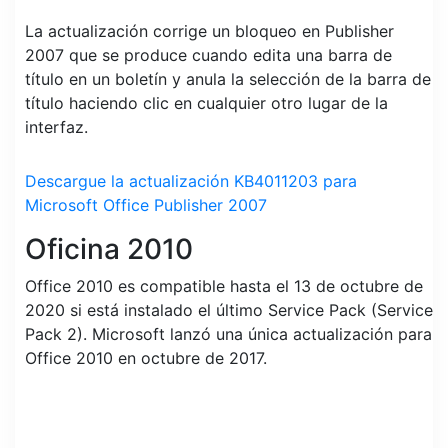
La actualización corrige un bloqueo en Publisher
2007 que se produce cuando edita una barra de
título en un boletín y anula la selección de la barra de
título haciendo clic en cualquier otro lugar de la
interfaz.
Descargue la actualización KB4011203 para
Microsoft Office Publisher 2007
Oficina 2010
Office 2010 es compatible hasta el 13 de octubre de
2020 si está instalado el último Service Pack (Service
Pack 2). Microsoft lanzó una única actualización para
Office 2010 en octubre de 2017.