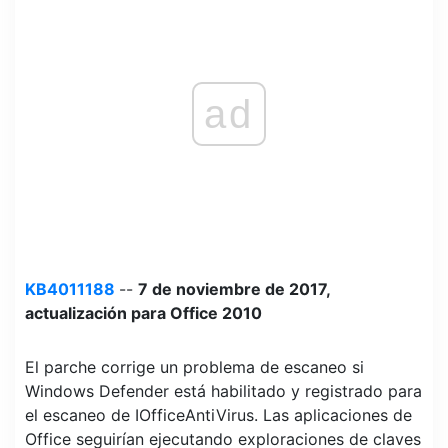
ad
KB4011188
--
7 de noviembre de 2017,
actualización para Office 2010
El parche corrige un problema de escaneo si
Windows Defender está habilitado y registrado para
el escaneo de IOfficeAntiVirus. Las aplicaciones de
Office seguirían ejecutando exploraciones de claves