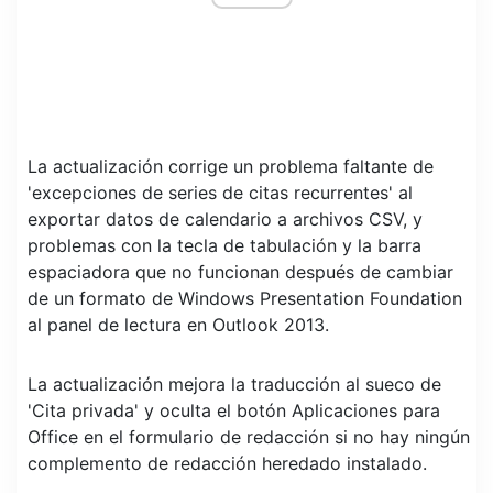
La actualización corrige un problema faltante de
'excepciones de series de citas recurrentes' al
exportar datos de calendario a archivos CSV, y
problemas con la tecla de tabulación y la barra
espaciadora que no funcionan después de cambiar
de un formato de Windows Presentation Foundation
al panel de lectura en Outlook 2013.
La actualización mejora la traducción al sueco de
'Cita privada' y oculta el botón Aplicaciones para
Office en el formulario de redacción si no hay ningún
complemento de redacción heredado instalado.