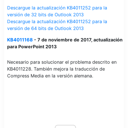
Descargue la actualización KB4011252 para la
versión de 32 bits de Outlook 2013
Descargue la actualización KB4011252 para la
versión de 64 bits de Outlook 2013
KB4011168
- 7 de noviembre de 2017, actualización
para PowerPoint 2013
Necesario para solucionar el problema descrito en
KB4011228. También mejora la traducción de
Compress Media en la versión alemana.