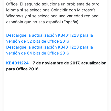
Office. El segundo soluciona un problema de otro
idioma si se selecciona Coincidir con Microsoft
Windows y si se selecciona una variedad regional
española que no sea español (España).
Descargue la actualización KB4011223 para la
versión de 32 bits de Office 2016
Descargue la actualización KB4011223 para la
versión de 64 bits de Office 2016
KB4011224
- 7 de noviembre de 2017, actualización
para Office 2016