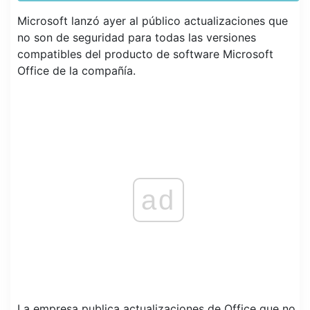
Microsoft lanzó ayer al público actualizaciones que
no son de seguridad para todas las versiones
compatibles del producto de software Microsoft
Office de la compañía.
ad
La empresa publica actualizaciones de Office que no