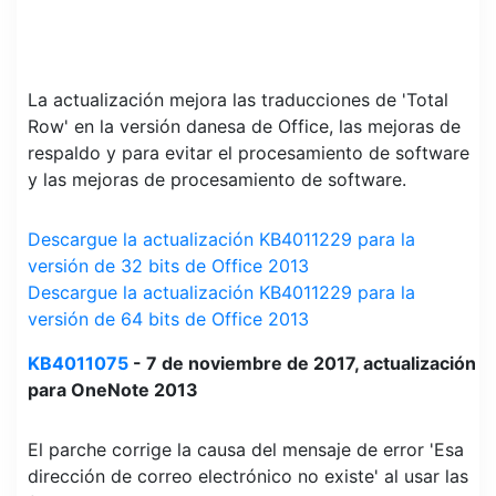
La actualización mejora las traducciones de 'Total
Row' en la versión danesa de Office, las mejoras de
respaldo y para evitar el procesamiento de software
y las mejoras de procesamiento de software.
Descargue la actualización KB4011229 para la
versión de 32 bits de Office 2013
Descargue la actualización KB4011229 para la
versión de 64 bits de Office 2013
KB4011075
- 7 de noviembre de 2017, actualización
para OneNote 2013
El parche corrige la causa del mensaje de error 'Esa
dirección de correo electrónico no existe' al usar las