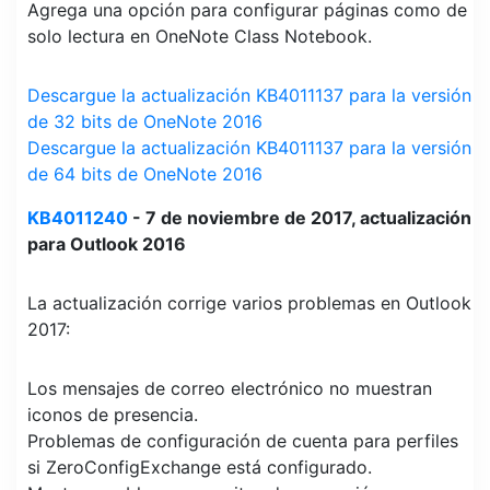
Agrega una opción para configurar páginas como de
solo lectura en OneNote Class Notebook.
Descargue la actualización KB4011137 para la versión
de 32 bits de OneNote 2016
Descargue la actualización KB4011137 para la versión
de 64 bits de OneNote 2016
KB4011240
- 7 de noviembre de 2017, actualización
para Outlook 2016
La actualización corrige varios problemas en Outlook
2017:
Los mensajes de correo electrónico no muestran
iconos de presencia.
Problemas de configuración de cuenta para perfiles
si ZeroConfigExchange está configurado.