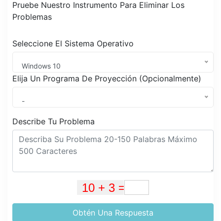
Pruebe Nuestro Instrumento Para Eliminar Los
Problemas
Seleccione El Sistema Operativo
Windows 10
Elija Un Programa De Proyección (Opcionalmente)
-
Describe Tu Problema
Obtén Una Respuesta