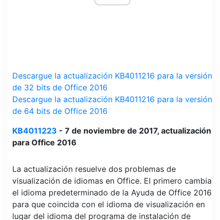
Descargue la actualización KB4011216 para la versión
de 32 bits de Office 2016
Descargue la actualización KB4011216 para la versión
de 64 bits de Office 2016
KB4011223
- 7 de noviembre de 2017, actualización
para Office 2016
La actualización resuelve dos problemas de
visualización de idiomas en Office. El primero cambia
el idioma predeterminado de la Ayuda de Office 2016
para que coincida con el idioma de visualización en
lugar del idioma del programa de instalación de