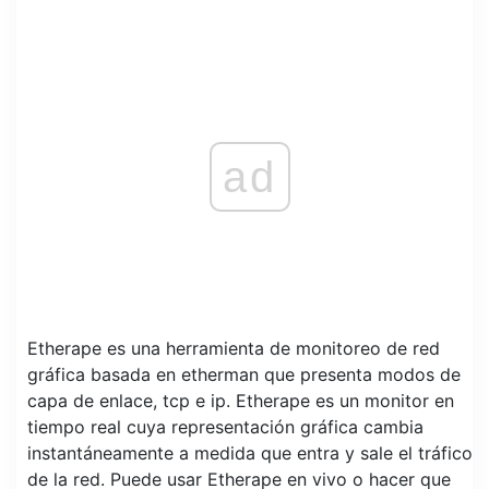
ad
Etherape es una herramienta de monitoreo de red
gráfica basada en etherman que presenta modos de
capa de enlace, tcp e ip. Etherape es un monitor en
tiempo real cuya representación gráfica cambia
instantáneamente a medida que entra y sale el tráfico
de la red. Puede usar Etherape en vivo o hacer que