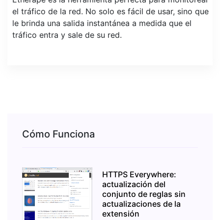
el tráfico de la red. No solo es fácil de usar, sino que
le brinda una salida instantánea a medida que el
tráfico entra y sale de su red.
Cómo Funciona
HTTPS Everywhere:
actualización del
conjunto de reglas sin
actualizaciones de la
extensión