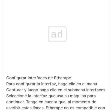
ad
Configurar interfaces de Etherape
Para configurar la interfaz, haga clic en el menú
Capturar y luego haga clic en el submenú Interfaces.
Seleccione la interfaz que usa su máquina para
continuar. Tenga en cuenta que, al momento de
escribir estas líneas, Etherape no es compatible con