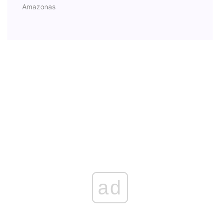
Amazonas
ad