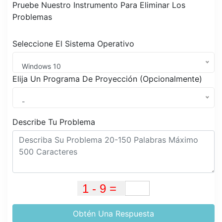
Pruebe Nuestro Instrumento Para Eliminar Los
Problemas
Seleccione El Sistema Operativo
Windows 10
Elija Un Programa De Proyección (Opcionalmente)
-
Describe Tu Problema
Obtén Una Respuesta