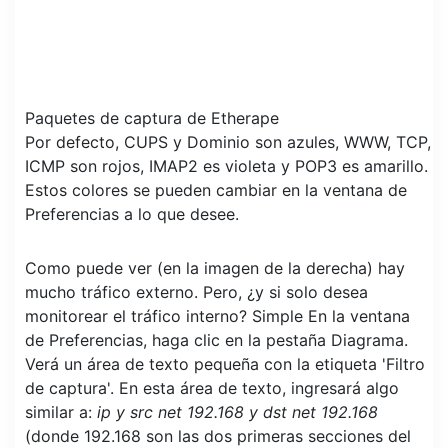
Paquetes de captura de Etherape
Por defecto, CUPS y Dominio son azules, WWW, TCP,
ICMP son rojos, IMAP2 es violeta y POP3 es amarillo.
Estos colores se pueden cambiar en la ventana de
Preferencias a lo que desee.
Como puede ver (en la imagen de la derecha) hay
mucho tráfico externo. Pero, ¿y si solo desea
monitorear el tráfico interno? Simple En la ventana
de Preferencias, haga clic en la pestaña Diagrama.
Verá un área de texto pequeña con la etiqueta 'Filtro
de captura'. En esta área de texto, ingresará algo
similar a:
ip y src net 192.168 y dst net 192.168
(donde 192.168 son las dos primeras secciones del