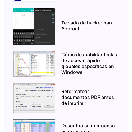
Teclado de hacker para
Android
Cómo deshabilitar teclas
de acceso rápido
globales específicas en
Windows
Reformatear
documentos PDF antes
de imprimir
Descubra si un proceso
es malicioso