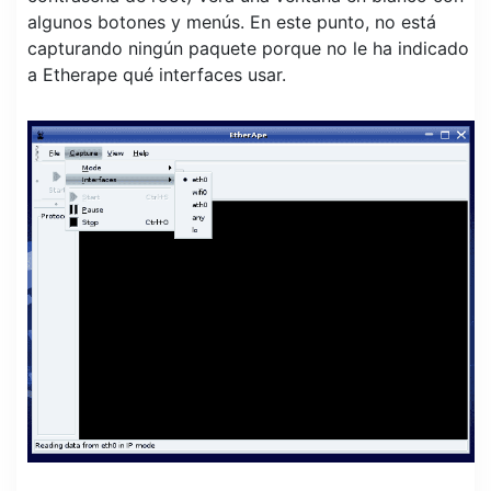
algunos botones y menús. En este punto, no está
capturando ningún paquete porque no le ha indicado
a Etherape qué interfaces usar.