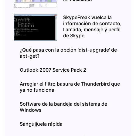
SkypeFreak vuelca la
información de contacto,
llamada, mensaje y perfil
de Skype
¿Qué pasa con la opción 'dist-upgrade' de
apt-get?
Outlook 2007 Service Pack 2
Arreglar el filtro basura de Thunderbird que
ya no funciona
Software de la bandeja del sistema de
Windows
Sanguijuela rápida