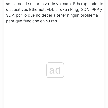
se lea desde un archivo de volcado. Etherape admite
dispositivos Ethernet, FDDI, Token Ring, ISDN, PPP y
SLIP, por lo que no debería tener ningún problema
para que funcione en su red.
ad