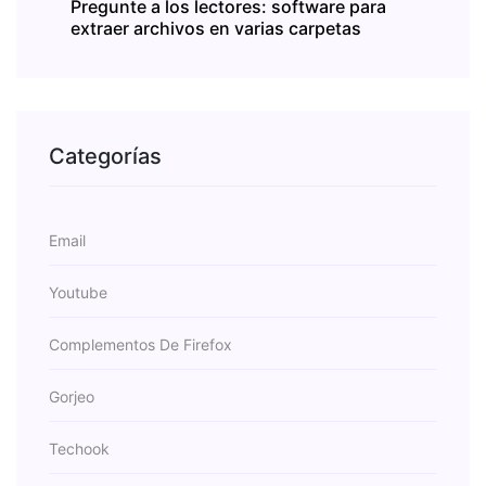
Pregunte a los lectores: software para
extraer archivos en varias carpetas
Categorías
Email
Youtube
Complementos De Firefox
Gorjeo
Techook