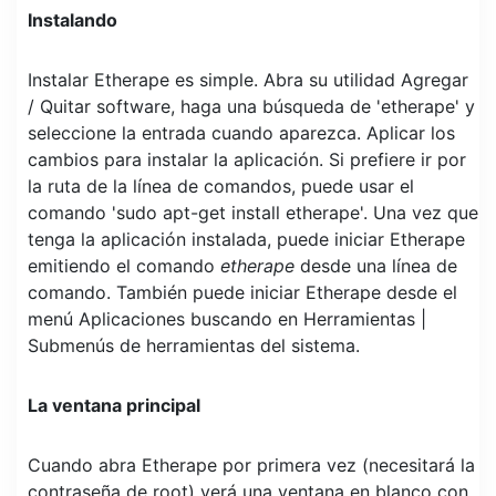
Instalando
Instalar Etherape es simple. Abra su utilidad Agregar
/ Quitar software, haga una búsqueda de 'etherape' y
seleccione la entrada cuando aparezca. Aplicar los
cambios para instalar la aplicación. Si prefiere ir por
la ruta de la línea de comandos, puede usar el
comando 'sudo apt-get install etherape'. Una vez que
tenga la aplicación instalada, puede iniciar Etherape
emitiendo el comando
etherape
desde una línea de
comando. También puede iniciar Etherape desde el
menú Aplicaciones buscando en Herramientas |
Submenús de herramientas del sistema.
La ventana principal
Cuando abra Etherape por primera vez (necesitará la
contraseña de root) verá una ventana en blanco con