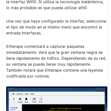
la interfaz Wifi0. Si utiliza la tecnología inalámbrica,
lo más probable es que pueda utilizar ath0.
Una vez que haya configurado la interfaz, seleccione
el tipo de modo en el mismo menú que encontró la
entrada Interfaces.
Etherape comenzará a capturar paquetes
inmediatamente. Verá que la gran ventana negra se
llena rápidamente de tráfico. Dependiendo de su red,
su ventana se puede llenar muy rápidamente.
También notará que Etherape contiene una leyenda
codificada por colores.