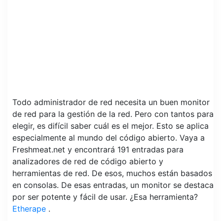
Todo administrador de red necesita un buen monitor
de red para la gestión de la red. Pero con tantos para
elegir, es difícil saber cuál es el mejor. Esto se aplica
especialmente al mundo del código abierto. Vaya a
Freshmeat.net
y encontrará 191 entradas para
analizadores de red de código abierto y
herramientas de red. De esos, muchos están basados
​​en consolas. De esas entradas, un monitor se destaca
por ser potente y fácil de usar. ¿Esa herramienta?
Etherape
.