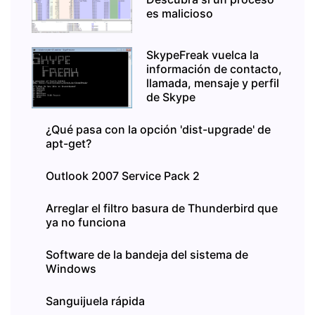
es malicioso
SkypeFreak vuelca la
información de contacto,
llamada, mensaje y perfil
de Skype
¿Qué pasa con la opción 'dist-upgrade' de
apt-get?
Outlook 2007 Service Pack 2
Arreglar el filtro basura de Thunderbird que
ya no funciona
Software de la bandeja del sistema de
Windows
Sanguijuela rápida