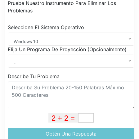
Pruebe Nuestro Instrumento Para Eliminar Los
Problemas
Seleccione El Sistema Operativo
Windows 10
Elija Un Programa De Proyección (Opcionalmente)
-
Describe Tu Problema
Obtén Una Respuesta