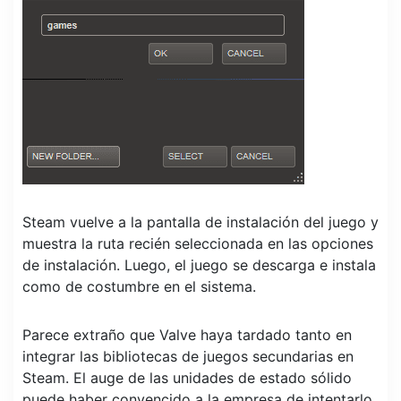
Steam vuelve a la pantalla de instalación del juego y
muestra la ruta recién seleccionada en las opciones
de instalación. Luego, el juego se descarga e instala
como de costumbre en el sistema.
Parece extraño que Valve haya tardado tanto en
integrar las bibliotecas de juegos secundarias en
Steam. El auge de las unidades de estado sólido
puede haber convencido a la empresa de intentarlo,