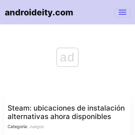
androideity.com
ad
Steam: ubicaciones de instalación
alternativas ahora disponibles
Categoría:
Juegos