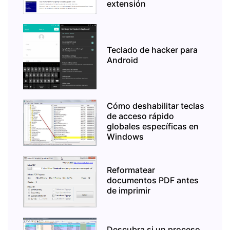
extensión
Teclado de hacker para
Android
Cómo deshabilitar teclas
de acceso rápido
globales específicas en
Windows
Reformatear
documentos PDF antes
de imprimir
Descubra si un proceso