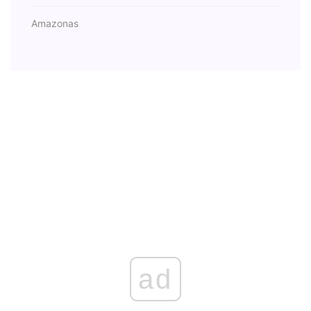
Amazonas
ad