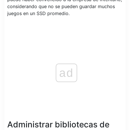
considerando que no se pueden guardar muchos
juegos en un SSD promedio.
ad
Administrar bibliotecas de