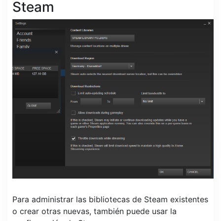
Steam
Para administrar las bibliotecas de Steam existentes
o crear otras nuevas, también puede usar la