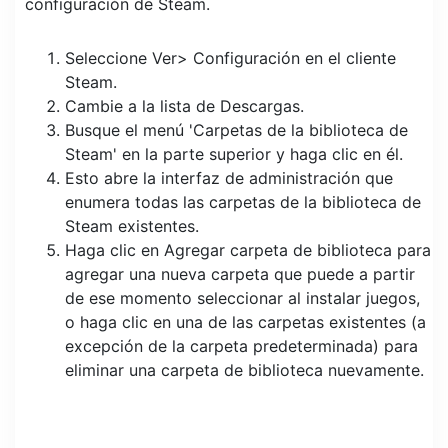
configuración de Steam.
Seleccione Ver> Configuración en el cliente
Steam.
Cambie a la lista de Descargas.
Busque el menú 'Carpetas de la biblioteca de
Steam' en la parte superior y haga clic en él.
Esto abre la interfaz de administración que
enumera todas las carpetas de la biblioteca de
Steam existentes.
Haga clic en Agregar carpeta de biblioteca para
agregar una nueva carpeta que puede a partir
de ese momento seleccionar al instalar juegos,
o haga clic en una de las carpetas existentes (a
excepción de la carpeta predeterminada) para
eliminar una carpeta de biblioteca nuevamente.