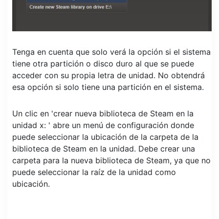
Tenga en cuenta que solo verá la opción si el sistema
tiene otra partición o disco duro al que se puede
acceder con su propia letra de unidad. No obtendrá
esa opción si solo tiene una partición en el sistema.
Un clic en 'crear nueva biblioteca de Steam en la
unidad x: ' abre un menú de configuración donde
puede seleccionar la ubicación de la carpeta de la
biblioteca de Steam en la unidad. Debe crear una
carpeta para la nueva biblioteca de Steam, ya que no
puede seleccionar la raíz de la unidad como
ubicación.