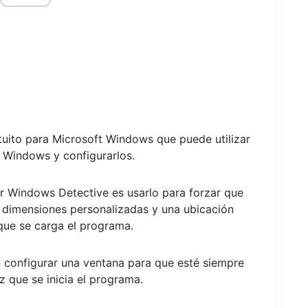
uito para Microsoft Windows que puede utilizar
e Windows y configurarlos.
 Windows Detective es usarlo para forzar que
 dimensiones personalizadas y una ubicación
que se carga el programa.
n configurar una ventana para que esté siempre
ez que se inicia el programa.