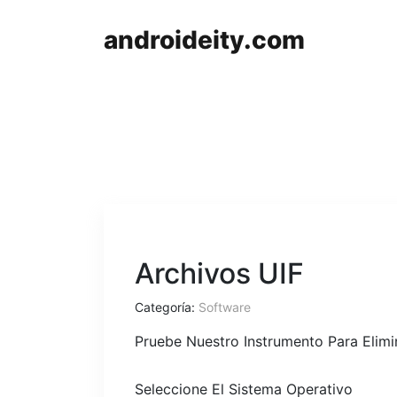
androideity.com
Archivos UIF
Categoría:
Software
Pruebe Nuestro Instrumento Para Elim
Seleccione El Sistema Operativo