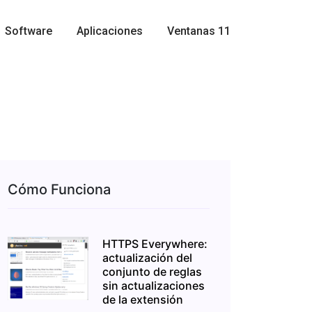
Software
Aplicaciones
Ventanas 11
Cómo Funciona
HTTPS Everywhere:
actualización del
conjunto de reglas
sin actualizaciones
de la extensión