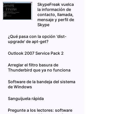
SkypeFreak vuelca
la información de
contacto, llamada,
mensaje y perfil de
Skype
¿Qué pasa con la opción 'dist-
upgrade' de apt-get?
Outlook 2007 Service Pack 2
Arreglar el filtro basura de
Thunderbird que ya no funciona
Software de la bandeja del sistema
de Windows
Sanguijuela rápida
Pregunte a los lectores: software