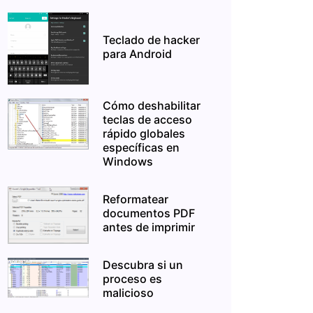
Teclado de hacker
para Android
Cómo deshabilitar
teclas de acceso
rápido globales
específicas en
Windows
Reformatear
documentos PDF
antes de imprimir
Descubra si un
proceso es
malicioso