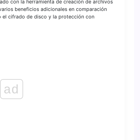
do con la herramienta de creación de archivos
varios beneficios adicionales en comparación
 el cifrado de disco y la protección con
ad