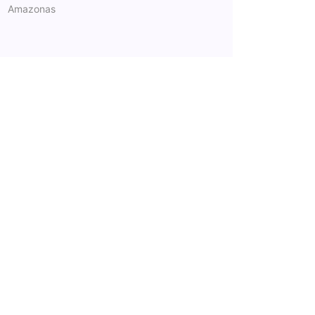
Amazonas