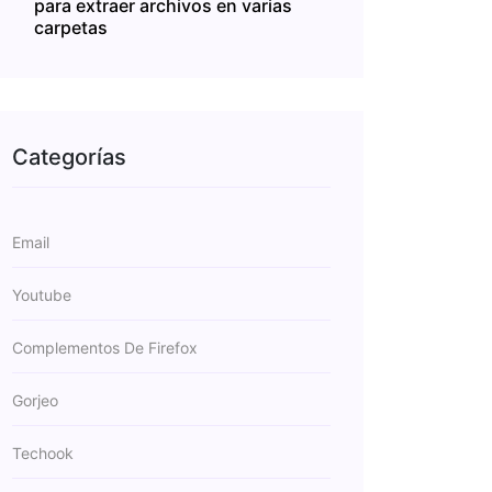
para extraer archivos en varias
carpetas
Categorías
Email
Youtube
Complementos De Firefox
Gorjeo
Techook