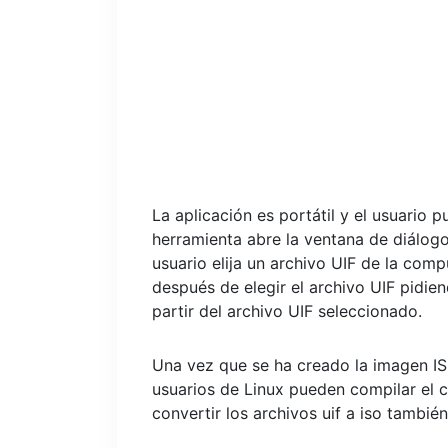
La aplicación es portátil y el usuario 
herramienta abre la ventana de diálogo
usuario elija un archivo UIF de la co
después de elegir el archivo UIF pidie
partir del archivo UIF seleccionado.
Una vez que se ha creado la imagen IS
usuarios de Linux pueden compilar el 
convertir los archivos uif a iso también