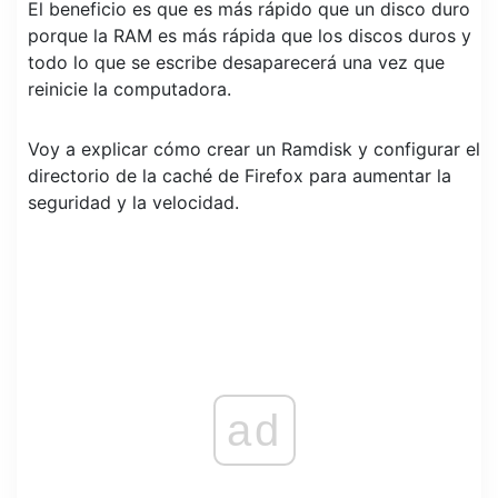
El beneficio es que es más rápido que un disco duro
porque la RAM es más rápida que los discos duros y
todo lo que se escribe desaparecerá una vez que
reinicie la computadora.
Voy a explicar cómo crear un Ramdisk y configurar el
directorio de la caché de Firefox para aumentar la
seguridad y la velocidad.
ad