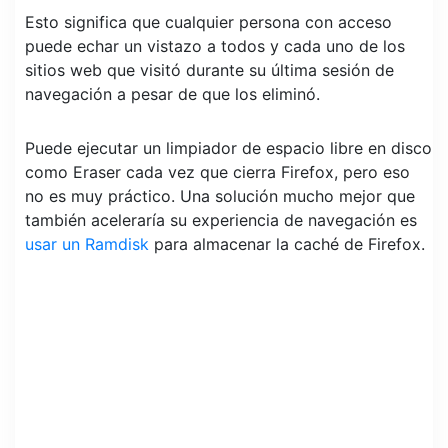
Esto significa que cualquier persona con acceso
puede echar un vistazo a todos y cada uno de los
sitios web que visitó durante su última sesión de
navegación a pesar de que los eliminó.
Puede ejecutar un limpiador de espacio libre en disco
como Eraser cada vez que cierra Firefox, pero eso
no es muy práctico. Una solución mucho mejor que
también aceleraría su experiencia de navegación es
usar un Ramdisk
para almacenar la caché de Firefox.