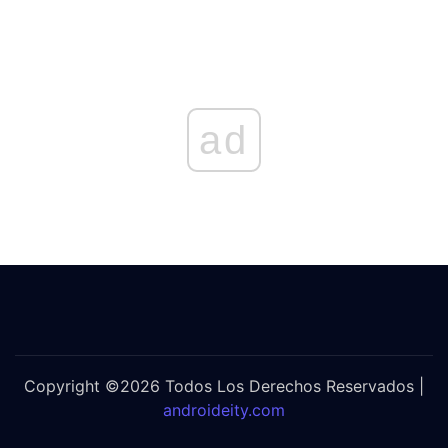
ad
Copyright ©2026 Todos Los Derechos Reservados |
androideity.com