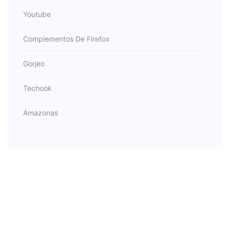
Youtube
Complementos De Firefox
Gorjeo
Techook
Amazonas