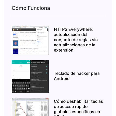
Cómo Funciona
HTTPS Everywhere:
actualización del
conjunto de reglas sin
actualizaciones de la
extensión
Teclado de hacker para
Android
Cómo deshabilitar teclas
de acceso rápido
globales específicas en