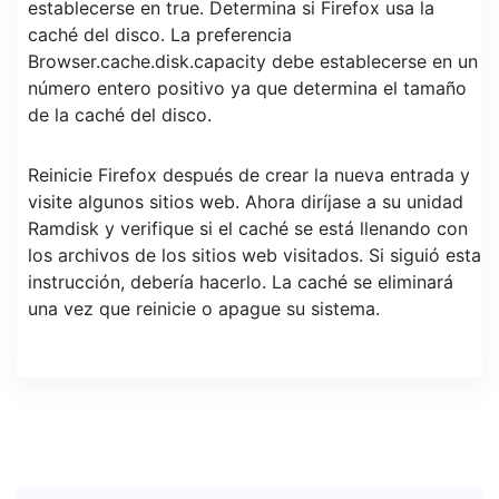
establecerse en true. Determina si Firefox usa la
caché del disco. La preferencia
Browser.cache.disk.capacity debe establecerse en un
número entero positivo ya que determina el tamaño
de la caché del disco.
Reinicie Firefox después de crear la nueva entrada y
visite algunos sitios web. Ahora diríjase a su unidad
Ramdisk y verifique si el caché se está llenando con
los archivos de los sitios web visitados. Si siguió esta
instrucción, debería hacerlo. La caché se eliminará
una vez que reinicie o apague su sistema.