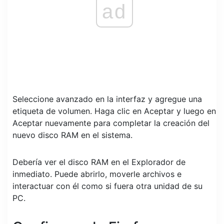
ad
Seleccione avanzado en la interfaz y agregue una
etiqueta de volumen. Haga clic en Aceptar y luego en
Aceptar nuevamente para completar la creación del
nuevo disco RAM en el sistema.
Debería ver el disco RAM en el Explorador de
inmediato. Puede abrirlo, moverle archivos e
interactuar con él como si fuera otra unidad de su
PC.