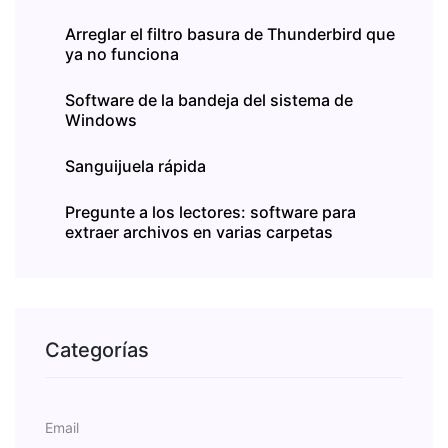
Arreglar el filtro basura de Thunderbird que
ya no funciona
Software de la bandeja del sistema de
Windows
Sanguijuela rápida
Pregunte a los lectores: software para
extraer archivos en varias carpetas
Categorías
Email