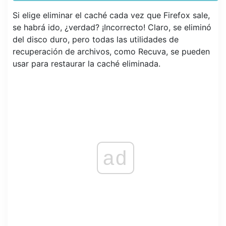
Si elige eliminar el caché cada vez que Firefox sale,
se habrá ido, ¿verdad? ¡Incorrecto! Claro, se eliminó
del disco duro, pero todas las utilidades de
recuperación de archivos, como Recuva, se pueden
usar para restaurar la caché eliminada.
ad