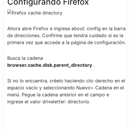
Configurando Firefox
Ahora abre Firefox e ingresa about: config en la barra
de direcciones. Confirme que tendrá cuidado si es la
primera vez que accede a la página de configuración.
Busca la cadena
browser.cache.disk.parent_directory
.
Si no lo encuentra, créelo haciendo clic derecho en el
espacio vacío y seleccionando Nuevo> Cadena en el
menú. Pegue la cadena anterior en el campo e
ingrese el valor driveletter: directorio.