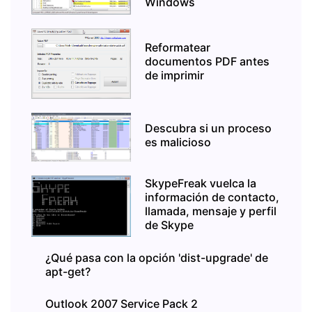
Windows
Reformatear
documentos PDF antes
de imprimir
Descubra si un proceso
es malicioso
SkypeFreak vuelca la
información de contacto,
llamada, mensaje y perfil
de Skype
¿Qué pasa con la opción 'dist-upgrade' de
apt-get?
Outlook 2007 Service Pack 2