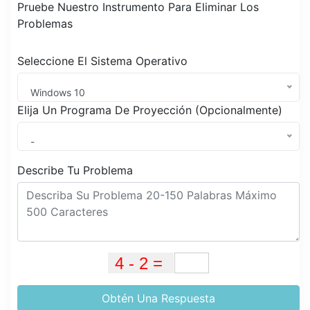
Pruebe Nuestro Instrumento Para Eliminar Los
Problemas
Seleccione El Sistema Operativo
Windows 10
Elija Un Programa De Proyección (Opcionalmente)
-
Describe Tu Problema
Obtén Una Respuesta