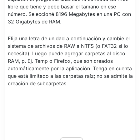
libre que tiene y debe basar el tamaño en ese
número. Seleccioné 8196 Megabytes en una PC con
32 Gigabytes de RAM.
Elija una letra de unidad a continuación y cambie el
sistema de archivos de RAW a NTFS (o FAT32 si lo
necesita). Luego puede agregar carpetas al disco
RAM, p. Ej. Temp o Firefox, que son creados
automáticamente por la aplicación. Tenga en cuenta
que está limitado a las carpetas raíz; no se admite la
creación de subcarpetas.