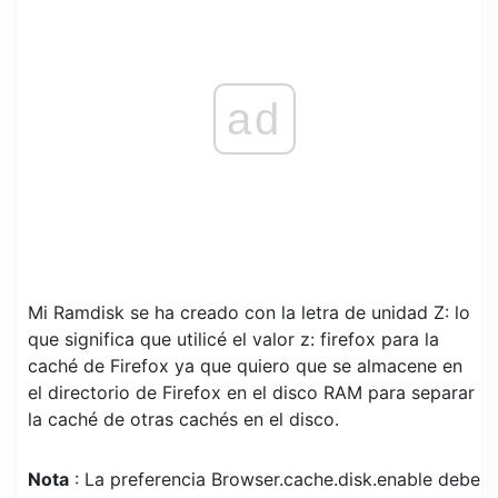
ad
Mi Ramdisk se ha creado con la letra de unidad Z: lo
que significa que utilicé el valor z: firefox para la
caché de Firefox ya que quiero que se almacene en
el directorio de Firefox en el disco RAM para separar
la caché de otras cachés en el disco.
Nota
: La preferencia Browser.cache.disk.enable debe