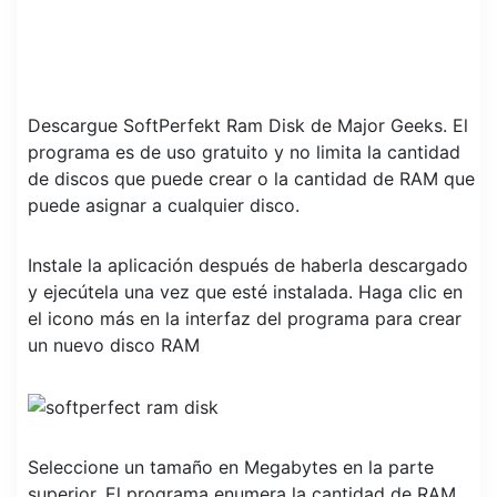
Descargue SoftPerfekt Ram Disk de Major Geeks. El
programa es de uso gratuito y no limita la cantidad
de discos que puede crear o la cantidad de RAM que
puede asignar a cualquier disco.
Instale la aplicación después de haberla descargado
y ejecútela una vez que esté instalada. Haga clic en
el icono más en la interfaz del programa para crear
un nuevo disco RAM
Seleccione un tamaño en Megabytes en la parte
superior. El programa enumera la cantidad de RAM