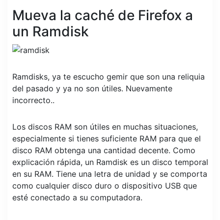
Mueva la caché de Firefox a
un Ramdisk
Ramdisks, ya te escucho gemir que son una reliquia
del pasado y ya no son útiles. Nuevamente
incorrecto..
Los discos RAM son útiles en muchas situaciones,
especialmente si tienes suficiente RAM para que el
disco RAM obtenga una cantidad decente. Como
explicación rápida, un Ramdisk es un disco temporal
en su RAM. Tiene una letra de unidad y se comporta
como cualquier disco duro o dispositivo USB que
esté conectado a su computadora.