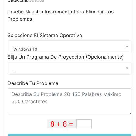
Pruebe Nuestro Instrumento Para Eliminar Los
Problemas
Seleccione El Sistema Operativo
Windows 10
Elija Un Programa De Proyección (Opcionalmente)
-
Describe Tu Problema