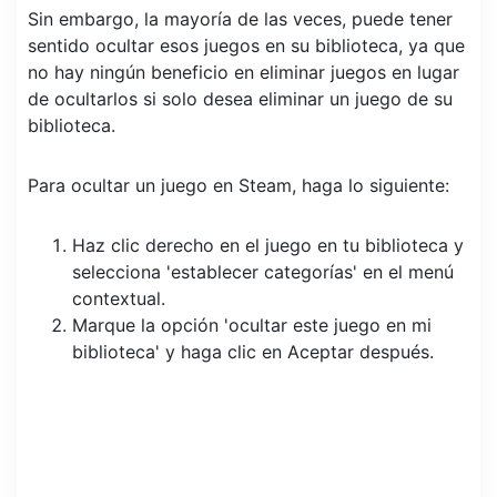
Sin embargo, la mayoría de las veces, puede tener
sentido ocultar esos juegos en su biblioteca, ya que
no hay ningún beneficio en eliminar juegos en lugar
de ocultarlos si solo desea eliminar un juego de su
biblioteca.
Para ocultar un juego en Steam, haga lo siguiente:
Haz clic derecho en el juego en tu biblioteca y
selecciona 'establecer categorías' en el menú
contextual.
Marque la opción 'ocultar este juego en mi
biblioteca' y haga clic en Aceptar después.