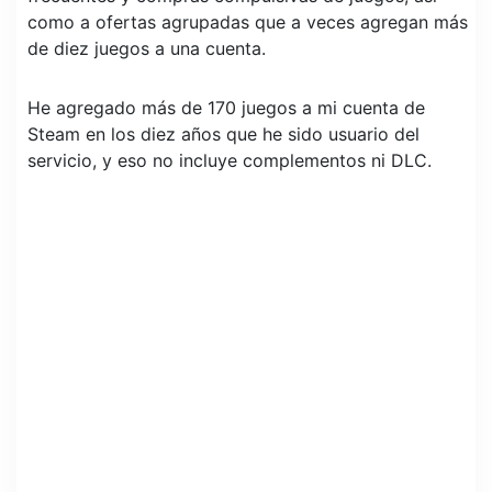
como a ofertas agrupadas que a veces agregan más
de diez juegos a una cuenta.
He agregado más de 170 juegos a mi cuenta de
Steam en los diez años que he sido usuario del
servicio, y eso no incluye complementos ni DLC.