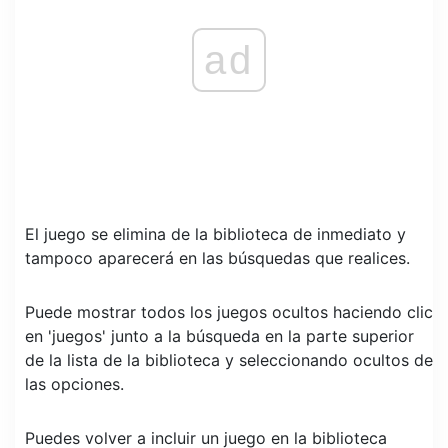
ad
El juego se elimina de la biblioteca de inmediato y
tampoco aparecerá en las búsquedas que realices.
Puede mostrar todos los juegos ocultos haciendo clic
en 'juegos' junto a la búsqueda en la parte superior
de la lista de la biblioteca y seleccionando ocultos de
las opciones.
Puedes volver a incluir un juego en la biblioteca