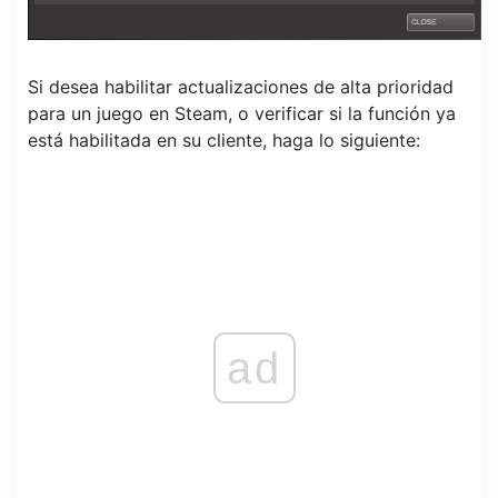
Si desea habilitar actualizaciones de alta prioridad
para un juego en Steam, o verificar si la función ya
está habilitada en su cliente, haga lo siguiente:
ad