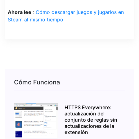
Ahora lee
:
Cómo descargar juegos y jugarlos en
Steam al mismo tiempo
Cómo Funciona
HTTPS Everywhere:
actualización del
conjunto de reglas sin
actualizaciones de la
extensión