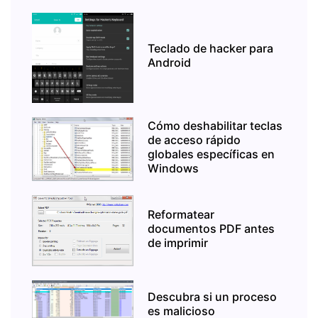
Teclado de hacker para
Android
Cómo deshabilitar teclas
de acceso rápido
globales específicas en
Windows
Reformatear
documentos PDF antes
de imprimir
Descubra si un proceso
es malicioso