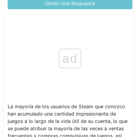
Obtén Una Respuesta
ad
La mayoría de los usuarios de Steam que conozco
han acumulado una cantidad impresionante de
juegos a lo largo de la vida útil de su cuenta, lo que
se puede atribuir la mayoría de las veces a ventas
frecuentes y compras compulsivas de juegos, así