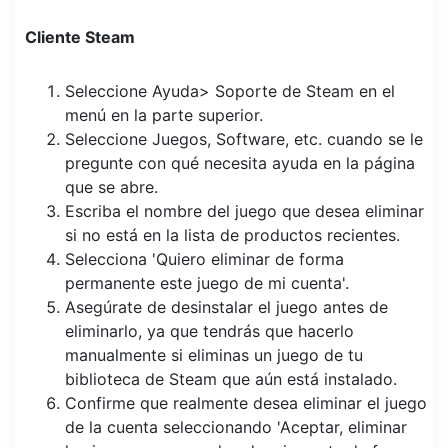
Cliente Steam
Seleccione Ayuda> Soporte de Steam en el
menú en la parte superior.
Seleccione Juegos, Software, etc. cuando se le
pregunte con qué necesita ayuda en la página
que se abre.
Escriba el nombre del juego que desea eliminar
si no está en la lista de productos recientes.
Selecciona 'Quiero eliminar de forma
permanente este juego de mi cuenta'.
Asegúrate de desinstalar el juego antes de
eliminarlo, ya que tendrás que hacerlo
manualmente si eliminas un juego de tu
biblioteca de Steam que aún está instalado.
Confirme que realmente desea eliminar el juego
de la cuenta seleccionando 'Aceptar, eliminar