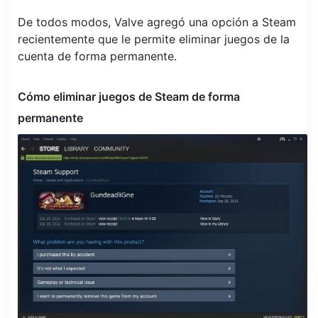
De todos modos, Valve agregó una opción a Steam
recientemente que le permite eliminar juegos de la
cuenta de forma permanente.
Cómo eliminar juegos de Steam de forma
permanente