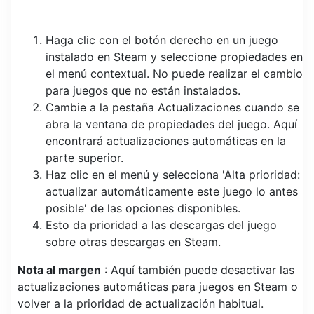
Haga clic con el botón derecho en un juego
instalado en Steam y seleccione propiedades en
el menú contextual. No puede realizar el cambio
para juegos que no están instalados.
Cambie a la pestaña Actualizaciones cuando se
abra la ventana de propiedades del juego. Aquí
encontrará actualizaciones automáticas en la
parte superior.
Haz clic en el menú y selecciona 'Alta prioridad:
actualizar automáticamente este juego lo antes
posible' de las opciones disponibles.
Esto da prioridad a las descargas del juego
sobre otras descargas en Steam.
Nota al margen
: Aquí también puede desactivar las
actualizaciones automáticas para juegos en Steam o
volver a la prioridad de actualización habitual.