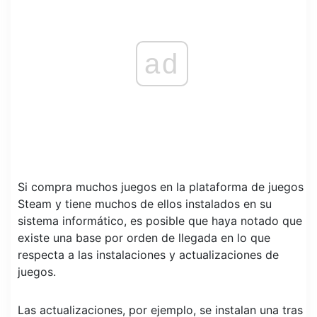
ad
Si compra muchos juegos en la plataforma de juegos
Steam y tiene muchos de ellos instalados en su
sistema informático, es posible que haya notado que
existe una base por orden de llegada en lo que
respecta a las instalaciones y actualizaciones de
juegos.
Las actualizaciones, por ejemplo, se instalan una tras