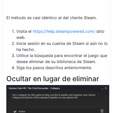
El método es casi idéntico al del cliente Steam.
Visita el
https://help.steampowered.com/
sitio
web.
Inicie sesión en su cuenta de Steam si aún no lo
ha hecho.
Utilice la búsqueda para encontrar el juego que
desea eliminar de su biblioteca de Steam.
Siga los pasos descritos anteriormente.
Ocultar en lugar de eliminar