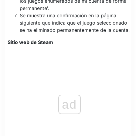
los juegos enumerados de mi cuenta de forma
permanente'.
Se muestra una confirmación en la página
siguiente que indica que el juego seleccionado
se ha eliminado permanentemente de la cuenta.
Sitio web de Steam
ad