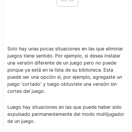
Solo hay unas pocas situaciones en las que eliminar
juegos tiene sentido. Por ejemplo, si desea instalar
una versión diferente de un juego pero no puede
porque ya está en la lista de su biblioteca. Esta
puede ser una opción si, por ejemplo, agregaste un
juego 'cortado' y luego obtuviste una versión sin
cortes del juego.
Luego hay situaciones en las que puede haber sido
expulsado permanentemente del modo multijugador
de un juego.