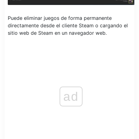
Puede eliminar juegos de forma permanente
directamente desde el cliente Steam o cargando el
sitio web de Steam en un navegador web.
ad