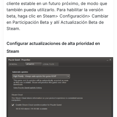
cliente estable en un futuro próximo, de modo que
también pueda utilizarlo. Para habilitar la versión
beta, haga clic en Steam> Configuración> Cambiar
en Participación Beta y allí Actualización Beta de
Steam.
Configurar actualizaciones de alta prioridad en
Steam