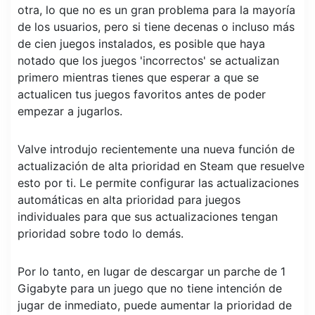
otra, lo que no es un gran problema para la mayoría
de los usuarios, pero si tiene decenas o incluso más
de cien juegos instalados, es posible que haya
notado que los juegos 'incorrectos' se actualizan
primero mientras tienes que esperar a que se
actualicen tus juegos favoritos antes de poder
empezar a jugarlos.
Valve introdujo recientemente una nueva función de
actualización de alta prioridad en Steam que resuelve
esto por ti. Le permite configurar las actualizaciones
automáticas en alta prioridad para juegos
individuales para que sus actualizaciones tengan
prioridad sobre todo lo demás.
Por lo tanto, en lugar de descargar un parche de 1
Gigabyte para un juego que no tiene intención de
jugar de inmediato, puede aumentar la prioridad de