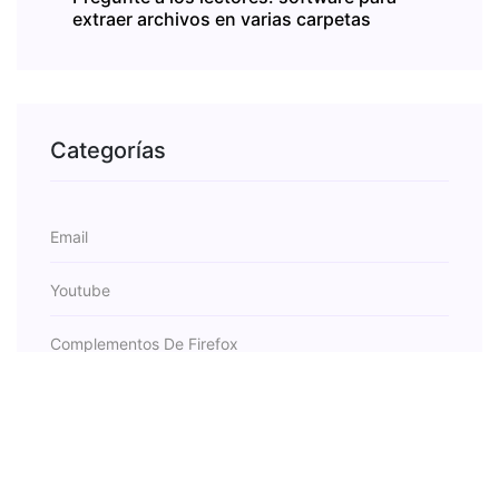
extraer archivos en varias carpetas
Categorías
Email
Youtube
Complementos De Firefox
Gorjeo
Techook