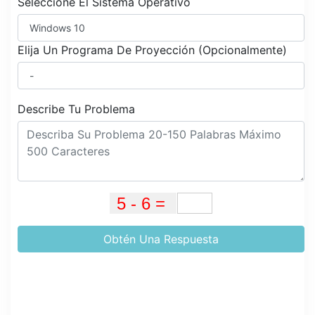
Seleccione El Sistema Operativo
Elija Un Programa De Proyección (Opcionalmente)
Describe Tu Problema
Obtén Una Respuesta