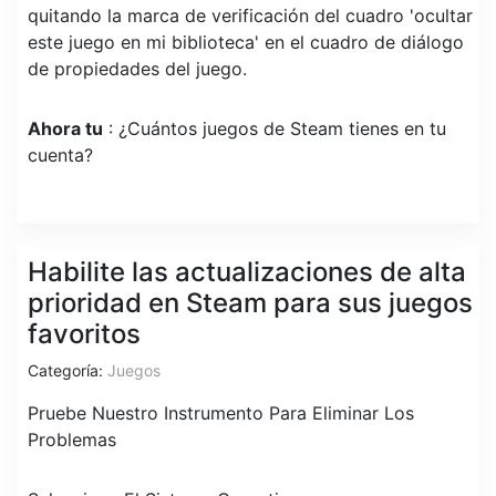
quitando la marca de verificación del cuadro 'ocultar
este juego en mi biblioteca' en el cuadro de diálogo
de propiedades del juego.
Ahora tu
: ¿Cuántos juegos de Steam tienes en tu
cuenta?
Habilite las actualizaciones de alta
prioridad en Steam para sus juegos
favoritos
Categoría:
Juegos
Pruebe Nuestro Instrumento Para Eliminar Los
Problemas