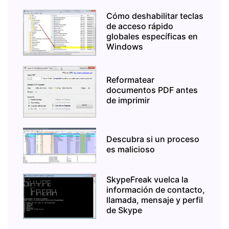
Cómo deshabilitar teclas
de acceso rápido
globales específicas en
Windows
Reformatear
documentos PDF antes
de imprimir
Descubra si un proceso
es malicioso
SkypeFreak vuelca la
información de contacto,
llamada, mensaje y perfil
de Skype