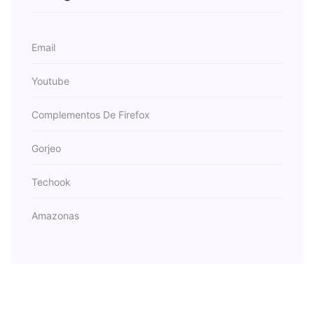
Email
Youtube
Complementos De Firefox
Gorjeo
Techook
Amazonas