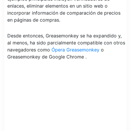
enlaces, eliminar elementos en un sitio web o
incorporar información de comparación de precios
en páginas de compras.
Desde entonces, Greasemonkey se ha expandido y,
al menos, ha sido parcialmente compatible con otros
navegadores como
Ópera Greasemonkey
o
Greasemonkey de Google Chrome .