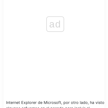
ad
Internet Explorer de Microsoft, por otro lado, ha visto