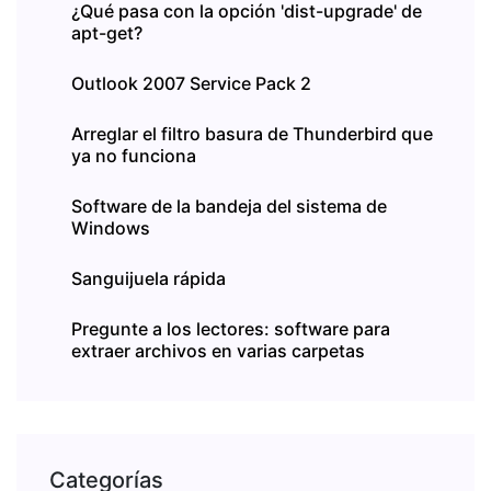
¿Qué pasa con la opción 'dist-upgrade' de
apt-get?
Outlook 2007 Service Pack 2
Arreglar el filtro basura de Thunderbird que
ya no funciona
Software de la bandeja del sistema de
Windows
Sanguijuela rápida
Pregunte a los lectores: software para
extraer archivos en varias carpetas
Categorías