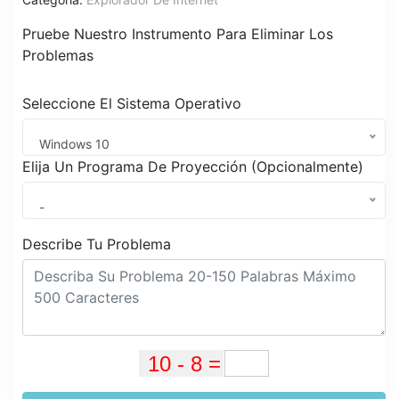
Pruebe Nuestro Instrumento Para Eliminar Los
Problemas
Seleccione El Sistema Operativo
Windows 10
Elija Un Programa De Proyección (Opcionalmente)
-
Describe Tu Problema