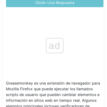
Obtén Una Respuesta
ad
Greasemonkey es una extensión de navegador para
Mozilla Firefox que puede ejecutar los llamados
scripts de usuario que pueden cambiar elementos e
información en sitios web en tiempo real. Algunos
ejemplos principales incluyen verificadores de