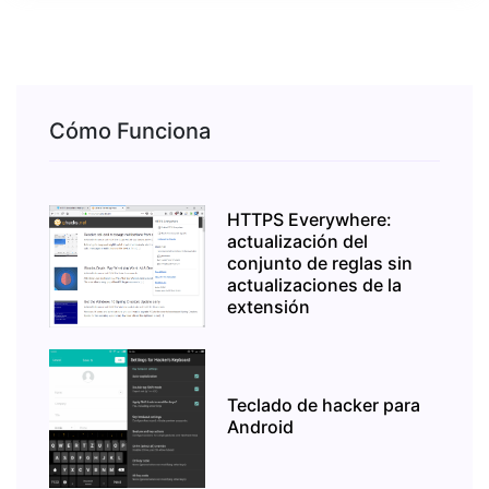
Cómo Funciona
HTTPS Everywhere:
actualización del
conjunto de reglas sin
actualizaciones de la
extensión
Teclado de hacker para
Android