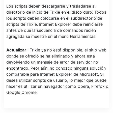
Los scripts deben descargarse y trasladarse al
directorio de inicio de Trixie en el disco duro. Todos
los scripts deben colocarse en el subdirectorio de
scripts de Trixie. Internet Explorer debe reiniciarse
antes de que la secuencia de comandos recién
agregada se muestre en el menú Herramientas.
Actualizar
: Trixie ya no está disponible, el sitio web
donde se ofreció se ha eliminado y ahora está
devolviendo un mensaje de error de servidor no
encontrado. Peor aún, no conozco ninguna solución
comparable para Internet Explorer de Microsoft. Si
desea utilizar scripts de usuario, lo mejor que puede
hacer es utilizar un navegador como Opera, Firefox o
Google Chrome.