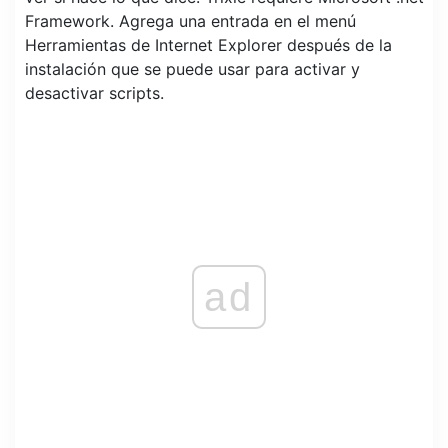
Framework. Agrega una entrada en el menú
Herramientas de Internet Explorer después de la
instalación que se puede usar para activar y
desactivar scripts.
ad