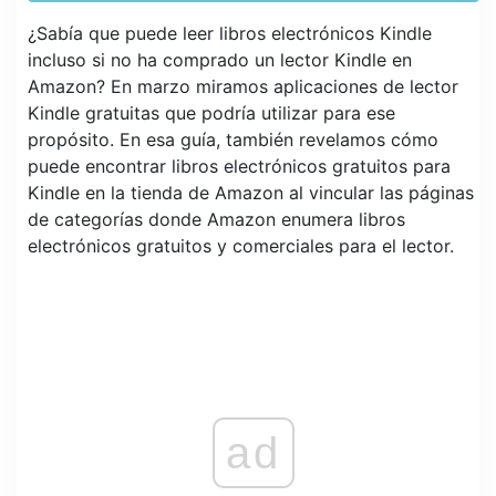
¿Sabía que puede leer libros electrónicos Kindle
incluso si no ha comprado un lector Kindle en
Amazon? En marzo miramos aplicaciones de lector
Kindle gratuitas que podría utilizar para ese
propósito. En esa guía, también revelamos cómo
puede encontrar libros electrónicos gratuitos para
Kindle en la tienda de Amazon al vincular las páginas
de categorías donde Amazon enumera libros
electrónicos gratuitos y comerciales para el lector.
ad