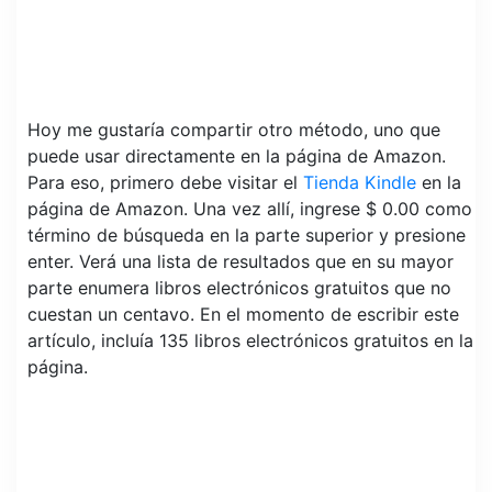
Hoy me gustaría compartir otro método, uno que
puede usar directamente en la página de Amazon.
Para eso, primero debe visitar el
Tienda Kindle
en la
página de Amazon. Una vez allí, ingrese $ 0.00 como
término de búsqueda en la parte superior y presione
enter. Verá una lista de resultados que en su mayor
parte enumera libros electrónicos gratuitos que no
cuestan un centavo. En el momento de escribir este
artículo, incluía 135 libros electrónicos gratuitos en la
página.