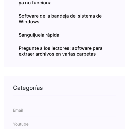
ya no funciona
Software de la bandeja del sistema de
Windows
Sanguijuela rápida
Pregunte a los lectores: software para
extraer archivos en varias carpetas
Categorías
Email
Youtube