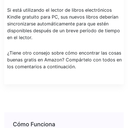
Si está utilizando el lector de libros electrónicos
Kindle gratuito para PC, sus nuevos libros deberían
sincronizarse automáticamente para que estén
disponibles después de un breve período de tiempo
en el lector.
¿Tiene otro consejo sobre cómo encontrar las cosas
buenas gratis en Amazon? Compártelo con todos en
los comentarios a continuación.
Cómo Funciona