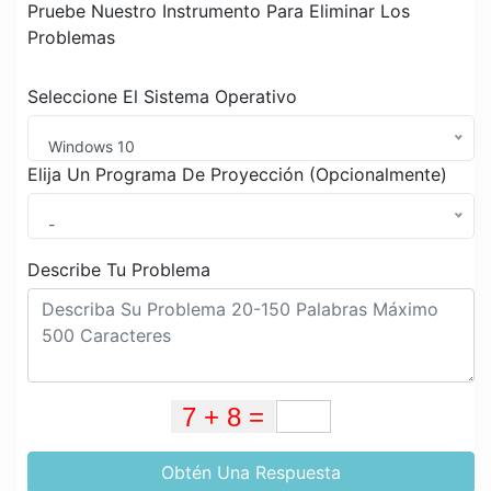
Pruebe Nuestro Instrumento Para Eliminar Los
Problemas
Seleccione El Sistema Operativo
Windows 10
Elija Un Programa De Proyección (Opcionalmente)
-
Describe Tu Problema
Obtén Una Respuesta