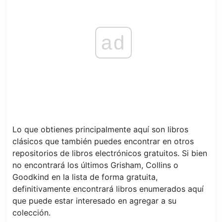
ad
Lo que obtienes principalmente aquí son libros
clásicos que también puedes encontrar en otros
repositorios de libros electrónicos gratuitos. Si bien
no encontrará los últimos Grisham, Collins o
Goodkind en la lista de forma gratuita,
definitivamente encontrará libros enumerados aquí
que puede estar interesado en agregar a su
colección.