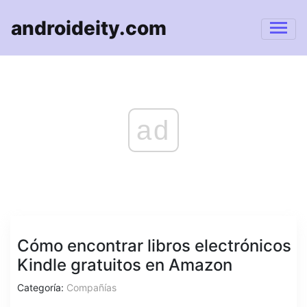
androideity.com
ad
Cómo encontrar libros electrónicos
Kindle gratuitos en Amazon
Categoría:
Compañías