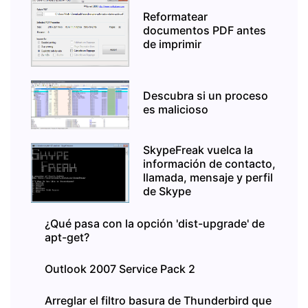
Reformatear
documentos PDF antes
de imprimir
Descubra si un proceso
es malicioso
SkypeFreak vuelca la
información de contacto,
llamada, mensaje y perfil
de Skype
¿Qué pasa con la opción 'dist-upgrade' de
apt-get?
Outlook 2007 Service Pack 2
Arreglar el filtro basura de Thunderbird que