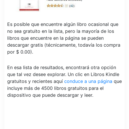
Es posible que encuentre algún libro ocasional que
no sea gratuito en la lista, pero la mayoría de los
libros que encuentre en la página se pueden
descargar gratis (técnicamente, todavía los compra
por $ 0.00).
En esa lista de resultados, encontrará otra opción
que tal vez desee explorar. Un clic en Libros Kindle
gratuitos y recientes aquí
conduce a una página
que
incluye más de 4500 libros gratuitos para el
dispositivo que puede descargar y leer.