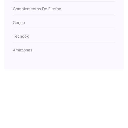
Complementos De Firefox
Gorjeo
Techook
Amazonas