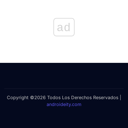
ad
Copyright ©2026 Todos Los Derechos Reservados |
androideity.com