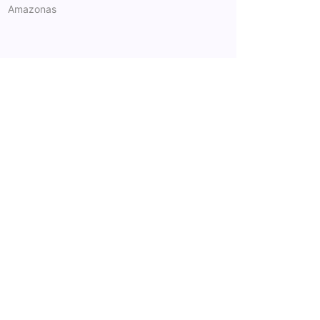
Amazonas