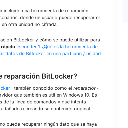
 incluido una herramienta de reparación
cenarios, donde un usuario puede recuperar el
en otra unidad no cifrada.
ación BitLocker y cómo se puede utilizar para
 rápido
esconder
1
¿Qué es la herramienta de
 datos de Bitlocker en una partición / unidad
e reparación BitLocker?
ocker
, también conocido como el
reparación-
vidor que también es útil en Windows 10. Es
s de la línea de comandos y que intenta
 o dañado recreando su contenido original.
 no puede recuperar ningún dato que se haya