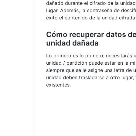
dañado durante el cifrado de la unidad
lugar. Además, la contraseña de desci
éxito el contenido de la unidad cifrad
Cómo recuperar datos de 
unidad dañada
Lo primero es lo primero; necesitarás 
unidad / partición puede estar en la 
siempre que se le asigne una letra de u
unidad deben trasladarse a otro lugar,
existentes.