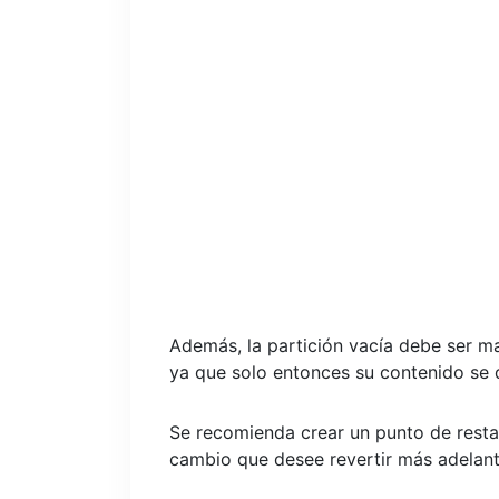
Además, la partición vacía debe ser may
ya que solo entonces su contenido se 
Se recomienda crear un punto de resta
cambio que desee revertir más adelant