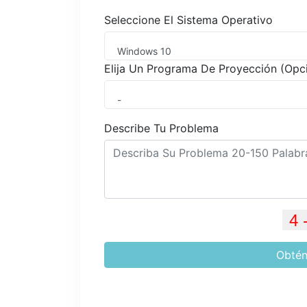
Seleccione El Sistema Operativo
Windows 10
Elija Un Programa De Proyección (Opc
-
Describe Tu Problema
Obtén