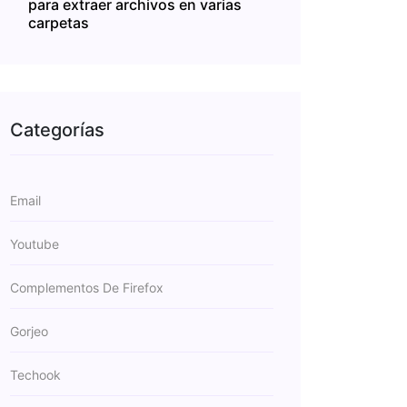
para extraer archivos en varias
carpetas
Categorías
Email
Youtube
Complementos De Firefox
Gorjeo
Techook