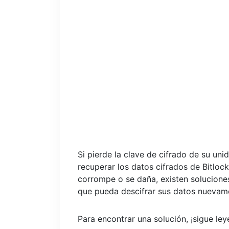
Si pierde la clave de cifrado de su uni
recuperar los datos cifrados de Bitlock
corrompe o se daña, existen solucione
que pueda descifrar sus datos nuevam
Para encontrar una solución, ¡sigue le