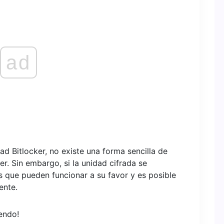
ad
dad Bitlocker, no existe una forma sencilla de
er. Sin embargo, si la unidad cifrada se
s que pueden funcionar a su favor y es posible
ente.
yendo!