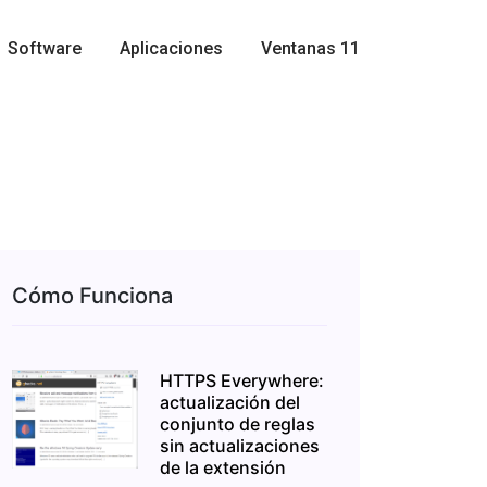
Software
Aplicaciones
Ventanas 11
Cómo Funciona
HTTPS Everywhere:
actualización del
conjunto de reglas
sin actualizaciones
de la extensión