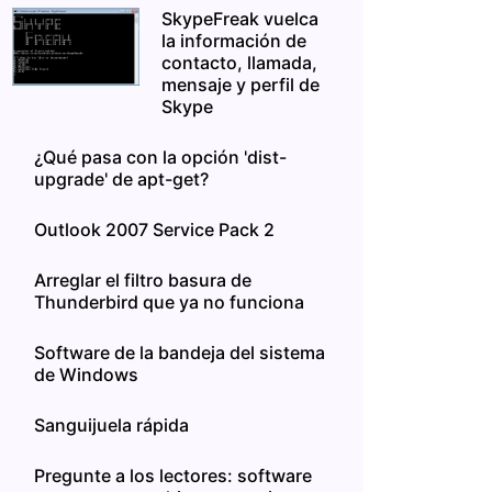
SkypeFreak vuelca
la información de
contacto, llamada,
mensaje y perfil de
Skype
¿Qué pasa con la opción 'dist-
upgrade' de apt-get?
Outlook 2007 Service Pack 2
Arreglar el filtro basura de
Thunderbird que ya no funciona
Software de la bandeja del sistema
de Windows
Sanguijuela rápida
Pregunte a los lectores: software