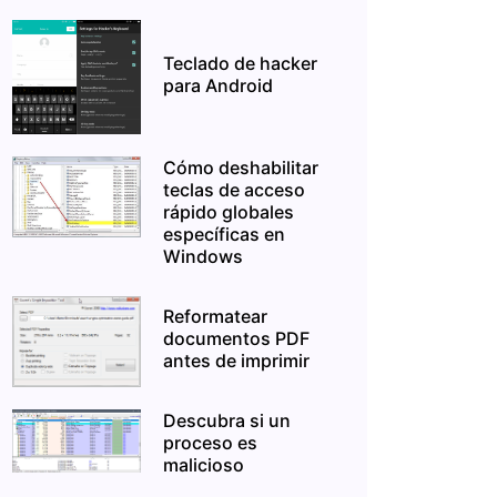
Teclado de hacker
para Android
Cómo deshabilitar
teclas de acceso
rápido globales
específicas en
Windows
Reformatear
documentos PDF
antes de imprimir
Descubra si un
proceso es
malicioso