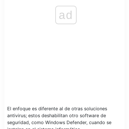
ad
El enfoque es diferente al de otras soluciones
antivirus; estos deshabilitan otro software de
seguridad, como Windows Defender, cuando se