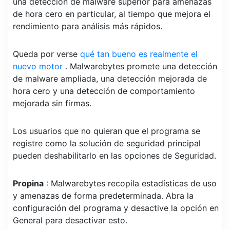
una detección de malware superior para amenazas
de hora cero en particular, al tiempo que mejora el
rendimiento para análisis más rápidos.
Queda por verse
qué tan bueno es realmente el
nuevo motor
. Malwarebytes promete una detección
de malware ampliada, una detección mejorada de
hora cero y una detección de comportamiento
mejorada sin firmas.
Los usuarios que no quieran que el programa se
registre como la solución de seguridad principal
pueden deshabilitarlo en las opciones de Seguridad.
Propina
: Malwarebytes recopila estadísticas de uso
y amenazas de forma predeterminada. Abra la
configuración del programa y desactive la opción en
General para desactivar esto.