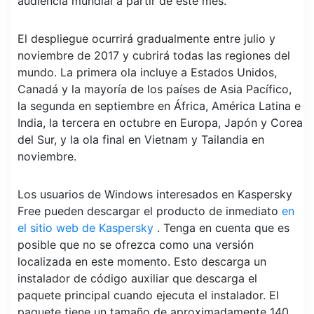
audiencia mundial a partir de este mes.
El despliegue ocurrirá gradualmente entre julio y
noviembre de 2017 y cubrirá todas las regiones del
mundo. La primera ola incluye a Estados Unidos,
Canadá y la mayoría de los países de Asia Pacífico,
la segunda en septiembre en África, América Latina e
India, la tercera en octubre en Europa, Japón y Corea
del Sur, y la ola final en Vietnam y Tailandia en
noviembre.
Los usuarios de Windows interesados ​​en Kaspersky
Free pueden descargar el producto de inmediato
en
el sitio web de Kaspersky
. Tenga en cuenta que es
posible que no se ofrezca como una versión
localizada en este momento. Esto descarga un
instalador de código auxiliar que descarga el
paquete principal cuando ejecuta el instalador. El
paquete tiene un tamaño de aproximadamente 140