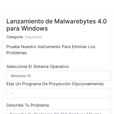
Lanzamiento de Malwarebytes 4.0
para Windows
Categoría:
Seguridad
Pruebe Nuestro Instrumento Para Eliminar Los
Problemas
Seleccione El Sistema Operativo
Elija Un Programa De Proyección (Opcionalmente)
Describe Tu Problema