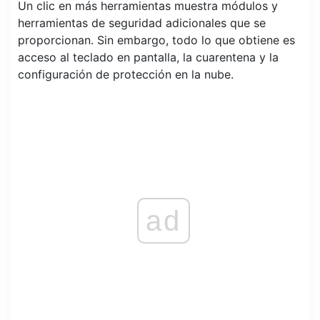
Un clic en más herramientas muestra módulos y
herramientas de seguridad adicionales que se
proporcionan. Sin embargo, todo lo que obtiene es
acceso al teclado en pantalla, la cuarentena y la
configuración de protección en la nube.
ad