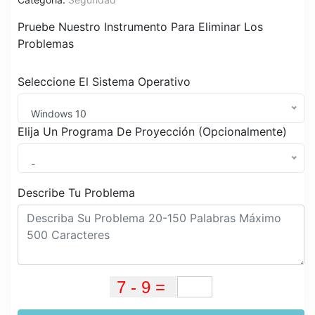
Pruebe Nuestro Instrumento Para Eliminar Los
Problemas
Seleccione El Sistema Operativo
Windows 10
Elija Un Programa De Proyección (Opcionalmente)
-
Describe Tu Problema