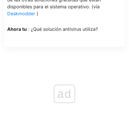
disponibles para el sistema operativo. (vía
Deskmodder
)
Ahora tu
: ¿Qué solución antivirus utiliza?
ad