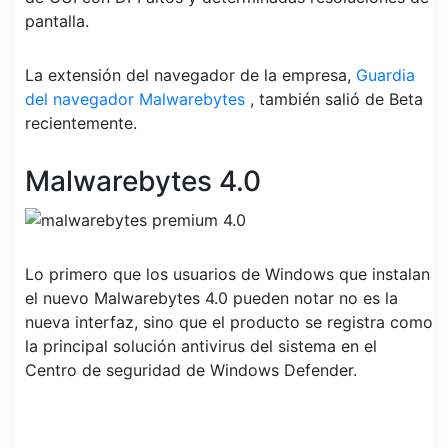
pantalla.
La extensión del navegador de la empresa,
Guardia
del navegador Malwarebytes
, también salió de Beta
recientemente.
Malwarebytes 4.0
Lo primero que los usuarios de Windows que instalan
el nuevo Malwarebytes 4.0 pueden notar no es la
nueva interfaz, sino que el producto se registra como
la principal solución antivirus del sistema en el
Centro de seguridad de Windows Defender.