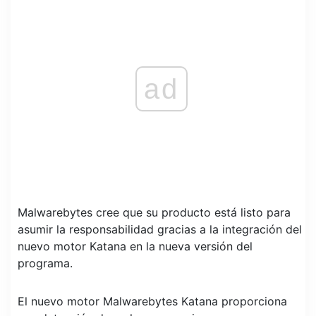
ad
Malwarebytes cree que su producto está listo para
asumir la responsabilidad gracias a la integración del
nuevo motor Katana en la nueva versión del
programa.
El nuevo motor Malwarebytes Katana proporciona