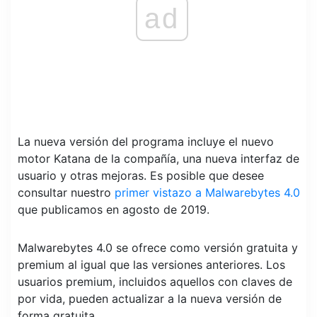
ad
La nueva versión del programa incluye el nuevo
motor Katana de la compañía, una nueva interfaz de
usuario y otras mejoras. Es posible que desee
consultar nuestro
primer vistazo a Malwarebytes 4.0
que publicamos en agosto de 2019.
Malwarebytes 4.0 se ofrece como versión gratuita y
premium al igual que las versiones anteriores. Los
usuarios premium, incluidos aquellos con claves de
por vida, pueden actualizar a la nueva versión de
forma gratuita.