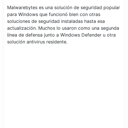
Malwarebytes es una solución de seguridad popular
para Windows que funcionó bien con otras
soluciones de seguridad instaladas hasta esa
actualización. Muchos lo usaron como una segunda
línea de defensa junto a Windows Defender u otra
solución antivirus residente.