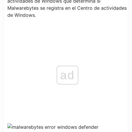
actividades de Windows que determina si
Malwarebytes se registra en el Centro de actividades
de Windows.
ad