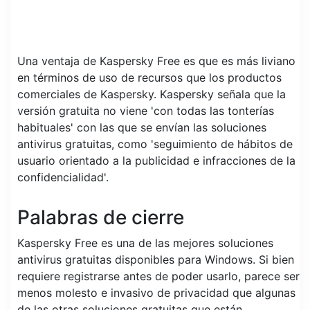
Una ventaja de Kaspersky Free es que es más liviano
en términos de uso de recursos que los productos
comerciales de Kaspersky. Kaspersky señala que la
versión gratuita no viene 'con todas las tonterías
habituales' con las que se envían las soluciones
antivirus gratuitas, como 'seguimiento de hábitos de
usuario orientado a la publicidad e infracciones de la
confidencialidad'.
Palabras de cierre
Kaspersky Free es una de las mejores soluciones
antivirus gratuitas disponibles para Windows. Si bien
requiere registrarse antes de poder usarlo, parece ser
menos molesto e invasivo de privacidad que algunas
de las otras soluciones gratuitas que están