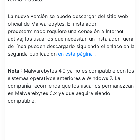
La nueva versión se puede descargar del sitio web
oficial de Malwarebytes. El instalador
predeterminado requiere una conexión a Internet
activa; los usuarios que necesitan un instalador fuera
de línea pueden descargarlo siguiendo el enlace en la
segunda publicación
en esta página
.
Nota
: Malwarebytes 4.0 ya no es compatible con los
sistemas operativos anteriores a Windows 7. La
compañía recomienda que los usuarios permanezcan
en Malwarebytes 3.x ya que seguirá siendo
compatible.