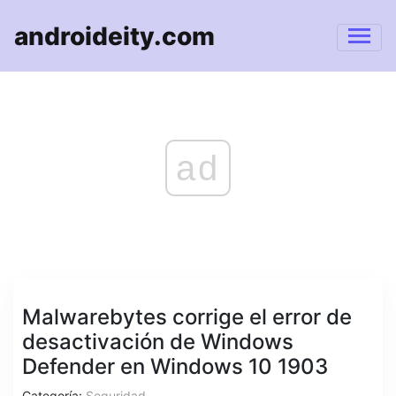
androideity.com
ad
Malwarebytes corrige el error de
desactivación de Windows
Defender en Windows 10 1903
Categoría:
Seguridad