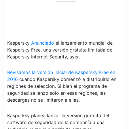
Kaspersky
Anunciado
el lanzamiento mundial de
Kaspersky Free, una versión gratuita limitada de
Kaspersky Internet Security, ayer.
Revisamos la versión inicial de Kaspersky Free en
2016
cuando Kaspersky comenzó a distribuirlo en
regiones de selección. Si bien el programa de
seguridad se lanzó solo en esas regiones, las
descargas no se limitaron a ellas.
Kasperksy planea lanzar la versión gratuita del
software de seguridad de la compañía a una