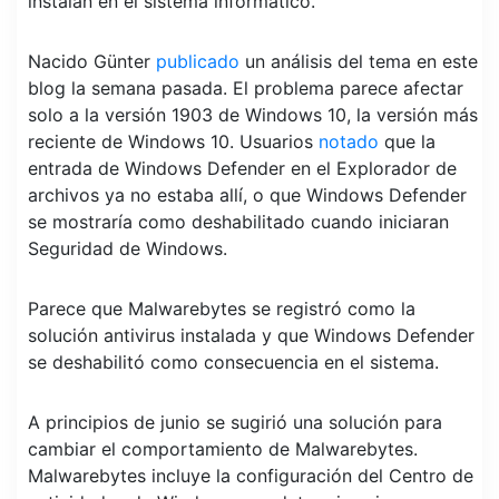
instalan en el sistema informático.
Nacido Günter
publicado
un análisis del tema en este
blog la semana pasada. El problema parece afectar
solo a la versión 1903 de Windows 10, la versión más
reciente de Windows 10. Usuarios
notado
que la
entrada de Windows Defender en el Explorador de
archivos ya no estaba allí, o que Windows Defender
se mostraría como deshabilitado cuando iniciaran
Seguridad de Windows.
Parece que Malwarebytes se registró como la
solución antivirus instalada y que Windows Defender
se deshabilitó como consecuencia en el sistema.
A principios de junio se sugirió una solución para
cambiar el comportamiento de Malwarebytes.
Malwarebytes incluye la configuración del Centro de