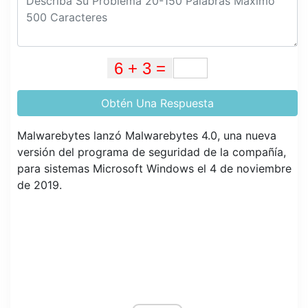
Obtén Una Respuesta
Malwarebytes lanzó Malwarebytes 4.0, una nueva
versión del programa de seguridad de la compañía,
para sistemas Microsoft Windows el 4 de noviembre
de 2019.