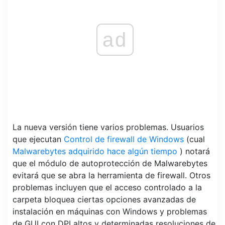
ad
La nueva versión tiene varios problemas. Usuarios
que ejecutan
Control de firewall de Windows
(cual
Malwarebytes adquirido hace algún tiempo
) notará
que el módulo de autoprotección de Malwarebytes
evitará que se abra la herramienta de firewall. Otros
problemas incluyen que el acceso controlado a la
carpeta bloquea ciertas opciones avanzadas de
instalación en máquinas con Windows y problemas
de GUI con DPI altos y determinadas resoluciones de