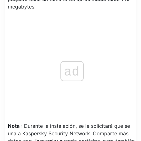
megabytes.
ad
Nota
: Durante la instalación, se le solicitará que se
una a Kaspersky Security Network. Comparte más