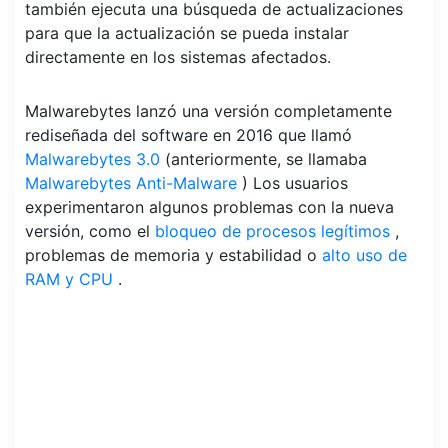
también ejecuta una búsqueda de actualizaciones
para que la actualización se pueda instalar
directamente en los sistemas afectados.
Malwarebytes lanzó una versión completamente
rediseñada del software en 2016 que llamó
Malwarebytes 3.0
(anteriormente, se llamaba
Malwarebytes Anti-Malware
) Los usuarios
experimentaron algunos problemas con la nueva
versión, como el
bloqueo de procesos legítimos
,
problemas de memoria y estabilidad o
alto uso de
RAM y CPU
.