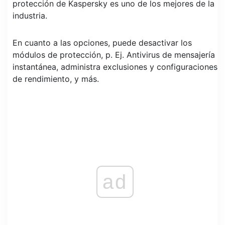
protección de Kaspersky es uno de los mejores de la
industria.
En cuanto a las opciones, puede desactivar los
módulos de protección, p. Ej. Antivirus de mensajería
instantánea, administra exclusiones y configuraciones
de rendimiento, y más.
ad