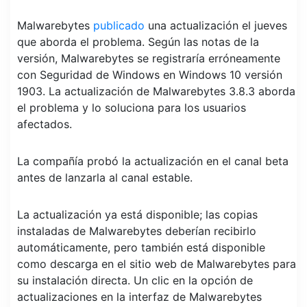
Malwarebytes
publicado
una actualización el jueves
que aborda el problema. Según las notas de la
versión, Malwarebytes se registraría erróneamente
con Seguridad de Windows en Windows 10 versión
1903. La actualización de Malwarebytes 3.8.3 aborda
el problema y lo soluciona para los usuarios
afectados.
La compañía probó la actualización en el canal beta
antes de lanzarla al canal estable.
La actualización ya está disponible; las copias
instaladas de Malwarebytes deberían recibirlo
automáticamente, pero también está disponible
como descarga en el sitio web de Malwarebytes para
su instalación directa. Un clic en la opción de
actualizaciones en la interfaz de Malwarebytes