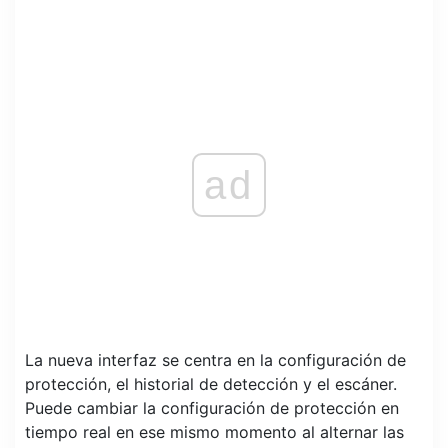
ad
La nueva interfaz se centra en la configuración de
protección, el historial de detección y el escáner.
Puede cambiar la configuración de protección en
tiempo real en ese mismo momento al alternar las