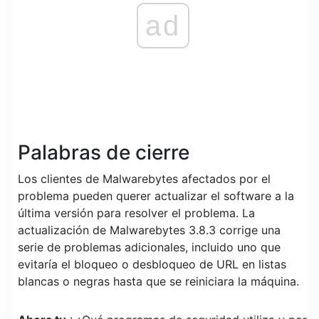
ad
Palabras de cierre
Los clientes de Malwarebytes afectados por el
problema pueden querer actualizar el software a la
última versión para resolver el problema. La
actualización de Malwarebytes 3.8.3 corrige una
serie de problemas adicionales, incluido uno que
evitaría el bloqueo o desbloqueo de URL en listas
blancas o negras hasta que se reiniciara la máquina.