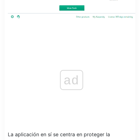
ad
La aplicación en sí se centra en proteger la