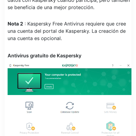
datos con Kaspersky cuando participa, pero también
se beneficia de una mejor protección.
Nota 2
: Kaspersky Free Antivirus requiere que cree
una cuenta del portal de Kaspersky. La creación de
una cuenta es opcional.
Antivirus gratuito de Kaspersky