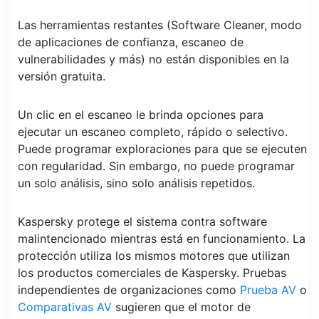
Las herramientas restantes (Software Cleaner, modo
de aplicaciones de confianza, escaneo de
vulnerabilidades y más) no están disponibles en la
versión gratuita.
Un clic en el escaneo le brinda opciones para
ejecutar un escaneo completo, rápido o selectivo.
Puede programar exploraciones para que se ejecuten
con regularidad. Sin embargo, no puede programar
un solo análisis, sino solo análisis repetidos.
Kaspersky protege el sistema contra software
malintencionado mientras está en funcionamiento. La
protección utiliza los mismos motores que utilizan
los productos comerciales de Kaspersky. Pruebas
independientes de organizaciones como
Prueba AV
o
Comparativas AV
sugieren que el motor de