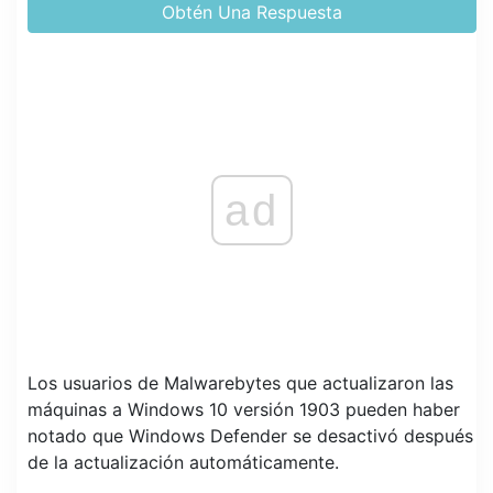
Obtén Una Respuesta
ad
Los usuarios de Malwarebytes que actualizaron las
máquinas a Windows 10 versión 1903 pueden haber
notado que Windows Defender se desactivó después
de la actualización automáticamente.