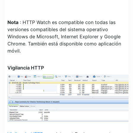
Nota
: HTTP Watch es compatible con todas las
versiones compatibles del sistema operativo
Windows de Microsoft, Internet Explorer y Google
Chrome. También está disponible como aplicación
móvil.
Vigilancia HTTP