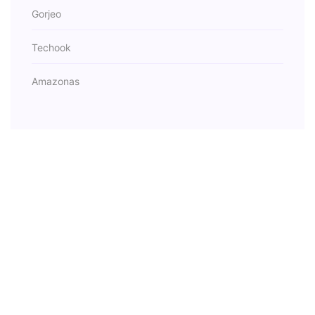
Gorjeo
Techook
Amazonas