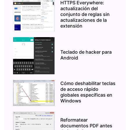
HTTPS Everywhere:
actualización del
conjunto de reglas sin
actualizaciones de la
extensión
Teclado de hacker para
Android
Cómo deshabilitar teclas
de acceso rápido
globales específicas en
Windows
Reformatear
documentos PDF antes