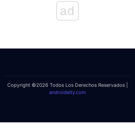
ad
Copyright ©2026 Todos Los Derechos Reservados |
androideity.com