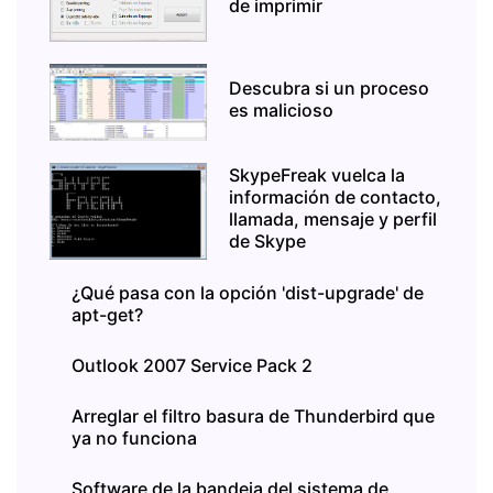
de imprimir
Descubra si un proceso
es malicioso
SkypeFreak vuelca la
información de contacto,
llamada, mensaje y perfil
de Skype
¿Qué pasa con la opción 'dist-upgrade' de
apt-get?
Outlook 2007 Service Pack 2
Arreglar el filtro basura de Thunderbird que
ya no funciona
Software de la bandeja del sistema de