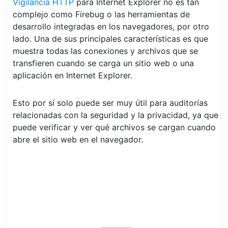
Vigilancia HTTP
para Internet Explorer no es tan
complejo como Firebug o las herramientas de
desarrollo integradas en los navegadores, por otro
lado. Una de sus principales características es que
muestra todas las conexiones y archivos que se
transfieren cuando se carga un sitio web o una
aplicación en Internet Explorer.
Esto por sí solo puede ser muy útil para auditorías
relacionadas con la seguridad y la privacidad, ya que
puede verificar y ver qué archivos se cargan cuando
abre el sitio web en el navegador.