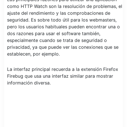
como HTTP Watch son la resolución de problemas, el
ajuste del rendimiento y las comprobaciones de
seguridad. Es sobre todo útil para los webmasters,
pero los usuarios habituales pueden encontrar una o
dos razones para usar el software también,
especialmente cuando se trata de seguridad o
privacidad, ya que puede ver las conexiones que se
establecen, por ejemplo.
La interfaz principal recuerda a la extensión Firefox
Firebug que usa una interfaz similar para mostrar
información diversa.