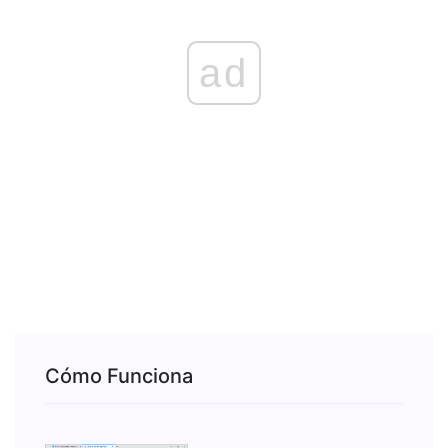
ad
Cómo Funciona