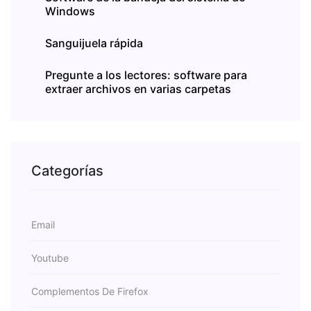
Windows
Sanguijuela rápida
Pregunte a los lectores: software para
extraer archivos en varias carpetas
Categorías
Email
Youtube
Complementos De Firefox