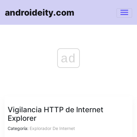
androideity.com
ad
Vigilancia HTTP de Internet
Explorer
Categoría:
Explorador De Internet