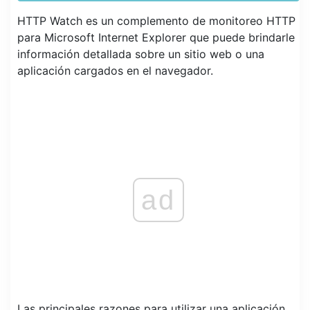
HTTP Watch es un complemento de monitoreo HTTP
para Microsoft Internet Explorer que puede brindarle
información detallada sobre un sitio web o una
aplicación cargados en el navegador.
ad
Las principales razones para utilizar una aplicación