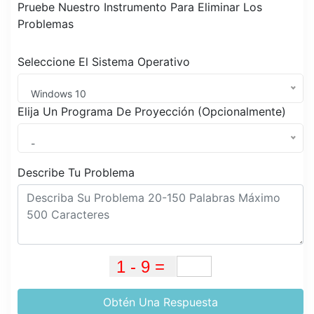
Pruebe Nuestro Instrumento Para Eliminar Los
Problemas
Seleccione El Sistema Operativo
Windows 10
Elija Un Programa De Proyección (Opcionalmente)
-
Describe Tu Problema
Obtén Una Respuesta