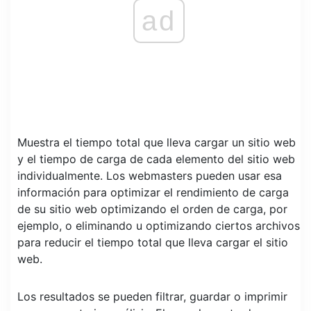
ad
Muestra el tiempo total que lleva cargar un sitio web
y el tiempo de carga de cada elemento del sitio web
individualmente. Los webmasters pueden usar esa
información para optimizar el rendimiento de carga
de su sitio web optimizando el orden de carga, por
ejemplo, o eliminando u optimizando ciertos archivos
para reducir el tiempo total que lleva cargar el sitio
web.
Los resultados se pueden filtrar, guardar o imprimir