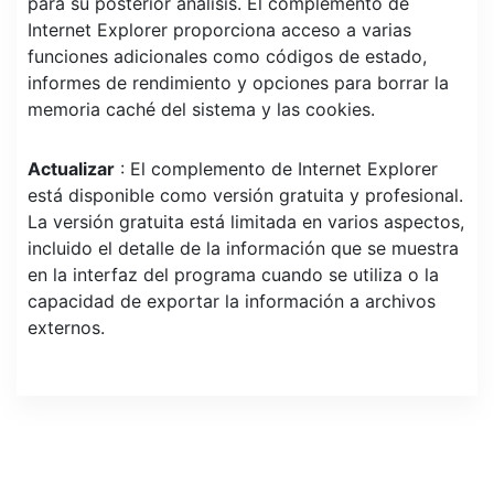
para su posterior análisis. El complemento de
Internet Explorer proporciona acceso a varias
funciones adicionales como códigos de estado,
informes de rendimiento y opciones para borrar la
memoria caché del sistema y las cookies.
Actualizar
: El complemento de Internet Explorer
está disponible como versión gratuita y profesional.
La versión gratuita está limitada en varios aspectos,
incluido el detalle de la información que se muestra
en la interfaz del programa cuando se utiliza o la
capacidad de exportar la información a archivos
externos.