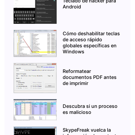
Teclado de hacker para
Android
Cómo deshabilitar teclas
de acceso rápido
globales específicas en
Windows
Reformatear
documentos PDF antes
de imprimir
Descubra si un proceso
es malicioso
SkypeFreak vuelca la