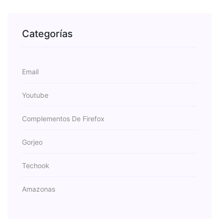
Categorías
Email
Youtube
Complementos De Firefox
Gorjeo
Techook
Amazonas