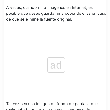
A veces, cuando mira imágenes en Internet, es
posible que desee guardar una copia de ellas en caso
de que se elimine la fuente original.
ad
Tal vez sea una imagen de fondo de pantalla que
realmente te gusta, una de esas imágenes de