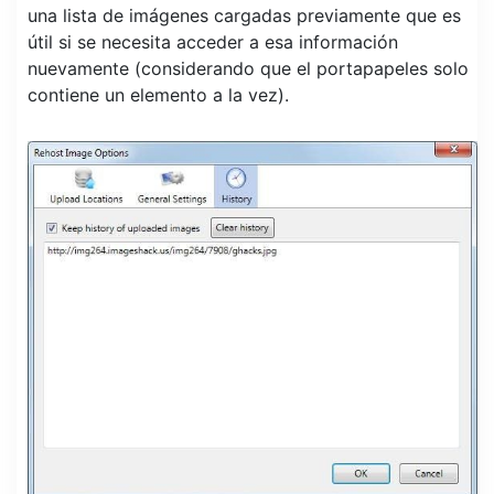
una lista de imágenes cargadas previamente que es
útil si se necesita acceder a esa información
nuevamente (considerando que el portapapeles solo
contiene un elemento a la vez).