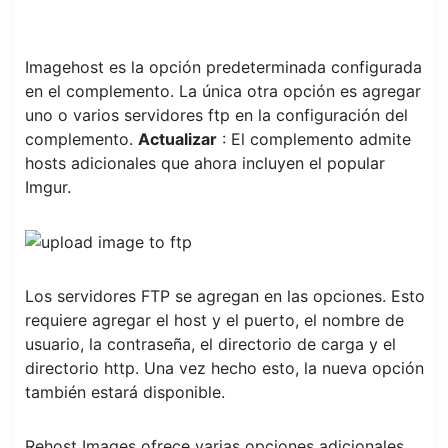
Imagehost es la opción predeterminada configurada
en el complemento. La única otra opción es agregar
uno o varios servidores ftp en la configuración del
complemento.
Actualizar
: El complemento admite
hosts adicionales que ahora incluyen el popular
Imgur.
Los servidores FTP se agregan en las opciones. Esto
requiere agregar el host y el puerto, el nombre de
usuario, la contraseña, el directorio de carga y el
directorio http. Una vez hecho esto, la nueva opción
también estará disponible.
Rehost Images ofrece varias opciones adicionales,