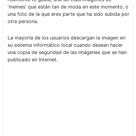
'memes' que están tan de moda en este momento, o
una foto de la que eres parte que ha sido subida por
otra persona.
La mayoría de los usuarios descargan la imagen en
su sistema informático local cuando desean hacer
una copia de seguridad de las imágenes que se han
publicado en Internet.