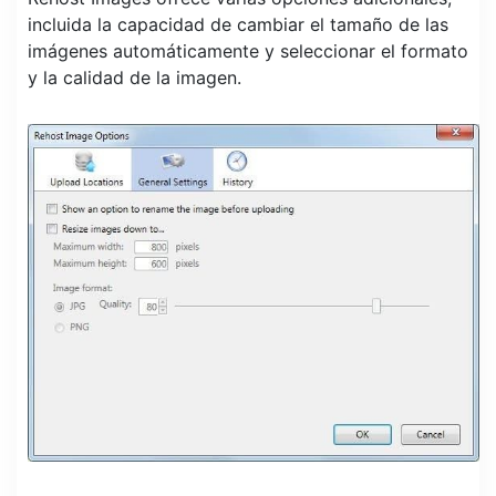
incluida la capacidad de cambiar el tamaño de las
imágenes automáticamente y seleccionar el formato
y la calidad de la imagen.