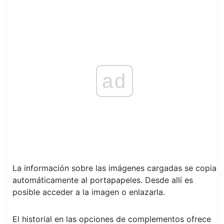
ad
La información sobre las imágenes cargadas se copia
automáticamente al portapapeles. Desde allí es
posible acceder a la imagen o enlazarla.
El historial en las opciones de complementos ofrece