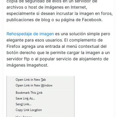
copia de seguridad de ellos en un servidor de
archivos o host de imágenes en Internet,
especialmente si desean incrustar la imagen en foros,
publicaciones de blog o su página de Facebook.
Rehospedaje de imagen
es una solución simple pero
elegante para esos usuarios. El complemento de
Firefox agrega una entrada al menú contextual del
botón derecho que le permite cargar la imagen a un
servidor ftp o al popular servicio de alojamiento de
imágenes Imagehost.