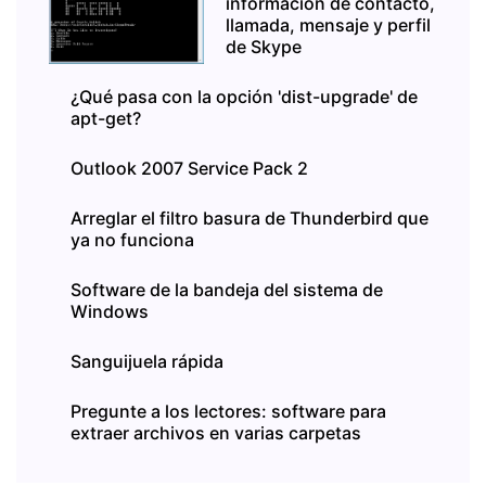
información de contacto,
llamada, mensaje y perfil
de Skype
¿Qué pasa con la opción 'dist-upgrade' de
apt-get?
Outlook 2007 Service Pack 2
Arreglar el filtro basura de Thunderbird que
ya no funciona
Software de la bandeja del sistema de
Windows
Sanguijuela rápida
Pregunte a los lectores: software para
extraer archivos en varias carpetas