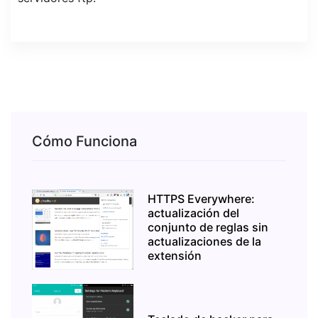
Cómo Funciona
HTTPS Everywhere:
actualización del
conjunto de reglas sin
actualizaciones de la
extensión